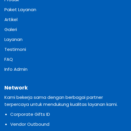
Paket Layanan
Artikel
Galeri
Layanan
Testimoni
FAQ
Info Admin
Network
Kami bekerja sama dengan berbagai partner
terpercaya untuk mendukung kualitas layanan kami.
Corporate Gifts ID
Vendor Outbound