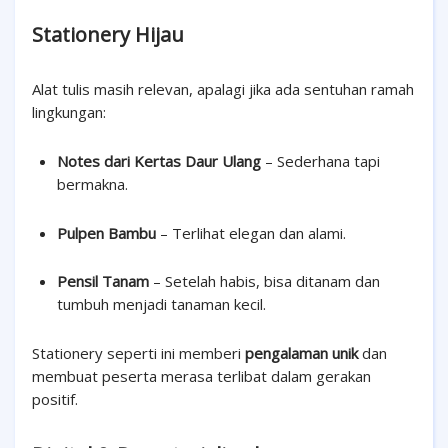
Stationery Hijau
Alat tulis masih relevan, apalagi jika ada sentuhan ramah
lingkungan:
Notes dari Kertas Daur Ulang
– Sederhana tapi
bermakna.
Pulpen Bambu
– Terlihat elegan dan alami.
Pensil Tanam
– Setelah habis, bisa ditanam dan
tumbuh menjadi tanaman kecil.
Stationery seperti ini memberi
pengalaman unik
dan
membuat peserta merasa terlibat dalam gerakan
positif.