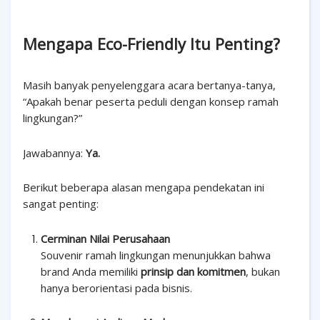
Mengapa Eco-Friendly Itu Penting?
Masih banyak penyelenggara acara bertanya-tanya,
“Apakah benar peserta peduli dengan konsep ramah
lingkungan?”
Jawabannya:
Ya.
Berikut beberapa alasan mengapa pendekatan ini
sangat penting:
Cerminan Nilai Perusahaan
Souvenir ramah lingkungan menunjukkan bahwa
brand Anda memiliki
prinsip dan komitmen
, bukan
hanya berorientasi pada bisnis.