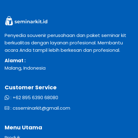
Penyedia souvenir perusahaan dan paket seminar kit
berkualitas dengan layanan profesional. Membantu
acara Anda tampil lebih berkesan dan profesional.
Alamat :
Malang, Indonesia
Customer Service
:
+62 895 6390 68080
:
csseminarkit@gmail.com
Menu Utama
Produk