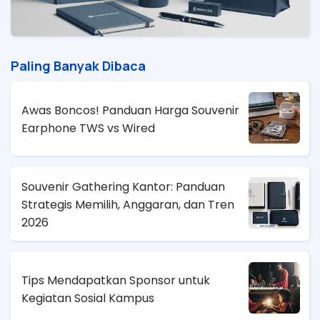
Paling Banyak Dibaca
Awas Boncos! Panduan Harga Souvenir
Earphone TWS vs Wired
Souvenir Gathering Kantor: Panduan
Strategis Memilih, Anggaran, dan Tren
2026
Tips Mendapatkan Sponsor untuk
Kegiatan Sosial Kampus