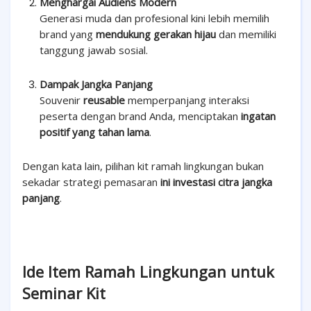
Menghargai Audiens Modern
Generasi muda dan profesional kini lebih memilih
brand yang
mendukung gerakan hijau
dan memiliki
tanggung jawab sosial.
Dampak Jangka Panjang
Souvenir
reusable
memperpanjang interaksi
peserta dengan brand Anda, menciptakan
ingatan
positif yang tahan lama
.
Dengan kata lain, pilihan kit ramah lingkungan bukan
sekadar strategi pemasaran
ini investasi citra jangka
panjang
.
Ide Item Ramah Lingkungan untuk
Seminar Kit