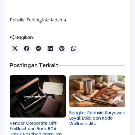
Penulis: Febi Agil Ardadama
Bagikan:
Postingan Terkait
Bongkar Rahasia Karyawan
Loyal: Etika dan Kado
Vendor Corporate Gift
Wellness Jitu
Eksklusif dari Bank BCA
untuk Nasabah Premium