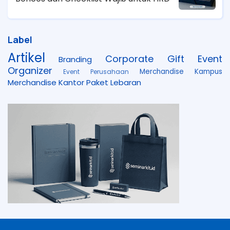
Label
Artikel
Corporate Gift
Event
Branding
Organizer
Merchandise Kampus
Event Perusahaan
Merchandise Kantor
Paket Lebaran