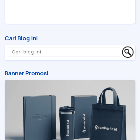
Cari Blog Ini
Banner Promosi