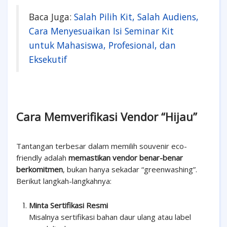
Baca Juga:
Salah Pilih Kit, Salah Audiens,
Cara Menyesuaikan Isi Seminar Kit
untuk Mahasiswa, Profesional, dan
Eksekutif
Cara Memverifikasi Vendor “Hijau”
Tantangan terbesar dalam memilih souvenir eco-
friendly adalah
memastikan vendor benar-benar
berkomitmen
, bukan hanya sekadar “greenwashing”.
Berikut langkah-langkahnya:
Minta Sertifikasi Resmi
Misalnya sertifikasi bahan daur ulang atau label