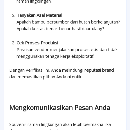
ramah lingkungan.
Tanyakan Asal Material
Apakah bambu bersumber dari hutan berkelanjutan?
Apakah kertas benar-benar hasil daur ulang?
Cek Proses Produksi
Pastikan vendor menjalankan proses etis dan tidak
menggunakan tenaga kerja eksploitatif.
Dengan verifikasi ini, Anda melindungi
reputasi brand
dan memastikan pilihan Anda
otentik
.
Mengkomunikasikan Pesan Anda
Souvenir ramah lingkungan akan lebih bermakna jika