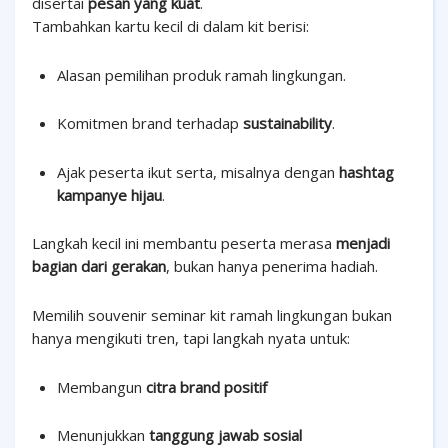
disertai
pesan yang kuat
.
Tambahkan kartu kecil di dalam kit berisi:
Alasan pemilihan produk ramah lingkungan.
Komitmen brand terhadap
sustainability
.
Ajak peserta ikut serta, misalnya dengan
hashtag
kampanye hijau
.
Langkah kecil ini membantu peserta merasa
menjadi
bagian dari gerakan
, bukan hanya penerima hadiah.
Memilih souvenir seminar kit ramah lingkungan bukan
hanya mengikuti tren, tapi langkah nyata untuk:
Membangun
citra brand positif
Menunjukkan
tanggung jawab sosial