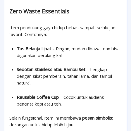
Zero Waste Essentials
Item pendukung gaya hidup bebas sampah selalu jadi
favorit. Contohnya:
Tas Belanja Lipat
– Ringan, mudah dibawa, dan bisa
digunakan berulang kali.
Sedotan Stainless atau Bambu Set
– Lengkap
dengan sikat pembersih, tahan lama, dan tampil
natural.
Reusable Coffee Cup
– Cocok untuk audiens
pencinta kopi atau teh.
Selain fungsional, item ini membawa
pesan simbolis
:
dorongan untuk hidup lebih hijau.