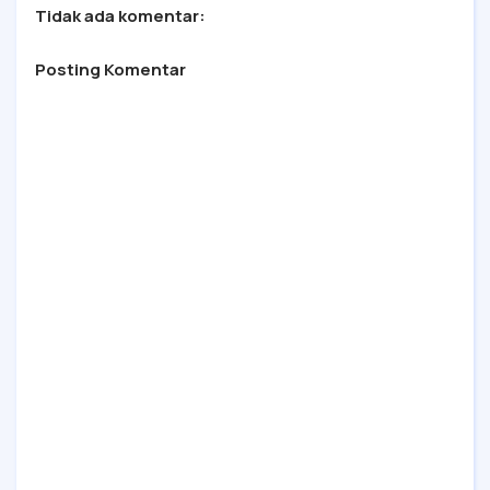
Tidak ada komentar:
Posting Komentar