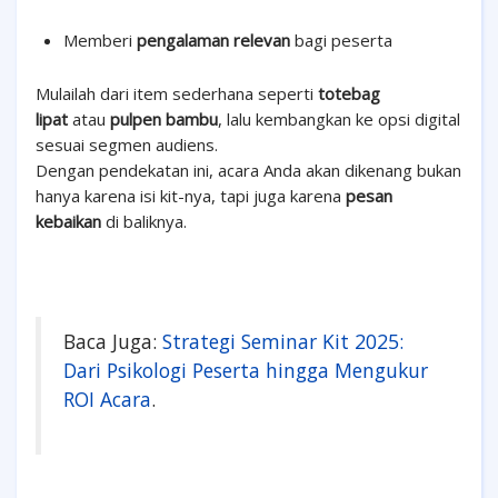
Memberi
pengalaman relevan
bagi peserta
Mulailah dari item sederhana seperti
totebag
lipat
atau
pulpen bambu
, lalu kembangkan ke opsi digital
sesuai segmen audiens.
Dengan pendekatan ini, acara Anda akan dikenang bukan
hanya karena isi kit-nya, tapi juga karena
pesan
kebaikan
di baliknya.
Baca Juga:
Strategi Seminar Kit 2025:
Dari Psikologi Peserta hingga Mengukur
ROI Acara
.