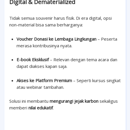
Digital & Dematerialized
Tidak semua souvenir harus fisik. Di era digital, opsi
non-material bisa sama berharganya:
Voucher Donasi ke Lembaga Lingkungan
– Peserta
merasa kontribusinya nyata.
E-book Eksklusif
– Relevan dengan tema acara dan
dapat diakses kapan saja.
Akses ke Platform Premium
– Seperti kursus singkat
atau webinar tambahan.
Solusi ini membantu
mengurangi jejak karbon
sekaligus
memberi
nilai edukatif
.