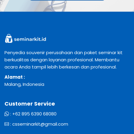
Penyedia souvenir perusahaan dan paket seminar kit
berkualitas dengan layanan profesional. Membantu
acara Anda tampil lebih berkesan dan profesional.
Alamat :
Malang, Indonesia
Customer Service
:
+62 895 6390 68080
:
csseminarkit@gmail.com