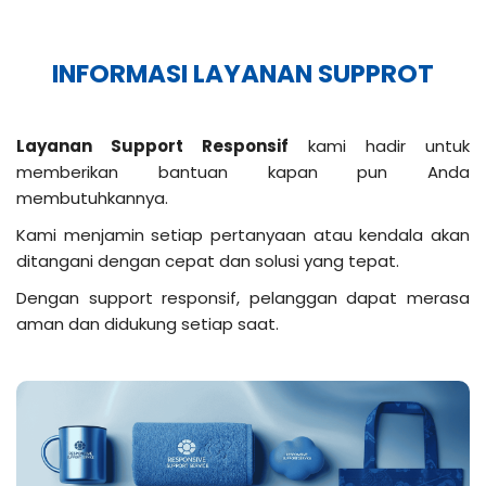
INFORMASI LAYANAN SUPPROT
Layanan Support Responsif
kami hadir untuk
memberikan bantuan kapan pun Anda
membutuhkannya.
Kami menjamin setiap pertanyaan atau kendala akan
ditangani dengan cepat dan solusi yang tepat.
Dengan support responsif, pelanggan dapat merasa
aman dan didukung setiap saat.