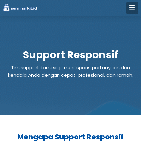
Support Responsif
Tim support kami siap merespons pertanyaan dan
kendala Anda dengan cepat, profesional, dan ramah.
Mengapa Support Responsif