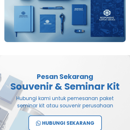
Pesan Sekarang
Souvenir & Seminar Kit
Hubungi kami untuk pemesanan paket
seminar kit atau souvenir perusahaan
HUBUNGI SEKARANG