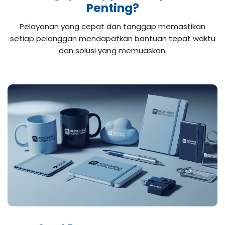
Penting?
Pelayanan yang cepat dan tanggap memastikan
setiap pelanggan mendapatkan bantuan tepat waktu
dan solusi yang memuaskan.