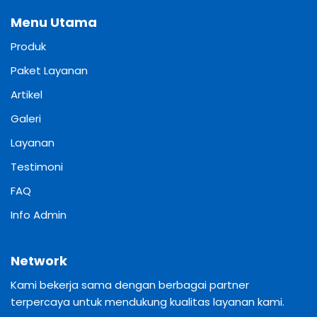
Menu Utama
Produk
Paket Layanan
Artikel
Galeri
Layanan
Testimoni
FAQ
Info Admin
Network
Kami bekerja sama dengan berbagai partner
terpercaya untuk mendukung kualitas layanan kami.