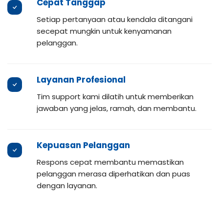
Cepat Tanggap
Setiap pertanyaan atau kendala ditangani
secepat mungkin untuk kenyamanan
pelanggan.
Layanan Profesional
Tim support kami dilatih untuk memberikan
jawaban yang jelas, ramah, dan membantu.
Kepuasan Pelanggan
Respons cepat membantu memastikan
pelanggan merasa diperhatikan dan puas
dengan layanan.