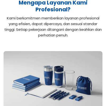
Mengapa Layanan Kami
Profesional?
Kami berkomitmen memberikan layanan profesional
yang efisien, dapat dipercaya, dan sesuai standar
tinggi. Setiap pekerjaan ditangani dengan keahlian dan
perhatian penuh.