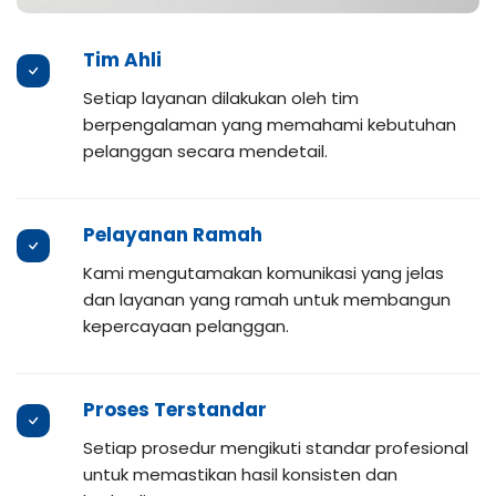
Tim Ahli
Setiap layanan dilakukan oleh tim
berpengalaman yang memahami kebutuhan
pelanggan secara mendetail.
Pelayanan Ramah
Kami mengutamakan komunikasi yang jelas
dan layanan yang ramah untuk membangun
kepercayaan pelanggan.
Proses Terstandar
Setiap prosedur mengikuti standar profesional
untuk memastikan hasil konsisten dan