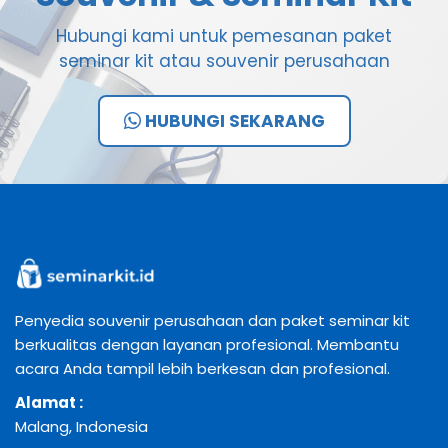
Hubungi kami untuk pemesanan paket
seminar kit atau souvenir perusahaan
HUBUNGI SEKARANG
Penyedia souvenir perusahaan dan paket seminar kit
berkualitas dengan layanan profesional. Membantu
acara Anda tampil lebih berkesan dan profesional.
Alamat :
Malang, Indonesia