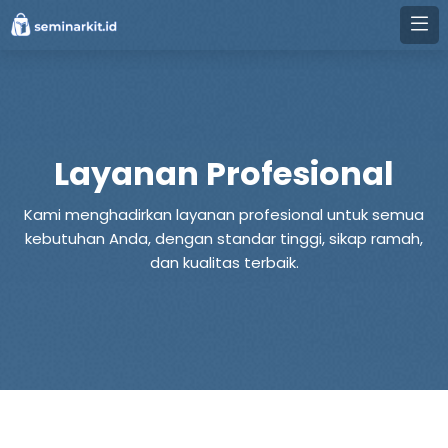
Layanan Profesional
Kami menghadirkan layanan profesional untuk semua
kebutuhan Anda, dengan standar tinggi, sikap ramah,
dan kualitas terbaik.