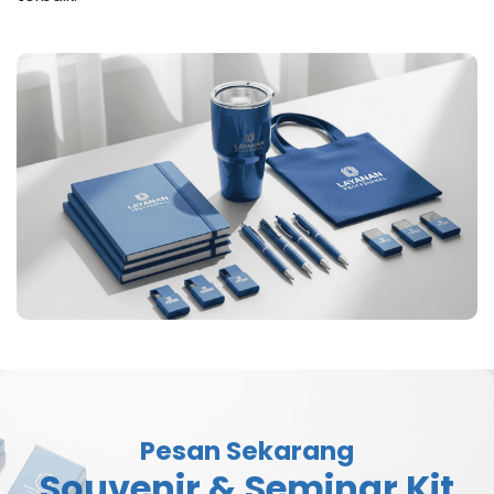
Pesan Sekarang
Souvenir & Seminar Kit