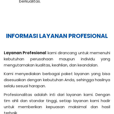
berkualitas.
INFORMASI LAYANAN PROFESIONAL
Layanan Profesional
kami dirancang untuk memenuhi
kebutuhan perusahaan maupun individu yang
mengutamakan kualitas, keahlian, dan keandalan.
Kami menyediakan berbagai paket layanan yang bisa
disesuaikan dengan kebutuhan Anda, sehingga hasilnya
selalu sesuai harapan.
Profesionalitas adalah inti dari layanan kami. Dengan
tim ahli dan standar tinggi, setiap layanan kami hadir
untuk memberikan kepuasan maksimal dan hasil
terbaik.