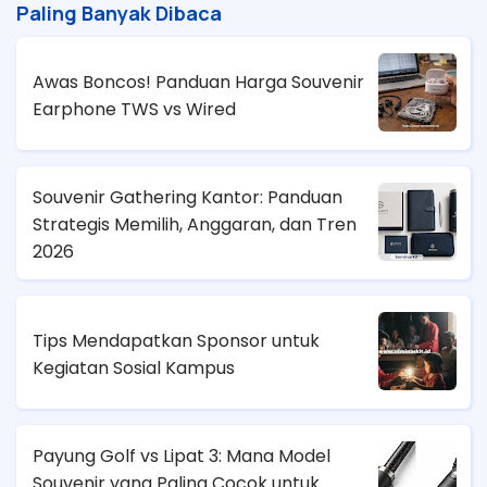
Paling Banyak Dibaca
Awas Boncos! Panduan Harga Souvenir
Earphone TWS vs Wired
Souvenir Gathering Kantor: Panduan
Strategis Memilih, Anggaran, dan Tren
2026
Tips Mendapatkan Sponsor untuk
Kegiatan Sosial Kampus
Payung Golf vs Lipat 3: Mana Model
Souvenir yang Paling Cocok untuk