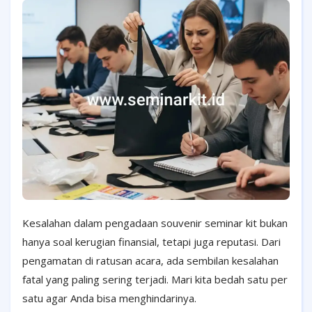
Kesalahan dalam pengadaan souvenir seminar kit bukan
hanya soal kerugian finansial, tetapi juga reputasi. Dari
pengamatan di ratusan acara, ada sembilan kesalahan
fatal yang paling sering terjadi. Mari kita bedah satu per
satu agar Anda bisa menghindarinya.