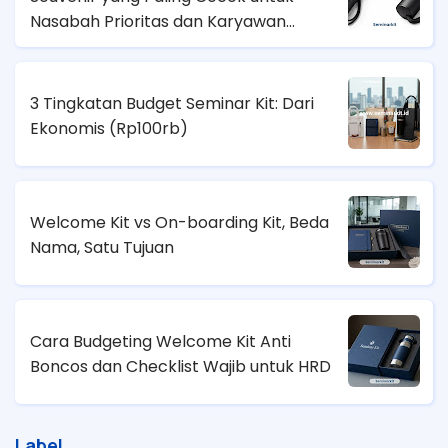
Nasabah Prioritas dan Karyawan
Lapangan?
3 Tingkatan Budget Seminar Kit: Dari
Ekonomis (
Rp100rb)
Welcome Kit vs On-boarding Kit, Beda
Nama, Satu Tujuan
Cara Budgeting Welcome Kit Anti
Boncos dan Checklist Wajib untuk HRD
Label