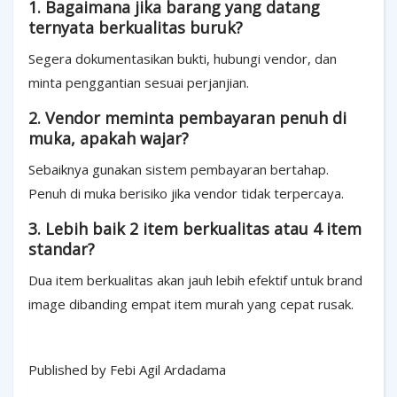
1. Bagaimana jika barang yang datang
ternyata berkualitas buruk?
Segera dokumentasikan bukti, hubungi vendor, dan
minta penggantian sesuai perjanjian.
2. Vendor meminta pembayaran penuh di
muka, apakah wajar?
Sebaiknya gunakan sistem pembayaran bertahap.
Penuh di muka berisiko jika vendor tidak terpercaya.
3. Lebih baik 2 item berkualitas atau 4 item
standar?
Dua item berkualitas akan jauh lebih efektif untuk brand
image dibanding empat item murah yang cepat rusak.
Published by Febi Agil Ardadama