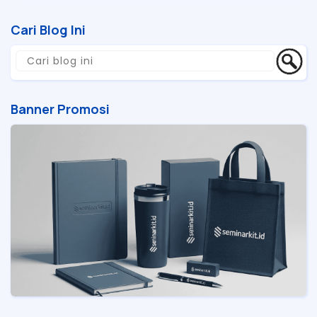
Cari Blog Ini
Banner Promosi