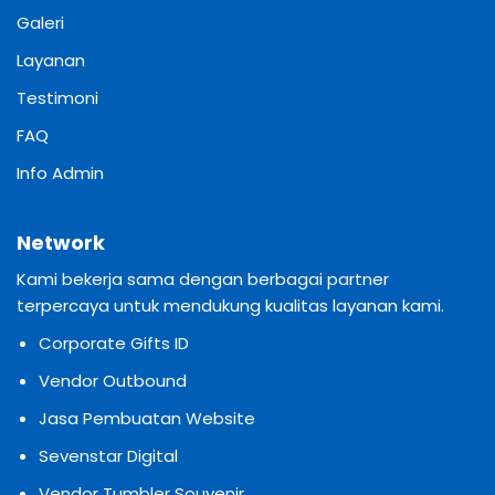
Galeri
Layanan
Testimoni
FAQ
Info Admin
Network
Kami bekerja sama dengan berbagai partner
terpercaya untuk mendukung kualitas layanan kami.
Corporate Gifts ID
Vendor Outbound
Jasa Pembuatan Website
Sevenstar Digital
Vendor Tumbler Souvenir