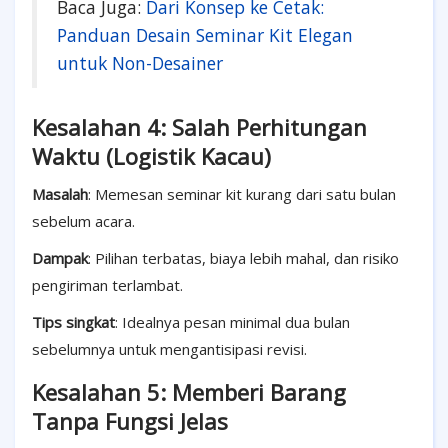
Baca Juga:
Dari Konsep ke Cetak:
Panduan Desain Seminar Kit Elegan
untuk Non-Desainer
Kesalahan 4: Salah Perhitungan
Waktu (Logistik Kacau)
Masalah
: Memesan seminar kit kurang dari satu bulan
sebelum acara.
Dampak
: Pilihan terbatas, biaya lebih mahal, dan risiko
pengiriman terlambat.
Tips singkat
: Idealnya pesan minimal dua bulan
sebelumnya untuk mengantisipasi revisi.
Kesalahan 5: Memberi Barang
Tanpa Fungsi Jelas