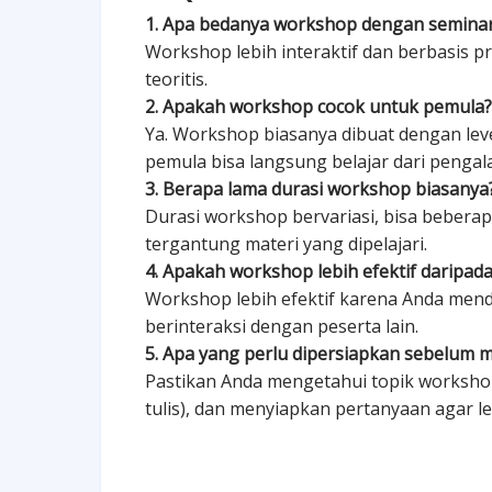
1. Apa bedanya workshop dengan semina
Workshop lebih interaktif dan berbasis pr
teoritis.
2. Apakah workshop cocok untuk pemula?
Ya. Workshop biasanya dibuat dengan leve
pemula bisa langsung belajar dari pengal
3. Berapa lama durasi workshop biasanya
Durasi workshop bervariasi, bisa beberap
tergantung materi yang dipelajari.
4. Apakah workshop lebih efektif daripada
Workshop lebih efektif karena Anda men
berinteraksi dengan peserta lain.
5. Apa yang perlu dipersiapkan sebelum 
Pastikan Anda mengetahui topik worksho
tulis), dan menyiapkan pertanyaan agar lebi