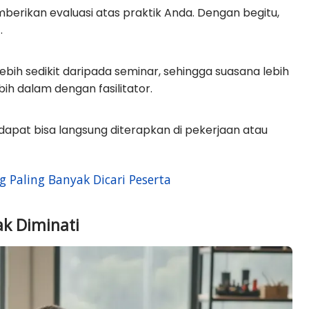
mberikan evaluasi atas praktik Anda. Dengan begitu,
.
bih sedikit daripada seminar, sehingga suasana lebih
ih dalam dengan fasilitator.
idapat bisa langsung diterapkan di pekerjaan atau
 Paling Banyak Dicari Peserta
k Diminati