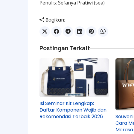
Penulis: Sefanya Pratiwi (sea)
Bagikan:
Postingan Terkait
Isi Seminar Kit Lengkap:
Daftar Komponen Wajib dan
Souvenir
Rekomendasi Terbaik 2026
Cara M
Merasa 