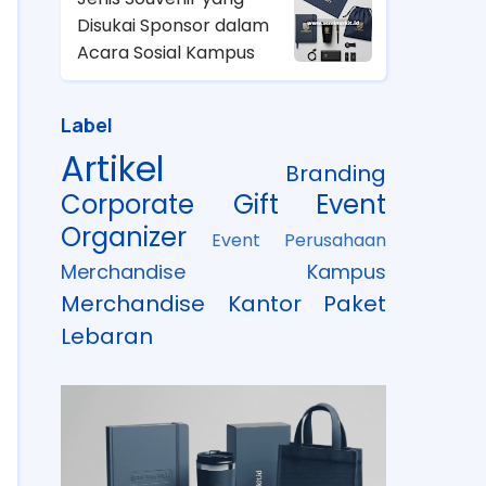
Disukai Sponsor dalam
Acara Sosial Kampus
Label
Artikel
Branding
Corporate Gift
Event
Organizer
Event Perusahaan
Merchandise Kampus
Merchandise Kantor
Paket
Lebaran