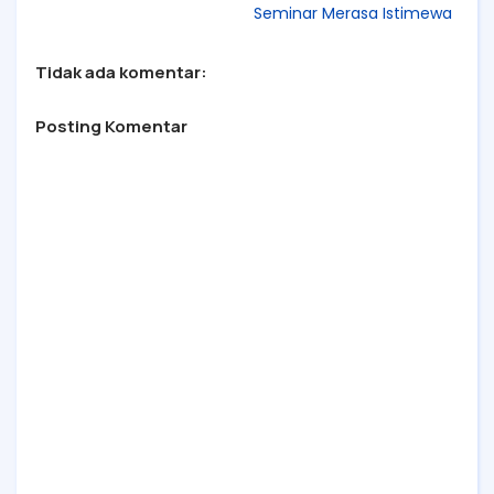
Profesional
Seminar Merasa Istimewa
Tidak ada komentar:
Posting Komentar