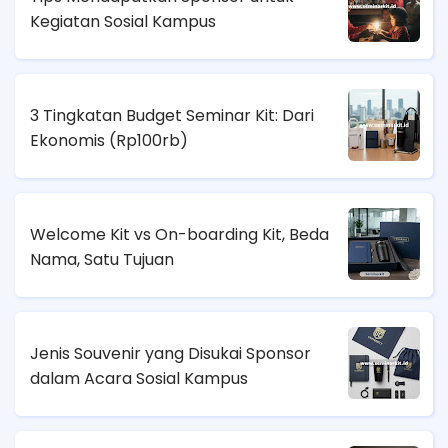
Kegiatan Sosial Kampus
3 Tingkatan Budget Seminar Kit: Dari
Ekonomis (
Rp100rb)
Welcome Kit vs On-boarding Kit, Beda
Nama, Satu Tujuan
Jenis Souvenir yang Disukai Sponsor
dalam Acara Sosial Kampus