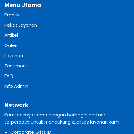
Menu Utama
Produk
Paket Layanan
Artikel
Galeri
Layanan
Testimoni
FAQ
Info Admin
Network
Kami bekerja sama dengan berbagai partner
terpercaya untuk mendukung kualitas layanan kami.
Corporate Gifts ID