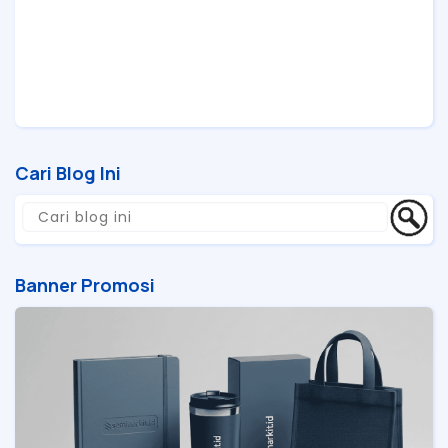
Cari Blog Ini
Banner Promosi