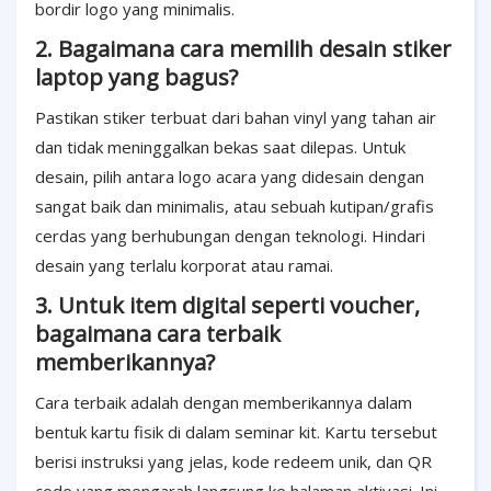
bordir logo yang minimalis.
2. Bagaimana cara memilih desain stiker
laptop yang bagus?
Pastikan stiker terbuat dari bahan vinyl yang tahan air
dan tidak meninggalkan bekas saat dilepas. Untuk
desain, pilih antara logo acara yang didesain dengan
sangat baik dan minimalis, atau sebuah kutipan/grafis
cerdas yang berhubungan dengan teknologi. Hindari
desain yang terlalu korporat atau ramai.
3. Untuk item digital seperti voucher,
bagaimana cara terbaik
memberikannya?
Cara terbaik adalah dengan memberikannya dalam
bentuk kartu fisik di dalam seminar kit. Kartu tersebut
berisi instruksi yang jelas, kode redeem unik, dan QR