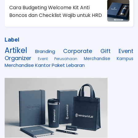
Cara Budgeting Welcome Kit Anti
Boncos dan Checklist Wajib untuk HRD
Label
Artikel
Corporate Gift
Event
Branding
Organizer
Merchandise Kampus
Event Perusahaan
Merchandise Kantor
Paket Lebaran