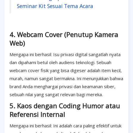
Seminar Kit Sesuai Tema Acara
4. Webcam Cover (Penutup Kamera
Web)
Mengapa ini berhasil: Isu privasi digital sangatlah nyata
dan dipahami betul oleh audiens teknologi. Sebuah
webcam cover fisik yang bisa digeser adalah item kecil,
murah, namun sangat bermakna. Ini menunjukkan bahwa
brand Anda menghargai privasi dan keamanan siber,
sebuah nilai yang sangat relevan bagi mereka.
5. Kaos dengan Coding Humor atau
Referensi Internal
Mengapa ini berhasil: Ini adalah cara paling efektif untuk