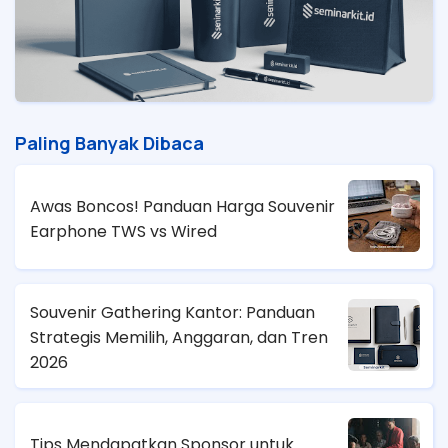
Paling Banyak Dibaca
Awas Boncos! Panduan Harga Souvenir
Earphone TWS vs Wired
Souvenir Gathering Kantor: Panduan
Strategis Memilih, Anggaran, dan Tren
2026
Tips Mendapatkan Sponsor untuk