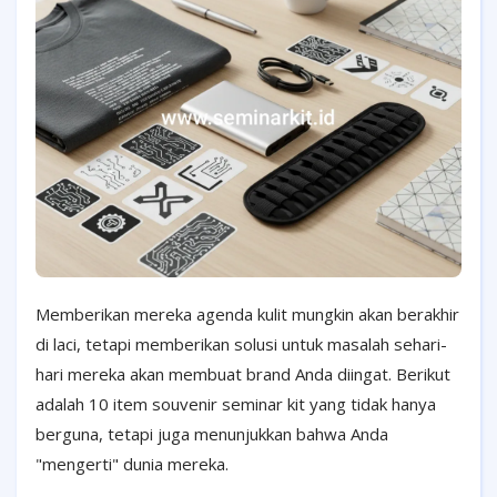
Memberikan mereka agenda kulit mungkin akan berakhir
di laci, tetapi memberikan solusi untuk masalah sehari-
hari mereka akan membuat brand Anda diingat. Berikut
adalah 10 item souvenir seminar kit yang tidak hanya
berguna, tetapi juga menunjukkan bahwa Anda
"mengerti" dunia mereka.