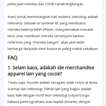
pekerjaan mereka dan 100% ramah lingkungan.
Kunci untuk memenangkan hati audiens teknologi adalah
relevansi. Sebuah isi seminar kit yang membantu
mereka bekerja lebih efisien, menyelesaikan masalah
kecil, atau membuat mereka tersenyum karena
referensi yang "mereka banget" akan jauh lebih
berharga daripada item korporat paling mahal sekalipun.
FAQ
1. Selain kaos, adakah ide merchandise
apparel lain yang cocok?
Tentu saja. Hoodie adalah seragam tidak resmi di dunia
startup dan teknologi. Pilihan lain yang bagus adalah
kaus kaki dengan motif ikon teknologi (seperti logo
bahasa pemrograman) atau kupluk (beanie) dengan