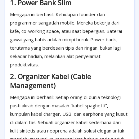
1. Power Bank Slim
Mengapa ini berhasil: Kehidupan founder dan
programmer sangatlah mobile. Mereka bekerja dari
kafe, co-working space, atau saat bepergian. Baterai
gawai yang habis adalah mimpi buruk. Power bank,
terutama yang berdesain tipis dan ringan, bukan lagi
sekadar hadiah, melainkan alat penyelamat
produktivitas.
2. Organizer Kabel (Cable
Management)
Mengapa ini berhasil: Setiap orang di dunia teknologi
pasti akrab dengan masalah "kabel spaghetti",
kumpulan kabel charger, USB, dan earphone yang kusut
di dalam tas. Sebuah organizer kabel sederhana dari
kulit sintetis atau neoprena adalah solusi elegan untuk