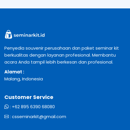
Penyedia souvenir perusahaan dan paket seminar kit
berkualitas dengan layanan profesional. Membantu
acara Anda tampil lebih berkesan dan profesional.
Alamat :
Malang, Indonesia
Customer Service
:
+62 895 6390 68080
:
csseminarkit@gmail.com