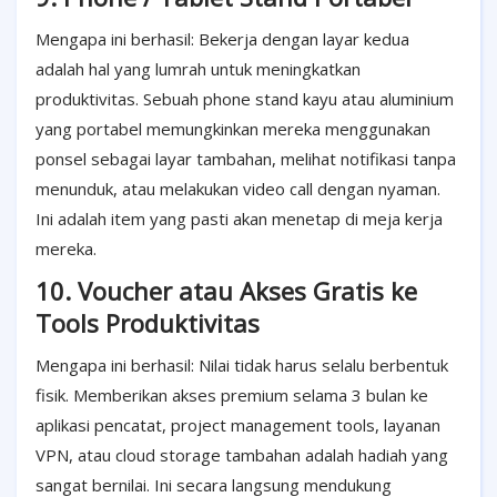
Mengapa ini berhasil: Bekerja dengan layar kedua
adalah hal yang lumrah untuk meningkatkan
produktivitas. Sebuah phone stand kayu atau aluminium
yang portabel memungkinkan mereka menggunakan
ponsel sebagai layar tambahan, melihat notifikasi tanpa
menunduk, atau melakukan video call dengan nyaman.
Ini adalah item yang pasti akan menetap di meja kerja
mereka.
10. Voucher atau Akses Gratis ke
Tools Produktivitas
Mengapa ini berhasil: Nilai tidak harus selalu berbentuk
fisik. Memberikan akses premium selama 3 bulan ke
aplikasi pencatat, project management tools, layanan
VPN, atau cloud storage tambahan adalah hadiah yang
sangat bernilai. Ini secara langsung mendukung