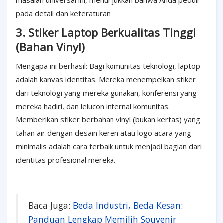
masalah universal ini, menunjukkan bahwa Anda peduli
pada detail dan keteraturan.
3. Stiker Laptop Berkualitas Tinggi
(Bahan Vinyl)
Mengapa ini berhasil: Bagi komunitas teknologi, laptop
adalah kanvas identitas. Mereka menempelkan stiker
dari teknologi yang mereka gunakan, konferensi yang
mereka hadiri, dan lelucon internal komunitas.
Memberikan stiker berbahan vinyl (bukan kertas) yang
tahan air dengan desain keren atau logo acara yang
minimalis adalah cara terbaik untuk menjadi bagian dari
identitas profesional mereka.
Baca Juga:
Beda Industri, Beda Kesan:
Panduan Lengkap Memilih Souvenir