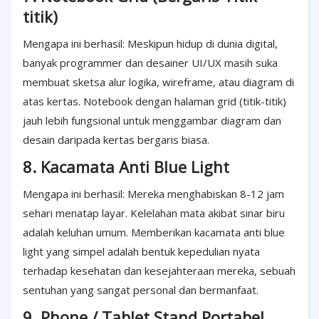
titik)
Mengapa ini berhasil: Meskipun hidup di dunia digital,
banyak programmer dan desainer UI/UX masih suka
membuat sketsa alur logika, wireframe, atau diagram di
atas kertas. Notebook dengan halaman grid (titik-titik)
jauh lebih fungsional untuk menggambar diagram dan
desain daripada kertas bergaris biasa.
8. Kacamata Anti Blue Light
Mengapa ini berhasil: Mereka menghabiskan 8-12 jam
sehari menatap layar. Kelelahan mata akibat sinar biru
adalah keluhan umum. Memberikan kacamata anti blue
light yang simpel adalah bentuk kepedulian nyata
terhadap kesehatan dan kesejahteraan mereka, sebuah
sentuhan yang sangat personal dan bermanfaat.
9. Phone / Tablet Stand Portabel