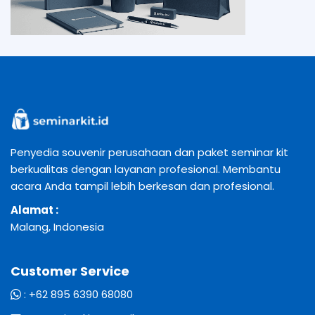
Penyedia souvenir perusahaan dan paket seminar kit
berkualitas dengan layanan profesional. Membantu
acara Anda tampil lebih berkesan dan profesional.
Alamat :
Malang, Indonesia
Customer Service
:
+62 895 6390 68080