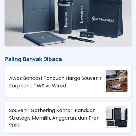
Paling Banyak Dibaca
Awas Boncos! Panduan Harga Souvenir
Earphone TWS vs Wired
Souvenir Gathering Kantor: Panduan
Strategis Memilih, Anggaran, dan Tren
2026