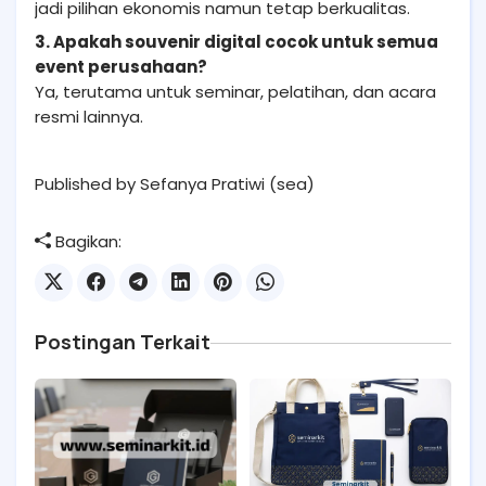
jadi pilihan ekonomis namun tetap berkualitas.
3. Apakah souvenir digital cocok untuk semua
event perusahaan?
Ya, terutama untuk seminar, pelatihan, dan acara
resmi lainnya.
Published by Sefanya Pratiwi (sea)
Bagikan:
Postingan Terkait