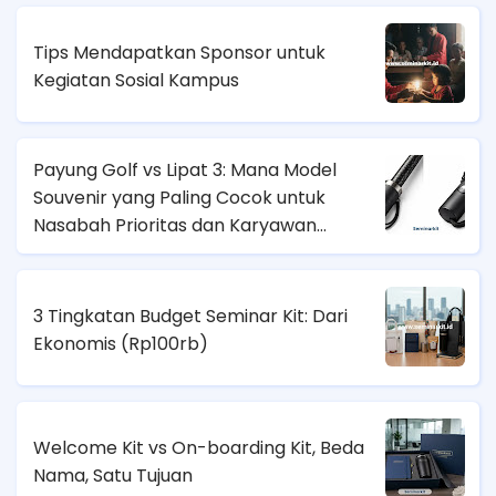
Tips Mendapatkan Sponsor untuk
Kegiatan Sosial Kampus
Payung Golf vs Lipat 3: Mana Model
Souvenir yang Paling Cocok untuk
Nasabah Prioritas dan Karyawan
Lapangan?
3 Tingkatan Budget Seminar Kit: Dari
Ekonomis (
Rp100rb)
Welcome Kit vs On-boarding Kit, Beda
Nama, Satu Tujuan