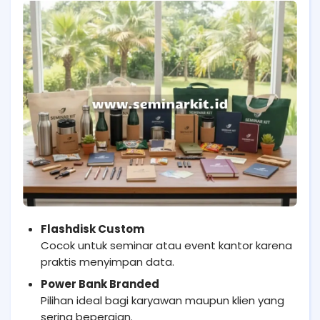
Flashdisk Custom
Cocok untuk seminar atau event kantor karena
praktis menyimpan data.
Power Bank Branded
Pilihan ideal bagi karyawan maupun klien yang
sering bepergian.