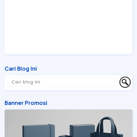
Cari Blog Ini
Banner Promosi