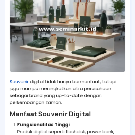
Souvenir
digital tidak hanya bermanfaat, tetapi
juga mampu meningkatkan citra perusahaan
sebagai brand yang up-to-date dengan
perkembangan zaman.
Manfaat Souvenir Digital
Fungsionalitas Tinggi
Produk digital seperti flashdisk, power bank,