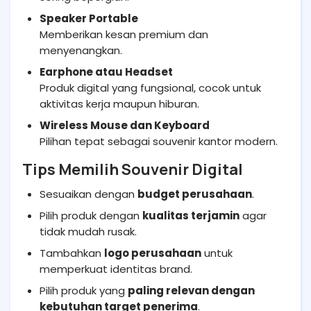
Speaker Portable
Memberikan kesan premium dan
menyenangkan.
Earphone atau Headset
Produk digital yang fungsional, cocok untuk
aktivitas kerja maupun hiburan.
Wireless Mouse dan Keyboard
Pilihan tepat sebagai souvenir kantor modern.
Tips Memilih Souvenir Digital
Sesuaikan dengan
budget perusahaan
.
Pilih produk dengan
kualitas terjamin
agar
tidak mudah rusak.
Tambahkan
logo perusahaan
untuk
memperkuat identitas brand.
Pilih produk yang
paling relevan dengan
kebutuhan target penerima
.