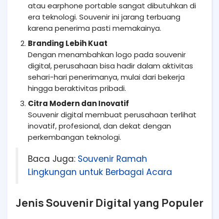
atau earphone portable sangat dibutuhkan di
era teknologi. Souvenir ini jarang terbuang
karena penerima pasti memakainya.
Branding Lebih Kuat
Dengan menambahkan logo pada souvenir
digital, perusahaan bisa hadir dalam aktivitas
sehari-hari penerimanya, mulai dari bekerja
hingga beraktivitas pribadi.
Citra Modern dan Inovatif
Souvenir digital membuat perusahaan terlihat
inovatif, profesional, dan dekat dengan
perkembangan teknologi.
Baca Juga:
Souvenir Ramah
Lingkungan untuk Berbagai Acara
Jenis Souvenir Digital yang Populer