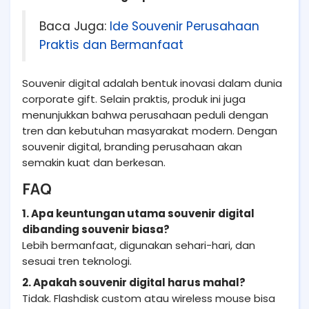
Baca Juga:
Ide Souvenir Perusahaan
Praktis dan Bermanfaat
Souvenir digital adalah bentuk inovasi dalam dunia
corporate gift. Selain praktis, produk ini juga
menunjukkan bahwa perusahaan peduli dengan
tren dan kebutuhan masyarakat modern. Dengan
souvenir digital, branding perusahaan akan
semakin kuat dan berkesan.
FAQ
1. Apa keuntungan utama souvenir digital
dibanding souvenir biasa?
Lebih bermanfaat, digunakan sehari-hari, dan
sesuai tren teknologi.
2. Apakah souvenir digital harus mahal?
Tidak. Flashdisk custom atau wireless mouse bisa