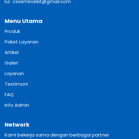
:
csseminarkit@gmail.com
Menu Utama
Produk
Paket Layanan
Artikel
Galeri
Layanan
Testimoni
FAQ
Info Admin
Network
Kami bekerja sama dengan berbagai partner