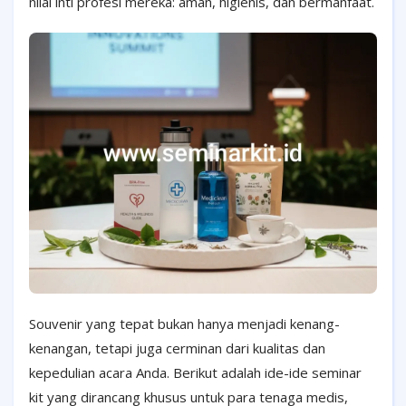
nilai inti profesi mereka: aman, higienis, dan bermanfaat.
Souvenir yang tepat bukan hanya menjadi kenang-
kenangan, tetapi juga cerminan dari kualitas dan
kepedulian acara Anda. Berikut adalah ide-ide seminar
kit yang dirancang khusus untuk para tenaga medis,