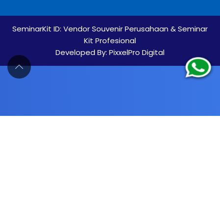
SeminarKit ID:
Vendor Souvenir Perusahaan & Seminar
Kit Profesional
Developed By:
PixxelPro Digital