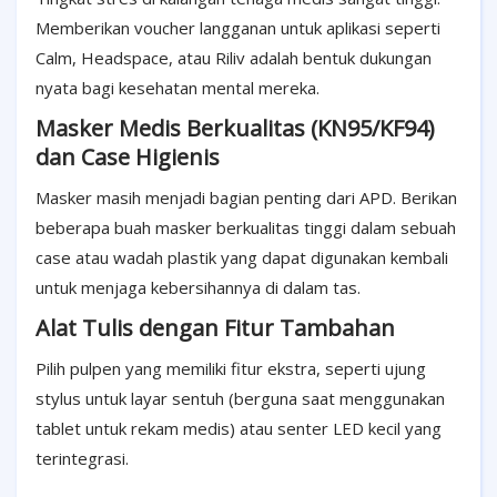
Memberikan voucher langganan untuk aplikasi seperti
Calm, Headspace, atau Riliv adalah bentuk dukungan
nyata bagi kesehatan mental mereka.
Masker Medis Berkualitas (KN95/KF94)
dan Case Higienis
Masker masih menjadi bagian penting dari APD. Berikan
beberapa buah masker berkualitas tinggi dalam sebuah
case atau wadah plastik yang dapat digunakan kembali
untuk menjaga kebersihannya di dalam tas.
Alat Tulis dengan Fitur Tambahan
Pilih pulpen yang memiliki fitur ekstra, seperti ujung
stylus untuk layar sentuh (berguna saat menggunakan
tablet untuk rekam medis) atau senter LED kecil yang
terintegrasi.