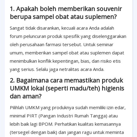
1. Apakah boleh memberikan souvenir
berupa sampel obat atau suplemen?
Sangat tidak disarankan, kecuali acara Anda adalah
forum peluncuran produk spesifik yang diselenggarakan
oleh perusahaan farmasi tersebut. Untuk seminar
umum, memberikan sampel obat atau suplemen dapat
menimbulkan konflik kepentingan, bias, dan risiko etis
yang serius. Selalu jaga netralitas acara Anda.
2. Bagaimana cara memastikan produk
UMKM lokal (seperti madu/teh) higienis
dan aman?
Pilihlah UMKM yang produknya sudah memiliki izin edar,
minimal PIRT (Pangan Industri Rumah Tangga) atau
lebih baik lagi BPOM. Perhatikan kualitas kemasannya
(tersegel dengan baik) dan jangan ragu untuk meminta