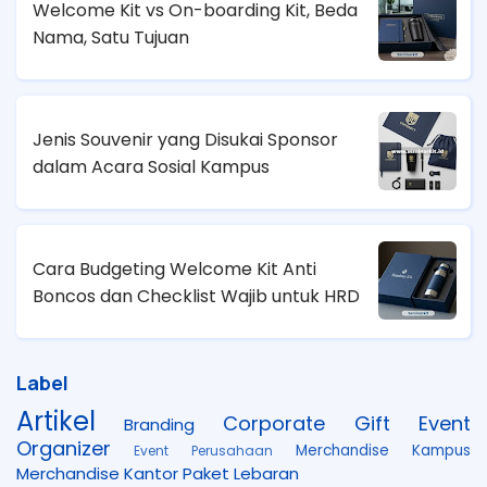
Welcome Kit vs On-boarding Kit, Beda
Nama, Satu Tujuan
Jenis Souvenir yang Disukai Sponsor
dalam Acara Sosial Kampus
Cara Budgeting Welcome Kit Anti
Boncos dan Checklist Wajib untuk HRD
Label
Artikel
Corporate Gift
Event
Branding
Organizer
Merchandise Kampus
Event Perusahaan
Merchandise Kantor
Paket Lebaran