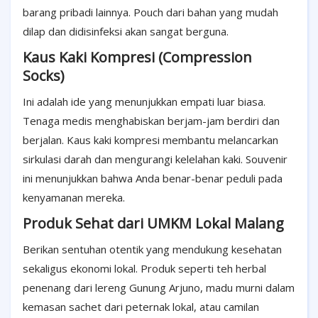
barang pribadi lainnya. Pouch dari bahan yang mudah
dilap dan didisinfeksi akan sangat berguna.
Kaus Kaki Kompresi (Compression
Socks)
Ini adalah ide yang menunjukkan empati luar biasa.
Tenaga medis menghabiskan berjam-jam berdiri dan
berjalan. Kaus kaki kompresi membantu melancarkan
sirkulasi darah dan mengurangi kelelahan kaki. Souvenir
ini menunjukkan bahwa Anda benar-benar peduli pada
kenyamanan mereka.
Produk Sehat dari UMKM Lokal Malang
Berikan sentuhan otentik yang mendukung kesehatan
sekaligus ekonomi lokal. Produk seperti teh herbal
penenang dari lereng Gunung Arjuno, madu murni dalam
kemasan sachet dari peternak lokal, atau camilan