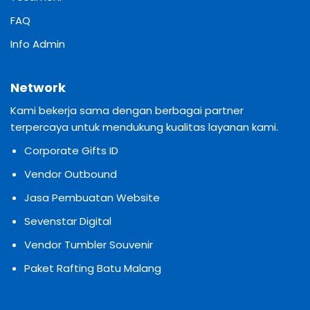
FAQ
Info Admin
Network
Kami bekerja sama dengan berbagai partner
terpercaya untuk mendukung kualitas layanan kami.
Corporate Gifts ID
Vendor Outbound
Jasa Pembuatan Website
Sevenstar Digital
Vendor Tumbler Souvenir
Paket Rafting Batu Malang