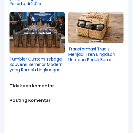
Peserta di 2025
Transformasi Tradisi
Menjadi Tren Bingkisan
Tumbler Custom sebagai
Unik dan Peduli Bumi
Souvenir Seminar Modern
yang Ramah Lingkungan
dan Stylish
Tidak ada komentar:
Posting Komentar