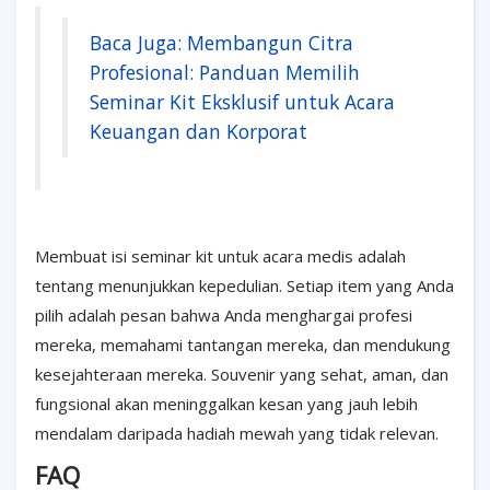
Baca Juga: Membangun Citra
Profesional: Panduan Memilih
Seminar Kit Eksklusif untuk Acara
Keuangan dan Korporat
Membuat isi seminar kit untuk acara medis adalah
tentang menunjukkan kepedulian. Setiap item yang Anda
pilih adalah pesan bahwa Anda menghargai profesi
mereka, memahami tantangan mereka, dan mendukung
kesejahteraan mereka. Souvenir yang sehat, aman, dan
fungsional akan meninggalkan kesan yang jauh lebih
mendalam daripada hadiah mewah yang tidak relevan.
FAQ