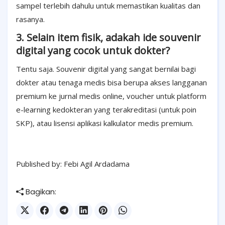
sampel terlebih dahulu untuk memastikan kualitas dan
rasanya.
3. Selain item fisik, adakah ide souvenir
digital yang cocok untuk dokter?
Tentu saja. Souvenir digital yang sangat bernilai bagi
dokter atau tenaga medis bisa berupa akses langganan
premium ke jurnal medis online, voucher untuk platform
e-learning kedokteran yang terakreditasi (untuk poin
SKP), atau lisensi aplikasi kalkulator medis premium.
Published by: Febi Agil Ardadama
Bagikan: