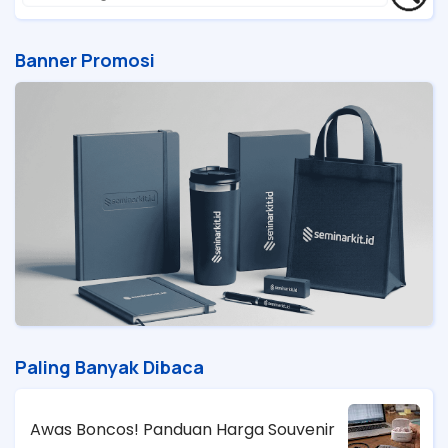
Banner Promosi
Paling Banyak Dibaca
Awas Boncos! Panduan Harga Souvenir