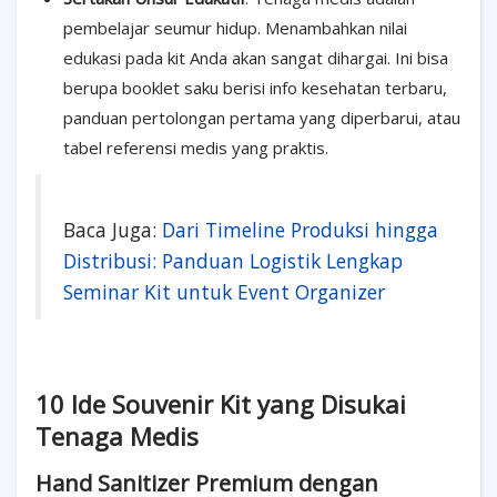
pembelajar seumur hidup. Menambahkan nilai
edukasi pada kit Anda akan sangat dihargai. Ini bisa
berupa booklet saku berisi info kesehatan terbaru,
panduan pertolongan pertama yang diperbarui, atau
tabel referensi medis yang praktis.
Baca Juga:
Dari Timeline Produksi hingga
Distribusi: Panduan Logistik Lengkap
Seminar Kit untuk Event Organizer
10 Ide Souvenir Kit yang Disukai
Tenaga Medis
Hand Sanitizer Premium dengan