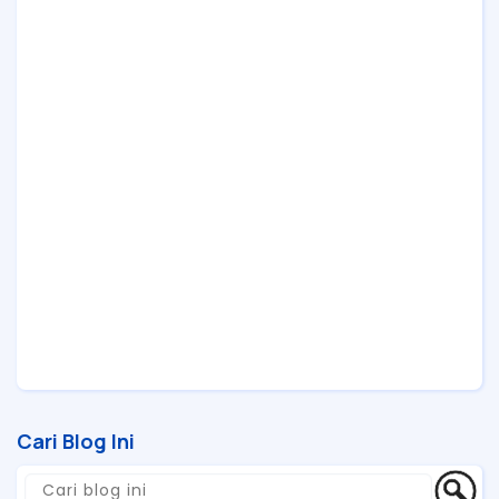
Cari Blog Ini