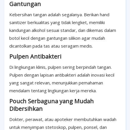
Gantungan
Kebersihan tangan adalah segalanya. Berikan hand
sanitizer berkualitas yang tidak lengket, memiliki
kandungan alkohol sesuai standar, dan dikemas dalam
botol kecil dengan gantungan silikon agar mudah
dicantolkan pada tas atau seragam medis.
Pulpen Antibakteri
Di lingkungan klinis, pulpen sering berpindah tangan.
Pulpen dengan lapisan antibakteri adalah inovasi kecil
yang sangat relevan, menunjukkan pemahaman
mendalam tentang lingkungan kerja mereka.
Pouch Serbaguna yang Mudah
Dibersihkan
Dokter, perawat, atau apoteker membutuhkan wadah
untuk menyimpan stetoskop, pulpen, ponsel, dan