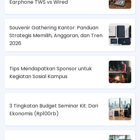
Earphone TWS vs Wired
Souvenir Gathering Kantor: Panduan
Strategis Memilih, Anggaran, dan Tren
2026
Tips Mendapatkan Sponsor untuk
Kegiatan Sosial Kampus
3 Tingkatan Budget Seminar Kit: Dari
Ekonomis (
Rp100rb)