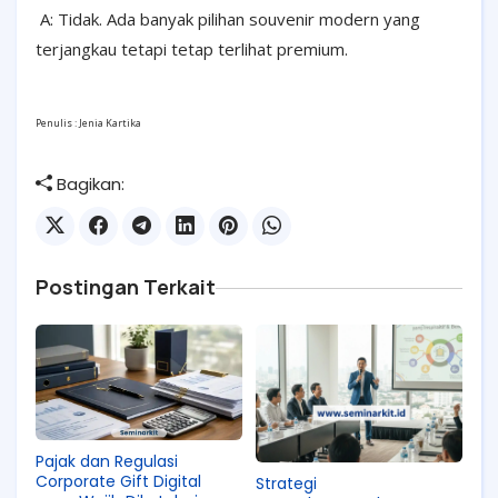
A: Tidak. Ada banyak pilihan souvenir modern yang
terjangkau tetapi tetap terlihat premium.
Penulis : Jenia Kartika
Bagikan:
Postingan Terkait
Pajak dan Regulasi
Corporate Gift Digital
Strategi