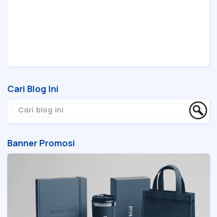
Cari Blog Ini
Banner Promosi