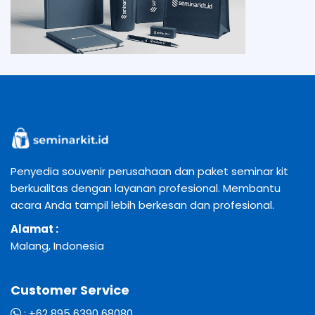
Penyedia souvenir perusahaan dan paket seminar kit
berkualitas dengan layanan profesional. Membantu
acara Anda tampil lebih berkesan dan profesional.
Alamat :
Malang, Indonesia
Customer Service
:
+62 895 6390 68080