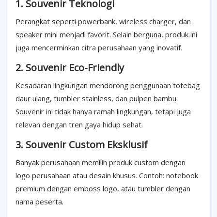
1. Souvenir Teknologi
Perangkat seperti powerbank, wireless charger, dan
speaker mini menjadi favorit. Selain berguna, produk ini
juga mencerminkan citra perusahaan yang inovatif.
2. Souvenir Eco-Friendly
Kesadaran lingkungan mendorong penggunaan totebag
daur ulang, tumbler stainless, dan pulpen bambu.
Souvenir ini tidak hanya ramah lingkungan, tetapi juga
relevan dengan tren gaya hidup sehat.
3. Souvenir Custom Eksklusif
Banyak perusahaan memilih produk custom dengan
logo perusahaan atau desain khusus. Contoh: notebook
premium dengan emboss logo, atau tumbler dengan
nama peserta.