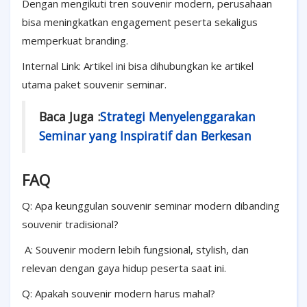
Dengan mengikuti tren souvenir modern, perusahaan
bisa meningkatkan engagement peserta sekaligus
memperkuat branding.
Internal Link: Artikel ini bisa dihubungkan ke artikel
utama paket souvenir seminar.
Baca Juga :
Strategi Menyelenggarakan
Seminar yang Inspiratif dan Berkesan
FAQ
Q: Apa keunggulan souvenir seminar modern dibanding
souvenir tradisional?
A: Souvenir modern lebih fungsional, stylish, dan
relevan dengan gaya hidup peserta saat ini.
Q: Apakah souvenir modern harus mahal?