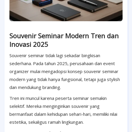
Souvenir Seminar Modern Tren dan
Inovasi 2025
Souvenir seminar tidak lagi sekadar bingkisan
sederhana. Pada tahun 2025, perusahaan dan event
organizer mulai mengadopsi konsep souvenir seminar
modern yang tidak hanya fungsional, tetapi juga stylish
dan mendukung branding.
Tren ini muncul karena peserta seminar semakin
selektif. Mereka menginginkan souvenir yang
bermanfaat dalam kehidupan sehari-hari, memiliki nilai
estetika, sekaligus ramah lingkungan.