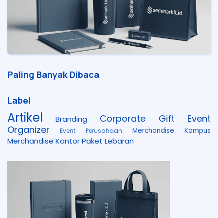
Paling Banyak Dibaca
Label
Artikel
Corporate Gift
Event
Branding
Organizer
Merchandise Kampus
Event Perusahaan
Merchandise Kantor
Paket Lebaran