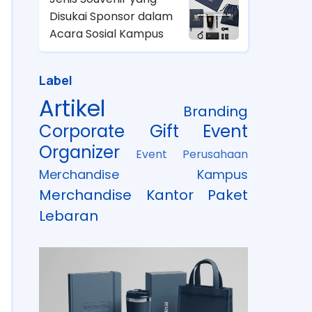
Disukai Sponsor dalam
Acara Sosial Kampus
Label
Artikel
Branding
Corporate Gift
Event
Organizer
Event Perusahaan
Merchandise Kampus
Merchandise Kantor
Paket
Lebaran