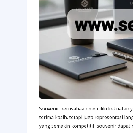
Souvenir perusahaan memiliki kekuatan y
terima kasih, tetapi juga representasi lan
yang semakin kompetitif, souvenir dapat m