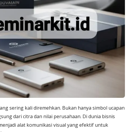
ang sering kali diremehkan. Bukan hanya simbol ucapan
gsung dari citra dan nilai perusahaan. Di dunia bisnis
enjadi alat komunikasi visual yang efektif untuk