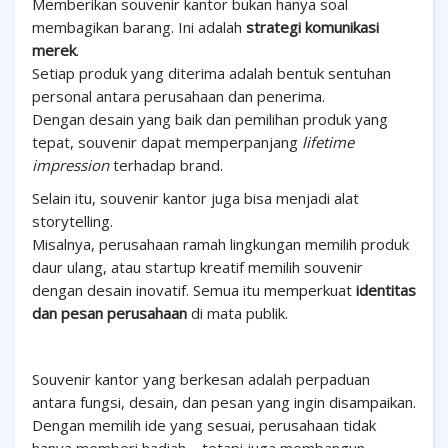
Memberikan souvenir kantor bukan hanya soal
membagikan barang. Ini adalah
strategi komunikasi
merek
.
Setiap produk yang diterima adalah bentuk sentuhan
personal antara perusahaan dan penerima.
Dengan desain yang baik dan pemilihan produk yang
tepat, souvenir dapat memperpanjang
lifetime
impression
terhadap brand.
Selain itu, souvenir kantor juga bisa menjadi alat
storytelling.
Misalnya, perusahaan ramah lingkungan memilih produk
daur ulang, atau startup kreatif memilih souvenir
dengan desain inovatif.
Semua itu memperkuat
identitas
dan pesan perusahaan
di mata publik.
Souvenir kantor yang berkesan adalah perpaduan
antara fungsi, desain, dan pesan yang ingin disampaikan.
Dengan memilih ide yang sesuai, perusahaan tidak