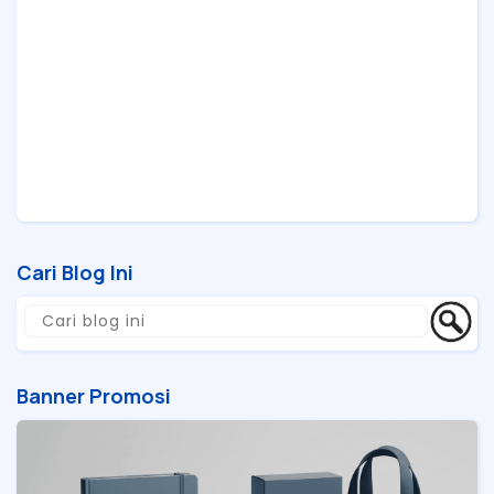
Cari Blog Ini
Banner Promosi