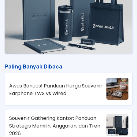
Paling Banyak Dibaca
Awas Boncos! Panduan Harga Souvenir
Earphone TWS vs Wired
Souvenir Gathering Kantor: Panduan
Strategis Memilih, Anggaran, dan Tren
2026