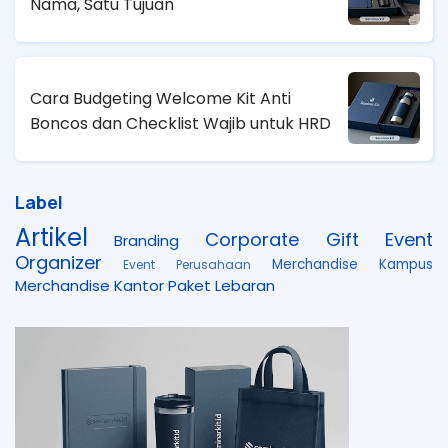
Nama, Satu Tujuan
Cara Budgeting Welcome Kit Anti
Boncos dan Checklist Wajib untuk HRD
Label
Artikel
Corporate Gift
Event
Branding
Organizer
Merchandise Kampus
Event Perusahaan
Merchandise Kantor
Paket Lebaran