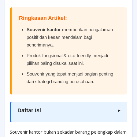
Ringkasan Artikel:
Souvenir kantor
memberikan pengalaman
positif dan kesan mendalam bagi
penerimanya.
Produk fungsional & eco-friendly menjadi
pilihan paling disukai saat ini.
Souvenir yang tepat menjadi bagian penting
dari strategi branding perusahaan.
Daftar Isi
▼
Souvenir kantor bukan sekadar barang pelengkap dalam