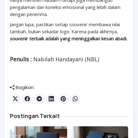
hanya memberi hadiah—tetapi juga membangun
pengalaman dan koneksi emosional yang lebih dalam
dengan penerima.
Jangan lupa, pastikan setiap souvenir membawa nilai
tambah, bukan sekadar logo. Karena pada akhirnya,
souvenir terbaik adalah yang meninggalkan kesan abadi.
Penulis :
Nabilah Handayani (NBL)
Bagikan:
Postingan Terkait