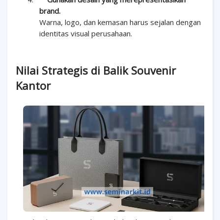
brand.
Warna, logo, dan kemasan harus sejalan dengan
identitas visual perusahaan.
Nilai Strategis di Balik Souvenir
Kantor