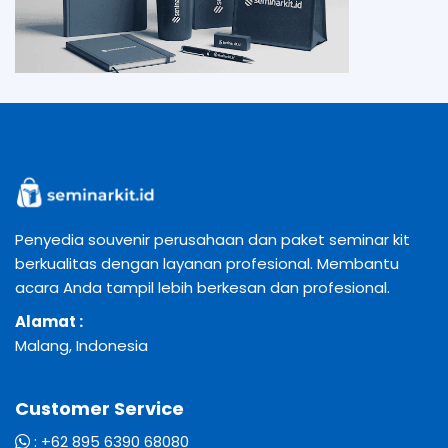
Penyedia souvenir perusahaan dan paket seminar kit
berkualitas dengan layanan profesional. Membantu
acara Anda tampil lebih berkesan dan profesional.
Alamat :
Malang, Indonesia
Customer Service
:
+62 895 6390 68080