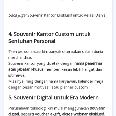
Baca juga:
Souvenir Kantor Eksklusif untuk Relasi Bisnis
4. Souvenir Kantor Custom untuk
Sentuhan Personal
Tren personalisasi kini banyak diterapkan dalam dunia
merchandise.
Souvenir kantor yang dicetak dengan
nama penerima
atau jabatan khusus
memberi kesan lebih hangat dan
istimewa.
Misalnya, mug dengan nama karyawan, kalender meja
dengan pesan motivasi, atau planner custom.
5. Souvenir Digital untuk Era Modern
Perusahaan teknologi kini mulai menggunakan
souvenir
digital
, seperti
voucher e-gift
,
akses webinar eksklusif
,