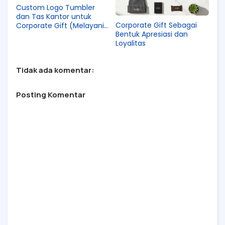
Custom Logo Tumbler
dan Tas Kantor untuk
Corporate Gift Sebagai
Corporate Gift (Melayani
Bentuk Apresiasi dan
Surabaya dan Sekitarnya)
Loyalitas
Tidak ada komentar:
Posting Komentar