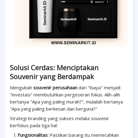
Solusi Cerdas: Menciptakan
Souvenir yang Berdampak
Mengubah
souvenir perusahaan
dari "biaya" menjadi
"investasi" membutuhkan pergeseran fokus. Alih-alih
bertanya "Apa yang paling murah?", mulailah bertanya
"Apa yang paling berkesan dan berguna?"
Strategi branding yang sukses melalui souvenir
berfokus pada tiga hal:
Fungsionalitas:
Pastikan barang itu memecahkan