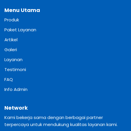
Menu Utama
Produk
Paket Layanan
Artikel
Galeri
Layanan
Testimoni
FAQ
Info Admin
Network
Kami bekerja sama dengan berbagai partner
terpercaya untuk mendukung kualitas layanan kami.