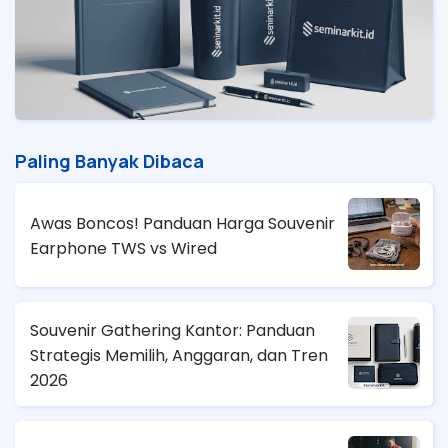
Paling Banyak Dibaca
Awas Boncos! Panduan Harga Souvenir
Earphone TWS vs Wired
Souvenir Gathering Kantor: Panduan
Strategis Memilih, Anggaran, dan Tren
2026