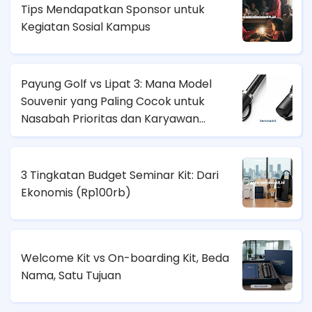
Tips Mendapatkan Sponsor untuk
Kegiatan Sosial Kampus
Payung Golf vs Lipat 3: Mana Model
Souvenir yang Paling Cocok untuk
Nasabah Prioritas dan Karyawan
Lapangan?
3 Tingkatan Budget Seminar Kit: Dari
Ekonomis (
Rp100rb)
Welcome Kit vs On-boarding Kit, Beda
Nama, Satu Tujuan