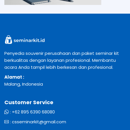
Penyedia souvenir perusahaan dan paket seminar kit
berkualitas dengan layanan profesional. Membantu
acara Anda tampil lebih berkesan dan profesional.
Alamat :
Malang, Indonesia
Customer Service
:
+62 895 6390 68080
:
csseminarkit@gmail.com