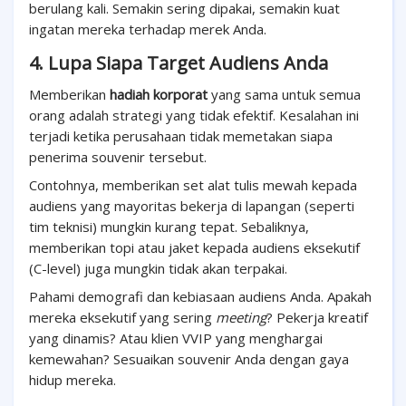
berulang kali. Semakin sering dipakai, semakin kuat
ingatan mereka terhadap merek Anda.
4. Lupa Siapa Target Audiens Anda
Memberikan
hadiah korporat
yang sama untuk semua
orang adalah strategi yang tidak efektif. Kesalahan ini
terjadi ketika perusahaan tidak memetakan siapa
penerima souvenir tersebut.
Contohnya, memberikan set alat tulis mewah kepada
audiens yang mayoritas bekerja di lapangan (seperti
tim teknisi) mungkin kurang tepat. Sebaliknya,
memberikan topi atau jaket kepada audiens eksekutif
(C-level) juga mungkin tidak akan terpakai.
Pahami demografi dan kebiasaan audiens Anda. Apakah
mereka eksekutif yang sering
meeting
? Pekerja kreatif
yang dinamis? Atau klien VVIP yang menghargai
kemewahan? Sesuaikan souvenir Anda dengan gaya
hidup mereka.