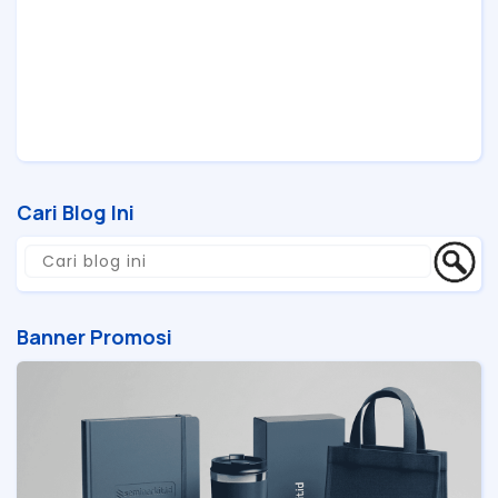
Cari Blog Ini
Banner Promosi