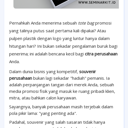
Pernahkah Anda menerima sebuah
tote bag
promosi
yang talinya putus saat pertama kali dipakai? Atau
pulpen plastik dengan logo yang luntur hanya dalam
hitungan hari? Ini bukan sekadar pengalaman buruk bagi
penerima; ini adalah bencana kecil bagi
citra perusahaan
Anda.
Dalam dunia bisnis yang kompetitif,
souvenir
perusahaan
bukan lagi sekadar "hadiah" pemanis. Ia
adalah perpanjangan tangan dari merek Anda, sebuah
media promosi fisik yang masuk ke ruang pribadi klien,
mitra, atau bahkan calon karyawan.
Sayangnya, banyak perusahaan masih terjebak dalam
pola pikir lama: "yang penting ada".
Padahal, souvenir yang salah sasaran tidak hanya