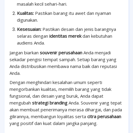
masalah kecil sehari-hari.
Kualitas:
Pastikan barang itu awet dan nyaman
digunakan.
Kesesuaian:
Pastikan desain dan jenis barangnya
selaras dengan
identitas merek
dan kebutuhan
audiens Anda.
Jangan biarkan
souvenir perusahaan
Anda menjadi
sekadar pengisi tempat sampah. Setiap barang yang
Anda distribusikan membawa nama baik dan reputasi
Anda.
Dengan menghindari kesalahan umum seperti
mengorbankan kualitas, memilih barang yang tidak
fungsional, dan desain yang buruk, Anda dapat
mengubah
strategi branding
Anda. Souvenir yang tepat
akan membuat penerimanya merasa dihargai, dan pada
gilirannya, membangun loyalitas serta
citra perusahaan
yang positif dan kuat dalam jangka panjang.