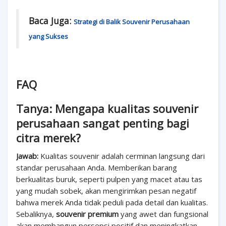
Baca Juga:
Strategi di Balik Souvenir Perusahaan
yang Sukses
FAQ
Tanya: Mengapa kualitas souvenir
perusahaan sangat penting bagi
citra merek?
Jawab:
Kualitas souvenir adalah cerminan langsung dari
standar perusahaan Anda. Memberikan barang
berkualitas buruk, seperti pulpen yang macet atau tas
yang mudah sobek, akan mengirimkan pesan negatif
bahwa merek Anda tidak peduli pada detail dan kualitas.
Sebaliknya,
souvenir premium
yang awet dan fungsional
akan membangun persepsi positif dan meningkatkan