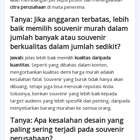
citra perusahaan
di mata penerima.
Tanya: Jika anggaran terbatas, lebih
baik memilih souvenir murah dalam
jumlah banyak atau souvenir
berkualitas dalam jumlah sedikit?
Jawab:
Jelas lebih baik memilih
kualitas daripada
kuantitas
. Seperti yang dibahas dalam konten,
mengorbankan kualitas demi harga murah adalah
kesalahan fatal. Souvenir yang buruk tidak hanya akan
dibuang, tetapi juga bisa merusak reputasi Anda.
Solusinya, berikan souvenir yang lebih baik kepada
target audiens yang lebih spesifik dan penting, daripada
menyebarkan barang murahan ke semua orang.
Tanya: Apa kesalahan desain yang
paling sering terjadi pada souvenir
perusahaan?