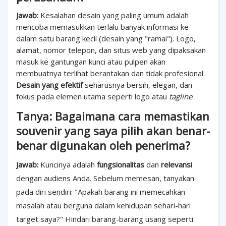
Jawab:
Kesalahan desain yang paling umum adalah
mencoba memasukkan terlalu banyak informasi ke
dalam satu barang kecil (desain yang "ramai"). Logo,
alamat, nomor telepon, dan situs web yang dipaksakan
masuk ke gantungan kunci atau pulpen akan
membuatnya terlihat berantakan dan tidak profesional.
Desain yang efektif
seharusnya bersih, elegan, dan
fokus pada elemen utama seperti logo atau
tagline
.
Tanya: Bagaimana cara memastikan
souvenir yang saya pilih akan benar-
benar digunakan oleh penerima?
Jawab:
Kuncinya adalah
fungsionalitas
dan
relevansi
dengan audiens Anda. Sebelum memesan, tanyakan
pada diri sendiri: "Apakah barang ini memecahkan
masalah atau berguna dalam kehidupan sehari-hari
target saya?" Hindari barang-barang usang seperti