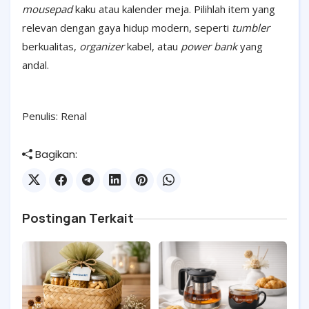
mousepad
kaku atau kalender meja. Pilihlah item yang
relevan dengan gaya hidup modern, seperti
tumbler
berkualitas,
organizer
kabel, atau
power bank
yang
andal.
Penulis: Renal
Bagikan:
Postingan Terkait