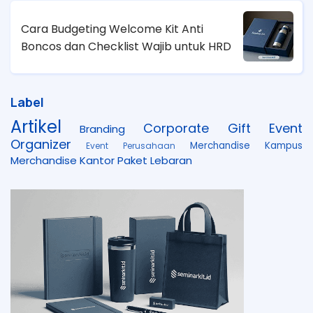
Cara Budgeting Welcome Kit Anti
Boncos dan Checklist Wajib untuk HRD
Label
Artikel
Corporate Gift
Event
Branding
Organizer
Merchandise Kampus
Event Perusahaan
Merchandise Kantor
Paket Lebaran