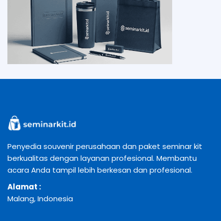
Penyedia souvenir perusahaan dan paket seminar kit
berkualitas dengan layanan profesional. Membantu
acara Anda tampil lebih berkesan dan profesional.
Alamat :
Malang, Indonesia