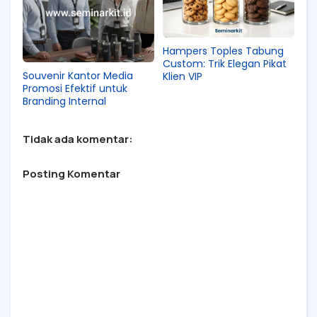
Hampers Toples Tabung
Custom: Trik Elegan Pikat
Souvenir Kantor Media
Klien VIP
Promosi Efektif untuk
Branding Internal
Tidak ada komentar:
Posting Komentar