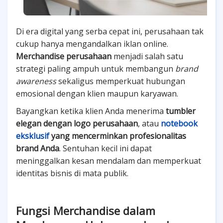
Di era digital yang serba cepat ini, perusahaan tak
cukup hanya mengandalkan iklan online.
Merchandise perusahaan
menjadi salah satu
strategi paling ampuh untuk membangun
brand
awareness
sekaligus memperkuat hubungan
emosional dengan klien maupun karyawan.
Bayangkan ketika klien Anda menerima
tumbler
elegan dengan logo perusahaan
, atau
notebook
eksklusif
yang mencerminkan profesionalitas
brand Anda
. Sentuhan kecil ini dapat
meninggalkan kesan mendalam dan memperkuat
identitas bisnis di mata publik.
Fungsi Merchandise dalam