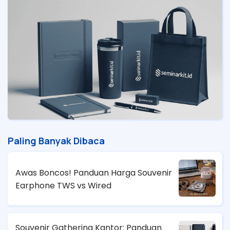
Paling Banyak Dibaca
Awas Boncos! Panduan Harga Souvenir
Earphone TWS vs Wired
Souvenir Gathering Kantor: Panduan