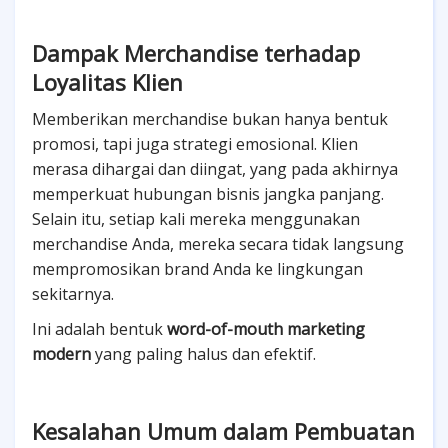
Dampak Merchandise terhadap
Loyalitas Klien
Memberikan merchandise bukan hanya bentuk
promosi, tapi juga strategi emosional. Klien
merasa dihargai dan diingat, yang pada akhirnya
memperkuat hubungan bisnis jangka panjang.
Selain itu, setiap kali mereka menggunakan
merchandise Anda, mereka secara tidak langsung
mempromosikan brand Anda ke lingkungan
sekitarnya.
Ini adalah bentuk
word-of-mouth marketing
modern
yang paling halus dan efektif.
Kesalahan Umum dalam Pembuatan