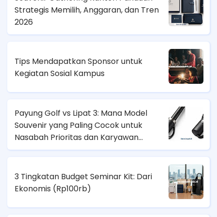
Strategis Memilih, Anggaran, dan Tren
2026
Tips Mendapatkan Sponsor untuk
Kegiatan Sosial Kampus
Payung Golf vs Lipat 3: Mana Model
Souvenir yang Paling Cocok untuk
Nasabah Prioritas dan Karyawan
Lapangan?
3 Tingkatan Budget Seminar Kit: Dari
Ekonomis (
Rp100rb)