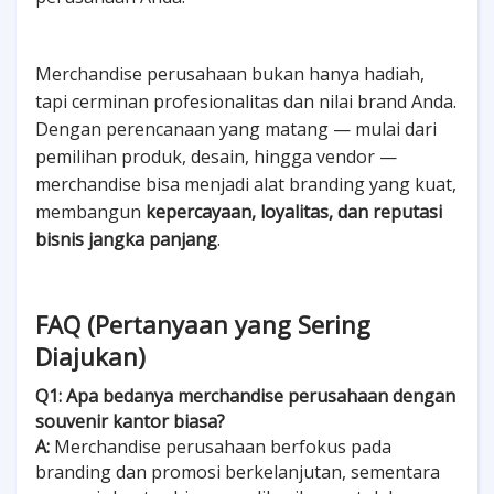
Merchandise perusahaan bukan hanya hadiah,
tapi cerminan profesionalitas dan nilai brand Anda.
Dengan perencanaan yang matang — mulai dari
pemilihan produk, desain, hingga vendor —
merchandise bisa menjadi alat branding yang kuat,
membangun
kepercayaan, loyalitas, dan reputasi
bisnis jangka panjang
.
FAQ (Pertanyaan yang Sering
Diajukan)
Q1: Apa bedanya merchandise perusahaan dengan
souvenir kantor biasa?
A:
Merchandise perusahaan berfokus pada
branding dan promosi berkelanjutan, sementara