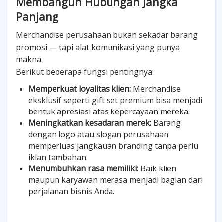
Membangun Hubungan Jangka
Panjang
Merchandise perusahaan bukan sekadar barang
promosi — tapi alat komunikasi yang punya
makna.
Berikut beberapa fungsi pentingnya:
Memperkuat loyalitas klien:
Merchandise
eksklusif seperti gift set premium bisa menjadi
bentuk apresiasi atas kepercayaan mereka.
Meningkatkan kesadaran merek:
Barang
dengan logo atau slogan perusahaan
memperluas jangkauan branding tanpa perlu
iklan tambahan.
Menumbuhkan rasa memiliki:
Baik klien
maupun karyawan merasa menjadi bagian dari
perjalanan bisnis Anda.