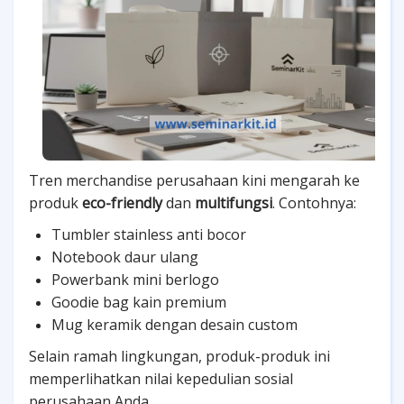
Tren merchandise perusahaan kini mengarah ke
produk
eco-friendly
dan
multifungsi
. Contohnya:
Tumbler stainless anti bocor
Notebook daur ulang
Powerbank mini berlogo
Goodie bag kain premium
Mug keramik dengan desain custom
Selain ramah lingkungan, produk-produk ini
memperlihatkan nilai kepedulian sosial
perusahaan Anda.