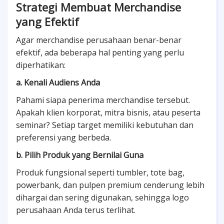
Strategi Membuat Merchandise
yang Efektif
Agar merchandise perusahaan benar-benar
efektif, ada beberapa hal penting yang perlu
diperhatikan:
a. Kenali Audiens Anda
Pahami siapa penerima merchandise tersebut.
Apakah klien korporat, mitra bisnis, atau peserta
seminar? Setiap target memiliki kebutuhan dan
preferensi yang berbeda.
b. Pilih Produk yang Bernilai Guna
Produk fungsional seperti tumbler, tote bag,
powerbank, dan pulpen premium cenderung lebih
dihargai dan sering digunakan, sehingga logo
perusahaan Anda terus terlihat.