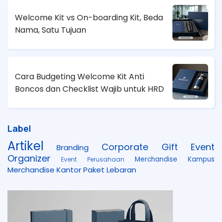
Welcome Kit vs On-boarding Kit, Beda
Nama, Satu Tujuan
Cara Budgeting Welcome Kit Anti
Boncos dan Checklist Wajib untuk HRD
Label
Artikel
Corporate Gift
Event
Branding
Organizer
Merchandise Kampus
Event Perusahaan
Merchandise Kantor
Paket Lebaran