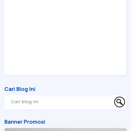
Cari Blog Ini
Banner Promosi