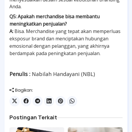
Anda.
Q5: Apakah merchandise bisa membantu
meningkatkan penjualan?
A:
Bisa. Merchandise yang tepat akan memperluas
eksposur brand dan menciptakan hubungan
emosional dengan pelanggan, yang akhirnya
berdampak pada peningkatan penjualan.
Penulis :
Nabilah Handayani (NBL)
Bagikan:
Postingan Terkait