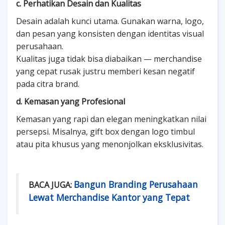
c. Perhatikan Desain dan Kualitas
Desain adalah kunci utama. Gunakan warna, logo,
dan pesan yang konsisten dengan identitas visual
perusahaan.
Kualitas juga tidak bisa diabaikan — merchandise
yang cepat rusak justru memberi kesan negatif
pada citra brand.
d. Kemasan yang Profesional
Kemasan yang rapi dan elegan meningkatkan nilai
persepsi. Misalnya, gift box dengan logo timbul
atau pita khusus yang menonjolkan eksklusivitas.
Bangun Branding Perusahaan
BACA JUGA:
Lewat Merchandise Kantor yang Tepat