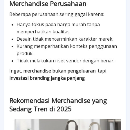
Merchandise Perusahaan
Beberapa perusahaan sering gagal karena:
Hanya fokus pada harga murah tanpa
memperhatikan kualitas.
Desain tidak mencerminkan karakter merek.
Kurang memperhatikan konteks penggunaan
produk.
Tidak melakukan riset vendor dengan benar.
Ingat,
merchandise bukan pengeluaran
, tapi
investasi branding jangka panjang
.
Rekomendasi Merchandise yang
Sedang Tren di 2025