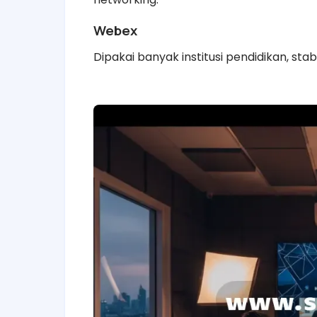
Webex
Dipakai banyak institusi pendidikan, stab