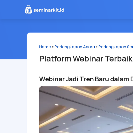
Home
»
Perlengkapan Acara
»
Perlengkapan Se
Platform Webinar Terbaik
Webinar Jadi Tren Baru dalam 