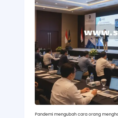
Pandemi mengubah cara orang menghadir