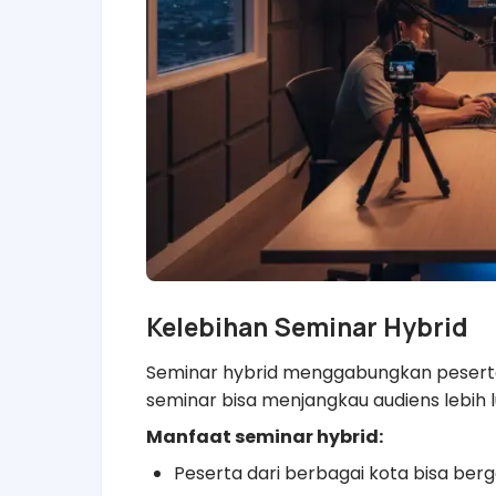
Kelebihan Seminar Hybrid
Seminar hybrid menggabungkan peserta 
seminar bisa menjangkau audiens lebih l
Manfaat seminar hybrid:
Peserta dari berbagai kota bisa ber