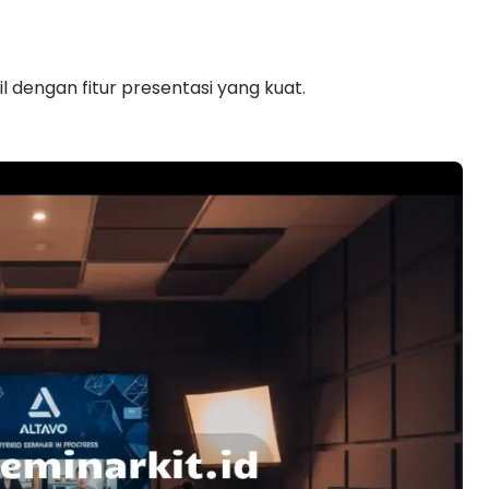
il dengan fitur presentasi yang kuat.