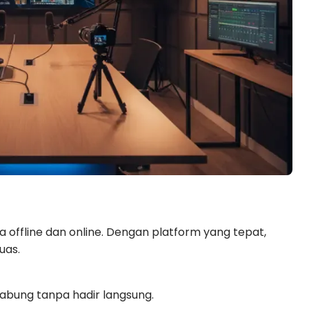
offline dan online. Dengan platform yang tepat,
uas.
gabung tanpa hadir langsung.