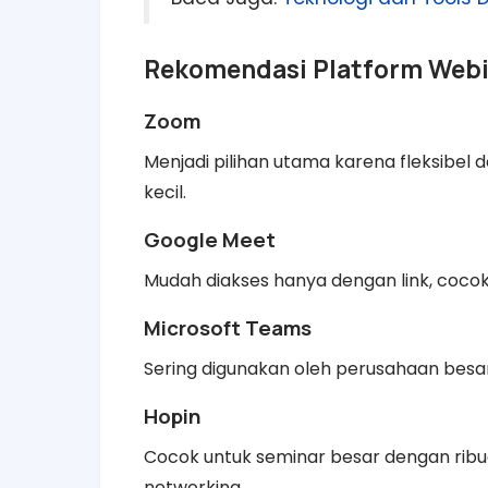
Rekomendasi Platform Web
Zoom
Menjadi pilihan utama karena fleksibel 
kecil.
Google Meet
Mudah diakses hanya dengan link, coco
Microsoft Teams
Sering digunakan oleh perusahaan besar
Hopin
Cocok untuk seminar besar dengan ribu
networking.