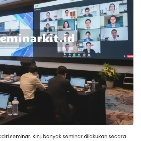
i seminar. Kini, banyak seminar dilakukan secara