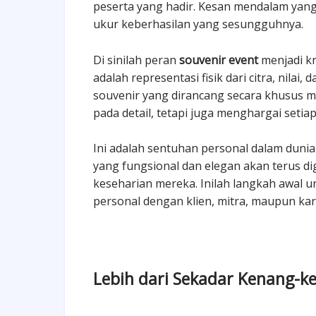
peserta yang hadir. Kesan mendalam yang 
ukur keberhasilan yang sesungguhnya.
Di sinilah peran
souvenir event
menjadi kr
adalah representasi fisik dari citra, nila
souvenir yang dirancang secara khusus 
pada detail, tetapi juga menghargai setia
Ini adalah sentuhan personal dalam dunia 
yang fungsional dan elegan akan terus d
keseharian mereka. Inilah langkah awal
personal dengan klien, mitra, maupun ka
Lebih dari Sekadar Kenang-k