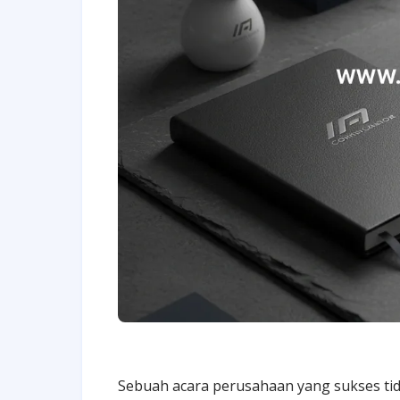
Sebuah acara perusahaan yang sukses tida