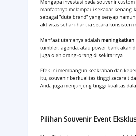
Mengapa investasi pada souvenir custom 
manfaatnya melampaui sekadar kenang-k
sebagai "duta brand" yang senyap namun e
aktivitas sehari-hari, ia secara konsis
Manfaat utamanya adalah
meningkatkan
tumbler, agenda, atau power bank akan dil
juga oleh orang-orang di sekitarnya.
Efek ini membangun keakraban dan keperc
itu, souvenir berkualitas tinggi secara
Anda juga menjunjung tinggi kualitas dala
Pilihan Souvenir Event Eksk