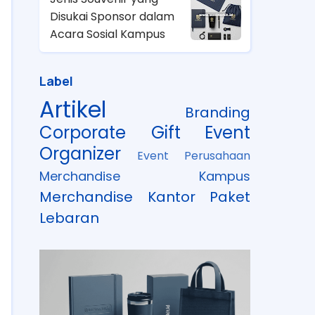
Disukai Sponsor dalam
Acara Sosial Kampus
Label
Artikel
Branding
Corporate Gift
Event
Organizer
Event Perusahaan
Merchandise Kampus
Merchandise Kantor
Paket
Lebaran