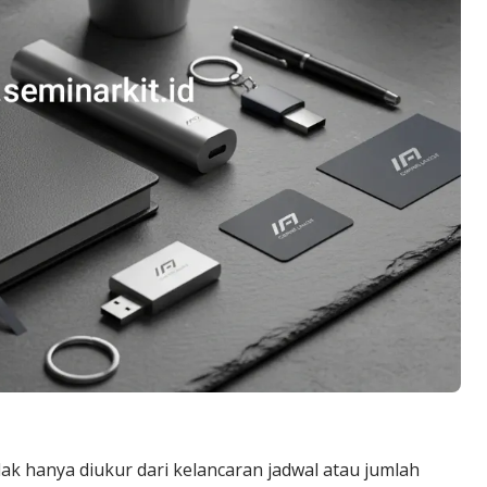
k hanya diukur dari kelancaran jadwal atau jumlah