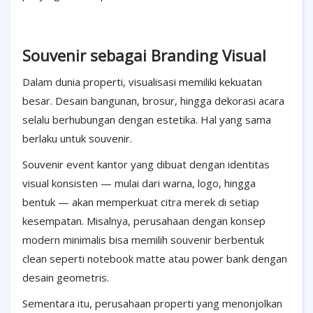
Souvenir sebagai Branding Visual
Dalam dunia properti, visualisasi memiliki kekuatan
besar. Desain bangunan, brosur, hingga dekorasi acara
selalu berhubungan dengan estetika. Hal yang sama
berlaku untuk souvenir.
Souvenir event kantor yang dibuat dengan identitas
visual konsisten — mulai dari warna, logo, hingga
bentuk — akan memperkuat citra merek di setiap
kesempatan. Misalnya, perusahaan dengan konsep
modern minimalis bisa memilih souvenir berbentuk
clean seperti notebook matte atau power bank dengan
desain geometris.
Sementara itu, perusahaan properti yang menonjolkan