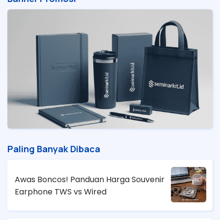
Paling Banyak Dibaca
Awas Boncos! Panduan Harga Souvenir
Earphone TWS vs Wired