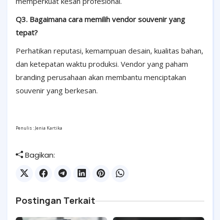
memperkuat kesan profesional.
Q3. Bagaimana cara memilih vendor souvenir yang
tepat?
Perhatikan reputasi, kemampuan desain, kualitas bahan,
dan ketepatan waktu produksi. Vendor yang paham
branding perusahaan akan membantu menciptakan
souvenir yang berkesan.
Penulis : Jenia Kartika
Bagikan:
Postingan Terkait