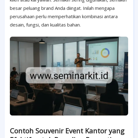
besar peluang brand Anda diingat. Inilah mengapa
perusahaan perlu memperhatikan kombinasi antara
desain, fungsi, dan kualitas bahan.
Contoh Souvenir Event Kantor yang