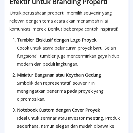
Efektif untuk Branding Properti
Untuk perusahaan properti, memilih souvenir yang
relevan dengan tema acara akan menambah nilai
komunikasi merek. Berikut beberapa contoh inspiratif:
Tumbler Eksklusif dengan Logo Proyek
Cocok untuk acara peluncuran proyek baru. Selain
fungsional, tumbler juga mencerminkan gaya hidup
modern dan peduli lingkungan.
Miniatur Bangunan atau Keychain Gedung
Simbolik dan representatif, souvenir ini
mengingatkan penerima pada proyek yang
dipromosikan.
Notebook Custom dengan Cover Proyek
Ideal untuk seminar atau investor meeting. Produk
sederhana, namun elegan dan mudah dibawa ke