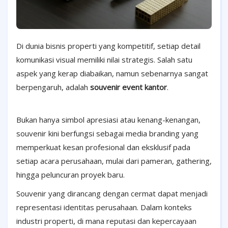
Di dunia bisnis properti yang kompetitif, setiap detail
komunikasi visual memiliki nilai strategis. Salah satu
aspek yang kerap diabaikan, namun sebenarnya sangat
berpengaruh, adalah
souvenir event kantor
.
Bukan hanya simbol apresiasi atau kenang-kenangan,
souvenir kini berfungsi sebagai media branding yang
memperkuat kesan profesional dan eksklusif pada
setiap acara perusahaan, mulai dari pameran, gathering,
hingga peluncuran proyek baru.
Souvenir yang dirancang dengan cermat dapat menjadi
representasi identitas perusahaan. Dalam konteks
industri properti, di mana reputasi dan kepercayaan