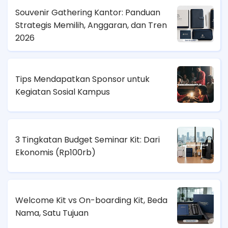
Souvenir Gathering Kantor: Panduan
Strategis Memilih, Anggaran, dan Tren
2026
Tips Mendapatkan Sponsor untuk
Kegiatan Sosial Kampus
3 Tingkatan Budget Seminar Kit: Dari
Ekonomis (
Rp100rb)
Welcome Kit vs On-boarding Kit, Beda
Nama, Satu Tujuan