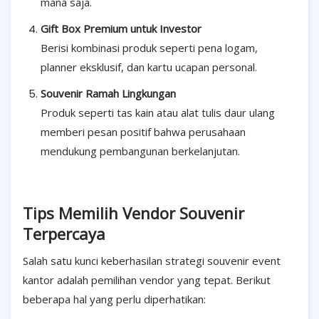
mana saja.
Gift Box Premium untuk Investor
Berisi kombinasi produk seperti pena logam,
planner eksklusif, dan kartu ucapan personal.
Souvenir Ramah Lingkungan
Produk seperti tas kain atau alat tulis daur ulang
memberi pesan positif bahwa perusahaan
mendukung pembangunan berkelanjutan.
Tips Memilih Vendor Souvenir
Terpercaya
Salah satu kunci keberhasilan strategi souvenir event
kantor adalah pemilihan vendor yang tepat. Berikut
beberapa hal yang perlu diperhatikan: