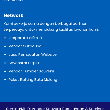
Network
Kami bekerja sama dengan berbagai partner
terpercaya untuk mendukung kualitas layanan kami.
Corporate Gifts ID
Vendor Outbound
Jasa Pembuatan Website
Sevenstar Digital
Vendor Tumbler Souvenir
Paket Rafting Batu Malang
SeminarKit ID:
Vendor Souvenir Perusahaan & Seminar