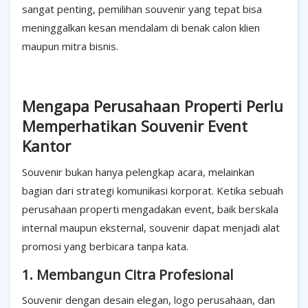
sangat penting, pemilihan souvenir yang tepat bisa
meninggalkan kesan mendalam di benak calon klien
maupun mitra bisnis.
Mengapa Perusahaan Properti Perlu
Memperhatikan Souvenir Event
Kantor
Souvenir bukan hanya pelengkap acara, melainkan
bagian dari strategi komunikasi korporat. Ketika sebuah
perusahaan properti mengadakan event, baik berskala
internal maupun eksternal, souvenir dapat menjadi alat
promosi yang berbicara tanpa kata.
1. Membangun Citra Profesional
Souvenir dengan desain elegan, logo perusahaan, dan