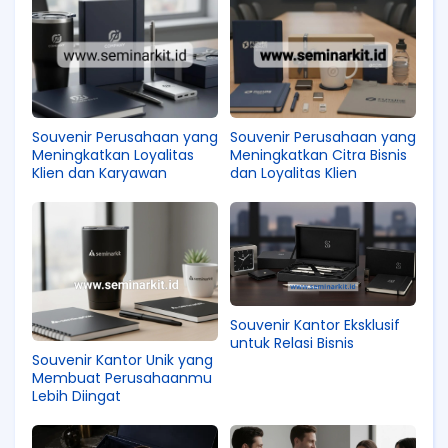
Souvenir Perusahaan yang
Souvenir Perusahaan yang
Meningkatkan Loyalitas
Meningkatkan Citra Bisnis
Klien dan Karyawan
dan Loyalitas Klien
Souvenir Kantor Eksklusif
untuk Relasi Bisnis
Souvenir Kantor Unik yang
Membuat Perusahaanmu
Lebih Diingat