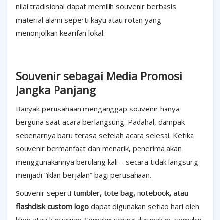
nilai tradisional dapat memilih souvenir berbasis
material alami seperti kayu atau rotan yang
menonjolkan kearifan lokal.
Souvenir sebagai Media Promosi
Jangka Panjang
Banyak perusahaan menganggap souvenir hanya
berguna saat acara berlangsung. Padahal, dampak
sebenarnya baru terasa setelah acara selesai. Ketika
souvenir bermanfaat dan menarik, penerima akan
menggunakannya berulang kali—secara tidak langsung
menjadi “iklan berjalan” bagi perusahaan.
Souvenir seperti
tumbler, tote bag, notebook, atau
flashdisk custom logo
dapat digunakan setiap hari oleh
klien atau karyawan. Semakin sering digunakan, semakin