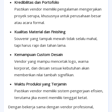
Kredibilitas dan Portofolio
Pastikan vendor memiliki pengalaman mengerjakan
proyek serupa, khususnya untuk perusahaan besar
atau acara formal.
Kualitas Material dan Finishing
Souvenir yang tampak mewah tidak selalu mahal,
tapi harus rapi dan tahan lama.
Kemampuan Custom Desain
Vendor yang mampu mencetak logo, warna
korporat, dan desain sesuai kebutuhan akan
memberikan nilai tambah signifikan.
Waktu Produksi yang Terjamin
Pastikan vendor memiliki sistem pengerjaan efisien,
terutama jika event memiliki tenggat ketat.
Dengan bekerja sama dengan vendor profesional,