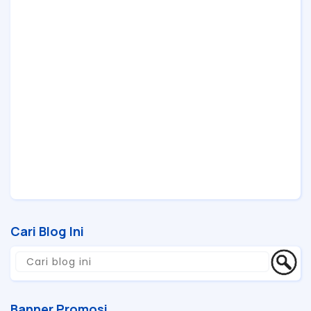
Cari Blog Ini
Banner Promosi