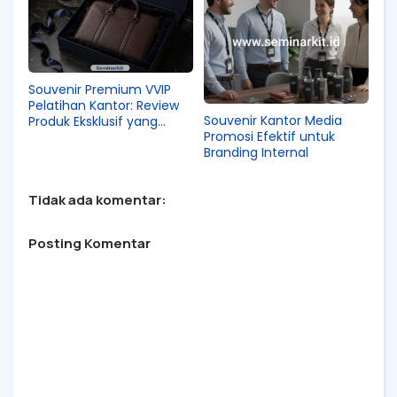
Souvenir Premium VVIP
Pelatihan Kantor: Review
Souvenir Kantor Media
Produk Eksklusif yang
Promosi Efektif untuk
Berkesan dan
Branding Internal
Bermartabat
Tidak ada komentar:
Posting Komentar