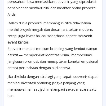
perusahaan bisa memastikan souvenir yang diproduksi
benar-benar mewakili nilai dan karakter brand properti
Anda.
Dalam dunia properti, membangun citra tidak hanya
melalui proyek megah dan desain arsitektur modern,
tetapi juga lewat hal-hal sederhana seperti
souvenir
event kantor
.
Souvenir menjadi medium branding yang lembut namun
efektif — memperkuat identitas visual, memperluas
jangkauan promosi, dan menciptakan koneksi emosional
antara perusahaan dengan audiensnya.
Jika dikelola dengan strategi yang tepat, souvenir dapat
menjadi investasi branding jangka panjang yang
membawa manfaat jauh melampaui sekadar acara satu
hari.