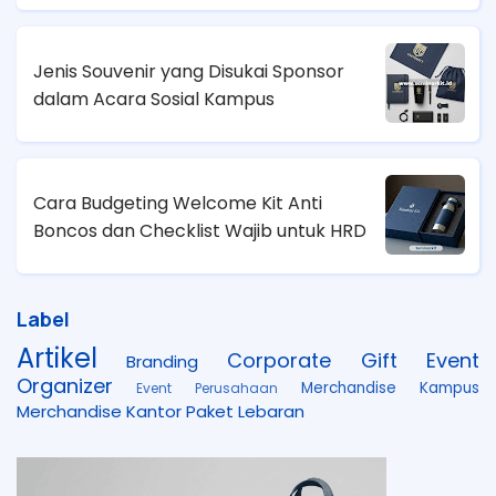
Jenis Souvenir yang Disukai Sponsor
dalam Acara Sosial Kampus
Cara Budgeting Welcome Kit Anti
Boncos dan Checklist Wajib untuk HRD
Label
Artikel
Corporate Gift
Event
Branding
Organizer
Merchandise Kampus
Event Perusahaan
Merchandise Kantor
Paket Lebaran