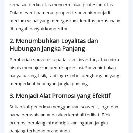
kemasan berkualitas mencerminkan profesionalitas.
Dalam event pameran properti, souvenir menjadi
medium visual yang menegaskan identitas perusahaan
di tengah banyak kompetitor.
2. Menumbuhkan Loyalitas dan
Hubungan Jangka Panjang
Pemberian souvenir kepada klien, investor, atau mitra
bisnis menunjukkan bentuk apresiasi. Souvenir bukan
hanya barang fisik, tapi juga simbol penghargaan yang
memperkuat hubungan jangka panjang.
3. Menjadi Alat Promosi yang Efektif
Setiap kali penerima menggunakan souvenir, logo dan
nama perusahaan Anda akan kembali terlihat. Efek
promosi berulang ini menciptakan ingatan jangka
panjang terhadap brand Anda.