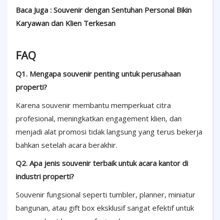
Baca Juga : Souvenir dengan Sentuhan Personal Bikin
Karyawan dan Klien Terkesan
FAQ
Q1. Mengapa souvenir penting untuk perusahaan
properti?
Karena souvenir membantu memperkuat citra
profesional, meningkatkan engagement klien, dan
menjadi alat promosi tidak langsung yang terus bekerja
bahkan setelah acara berakhir.
Q2. Apa jenis souvenir terbaik untuk acara kantor di
industri properti?
Souvenir fungsional seperti tumbler, planner, miniatur
bangunan, atau gift box eksklusif sangat efektif untuk