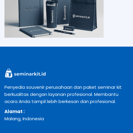
Penyedia souvenir perusahaan dan paket seminar kit
berkualitas dengan layanan profesional. Membantu
acara Anda tampil lebih berkesan dan profesional.
Alamat :
Malang, Indonesia