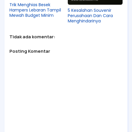
Trik Menghias Besek
Hampers Lebaran Tampil
5 Kesalahan Souvenir
Mewah Budget Minim
Perusahaan Dan Cara
Menghindarinya
Tidak ada komentar:
Posting Komentar