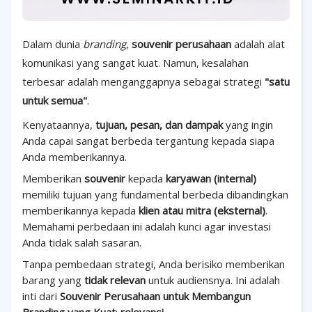
Dalam dunia
branding
,
souvenir perusahaan
adalah alat
komunikasi yang sangat kuat. Namun, kesalahan
terbesar adalah menganggapnya sebagai strategi
"satu
untuk semua"
.
Kenyataannya,
tujuan, pesan, dan dampak
yang ingin
Anda capai sangat berbeda tergantung kepada siapa
Anda memberikannya.
Memberikan
souvenir
kepada
karyawan (internal)
memiliki tujuan yang fundamental berbeda dibandingkan
memberikannya kepada
klien atau mitra (eksternal)
.
Memahami perbedaan ini adalah kunci agar investasi
Anda tidak salah sasaran.
Tanpa pembedaan strategi, Anda berisiko memberikan
barang yang
tidak relevan
untuk audiensnya. Ini adalah
inti dari
Souvenir Perusahaan untuk Membangun