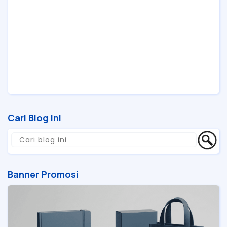
Cari Blog Ini
Banner Promosi