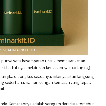
ya punya satu kesempatan untuk membuat kesan
 isi hadiahnya, melainkan kemasannya (packaging).
mun jika dibungkus seadanya, nilainya akan langsung
arang sederhana, namun dengan kemasan yang tepat,
al.
nda. Kemasannya adalah seragam dari duta tersebut.