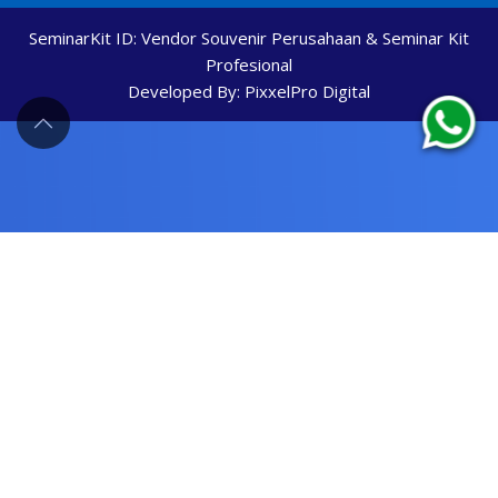
SeminarKit ID:
Vendor Souvenir Perusahaan & Seminar Kit
Profesional
Developed By:
PixxelPro Digital