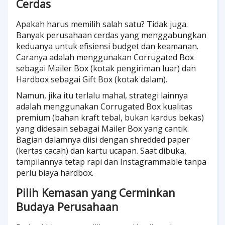
Cerdas
Apakah harus memilih salah satu? Tidak juga.
Banyak perusahaan cerdas yang menggabungkan
keduanya untuk efisiensi budget dan keamanan.
Caranya adalah menggunakan Corrugated Box
sebagai Mailer Box (kotak pengiriman luar) dan
Hardbox sebagai Gift Box (kotak dalam).
Namun, jika itu terlalu mahal, strategi lainnya
adalah menggunakan Corrugated Box kualitas
premium (bahan kraft tebal, bukan kardus bekas)
yang didesain sebagai Mailer Box yang cantik.
Bagian dalamnya diisi dengan shredded paper
(kertas cacah) dan kartu ucapan. Saat dibuka,
tampilannya tetap rapi dan Instagrammable tanpa
perlu biaya hardbox.
Pilih Kemasan yang Cerminkan
Budaya Perusahaan