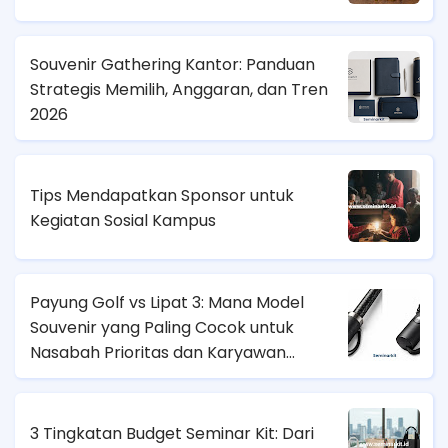
Souvenir Gathering Kantor: Panduan
Strategis Memilih, Anggaran, dan Tren
2026
Tips Mendapatkan Sponsor untuk
Kegiatan Sosial Kampus
Payung Golf vs Lipat 3: Mana Model
Souvenir yang Paling Cocok untuk
Nasabah Prioritas dan Karyawan
Lapangan?
3 Tingkatan Budget Seminar Kit: Dari