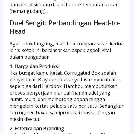
dan bisa disimpan dalam bentuk lembaran datar
(hemat gudang).
Duel Sengit: Perbandingan Head-to-
Head
Agar tidak bingung, mari kita komparasikan kedua
jenis kotak ini berdasarkan aspek-aspek vital
dalam pengadaan:
1. Harga dan Produksi
Jika budget kamu ketat, Corrugated Box adalah
penyelamat. Biaya produksinya bisa separuh atau
sepertiga dari Hardbox. Hardbox membutuhkan
proses pengerjaan manual (handmade) yang
rumit, mulai dari memotong papan hingga
mengelem kertas pelapis satu per satu. Sedangkan
corrugated box bisa diproduksi massal dengan
mesin die-cut.
2. Estetika dan Branding