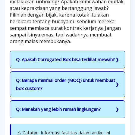
melakukan unboxing? Apakah kemewahan mutlak,
atau kepraktisan yang bertanggung jawab?
Pilihlah dengan bijak, karena kotak itu akan
berbicara tentang budayamu sebelum mereka
sempat membaca surat kontrak kerjanya. Jangan
sampai isinya emas, tapi wadahnya membuat
orang malas membukanya.
Q: Apakah Corrugated Box bisa terlihat mewah?
Q: Berapa minimal order (MOQ) untuk membuat
box custom?
Q: Manakah yang lebih ramah lingkungan?
⚠️ Catatan: Informasi fasilitas dalam artikel ini