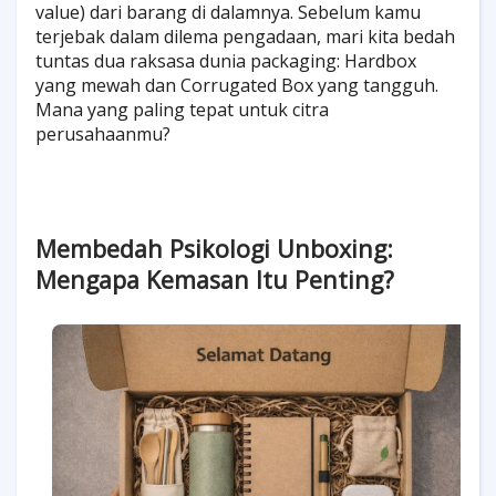
value) dari barang di dalamnya. Sebelum kamu
terjebak dalam dilema pengadaan, mari kita bedah
tuntas dua raksasa dunia packaging: Hardbox
yang mewah dan Corrugated Box yang tangguh.
Mana yang paling tepat untuk citra
perusahaanmu?
Membedah Psikologi Unboxing:
Mengapa Kemasan Itu Penting?