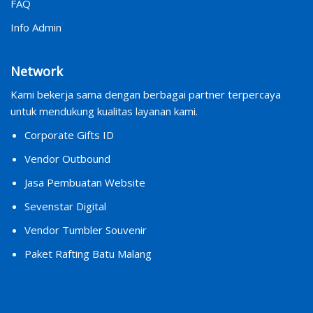
FAQ
Info Admin
Network
Kami bekerja sama dengan berbagai partner terpercaya
untuk mendukung kualitas layanan kami.
Corporate Gifts ID
Vendor Outbound
Jasa Pembuatan Website
Sevenstar Digital
Vendor Tumbler Souvenir
Paket Rafting Batu Malang