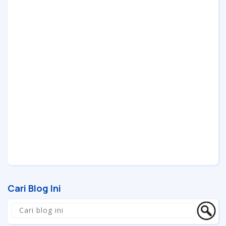
Cari Blog Ini