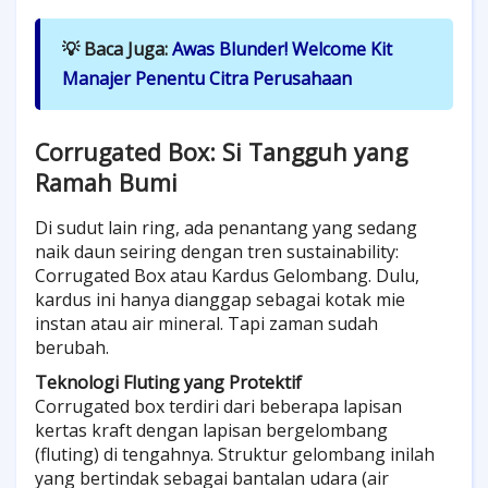
💡 Baca Juga:
Awas Blunder! Welcome Kit
Manajer Penentu Citra Perusahaan
Corrugated Box: Si Tangguh yang
Ramah Bumi
Di sudut lain ring, ada penantang yang sedang
naik daun seiring dengan tren sustainability:
Corrugated Box atau Kardus Gelombang. Dulu,
kardus ini hanya dianggap sebagai kotak mie
instan atau air mineral. Tapi zaman sudah
berubah.
Teknologi Fluting yang Protektif
Corrugated box terdiri dari beberapa lapisan
kertas kraft dengan lapisan bergelombang
(fluting) di tengahnya. Struktur gelombang inilah
yang bertindak sebagai bantalan udara (air