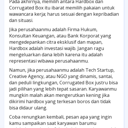
Pada akhirnya, memilih antara Hardbox dan
Corrugated Box itu ibarat memilih pakaian untuk
wawancara kerja; harus sesuai dengan kepribadian
dan situasi.
Jika perusahaanmu adalah Firma Hukum,
Konsultan Keuangan, atau Bank Korporat yang
mengedepankan citra eksklusif dan mapan,
Hardbox adalah investasi wajib. Jangan ragu
mengeluarkan dana lebih karena itu adalah
representasi wibawa perusahaanmu.
Namun, jika perusahaanmu adalah Tech Startup,
Creative Agency, atau NGO yang dinamis, santai,
dan peduli lingkungan, Corrugated Box justru bisa
jadi pilihan yang lebih tepat sasaran. Karyawanmu
mungkin malah akan mengerutkan kening jika
dikirimi hardbox yang terkesan boros dan tidak
bisa didaur ulang.
Coba renungkan kembali, pesan apa yang ingin
kamu sampaikan saat karyawan barumu