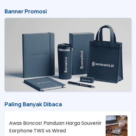
Banner Promosi
Paling Banyak Dibaca
Awas Boncos! Panduan Harga Souvenir
Earphone TWS vs Wired