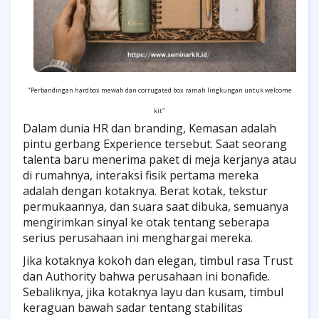
"Perbandingan hardbox mewah dan corrugated box ramah lingkungan untuk welcome
kit"
Dalam dunia HR dan branding, Kemasan adalah
pintu gerbang Experience tersebut. Saat seorang
talenta baru menerima paket di meja kerjanya atau
di rumahnya, interaksi fisik pertama mereka
adalah dengan kotaknya. Berat kotak, tekstur
permukaannya, dan suara saat dibuka, semuanya
mengirimkan sinyal ke otak tentang seberapa
serius perusahaan ini menghargai mereka.
Jika kotaknya kokoh dan elegan, timbul rasa Trust
dan Authority bahwa perusahaan ini bonafide.
Sebaliknya, jika kotaknya layu dan kusam, timbul
keraguan bawah sadar tentang stabilitas