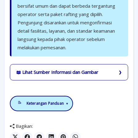
bersifat umum dan dapat berbeda tergantung
operator serta paket rafting yang dipilih.
Pengunjung disarankan untuk mengonfirmasi
detail fasilitas, layanan, dan standar keamanan
langsung kepada pihak operator sebelum
melakukan pemesanan.
📖 Lihat Sumber Informasi dan Gambar
📝
Keterangan Panduan
▾
Bagikan: