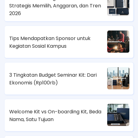
Strategis Memilih, Anggaran, dan Tren
2026
Tips Mendapatkan Sponsor untuk
Kegiatan Sosial Kampus
3 Tingkatan Budget Seminar Kit: Dari
Ekonomis (
Rp100rb)
Welcome Kit vs On-boarding Kit, Beda
Nama, Satu Tujuan