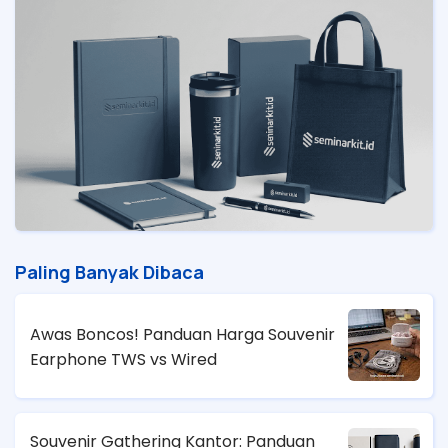
Paling Banyak Dibaca
Awas Boncos! Panduan Harga Souvenir
Earphone TWS vs Wired
Souvenir Gathering Kantor: Panduan