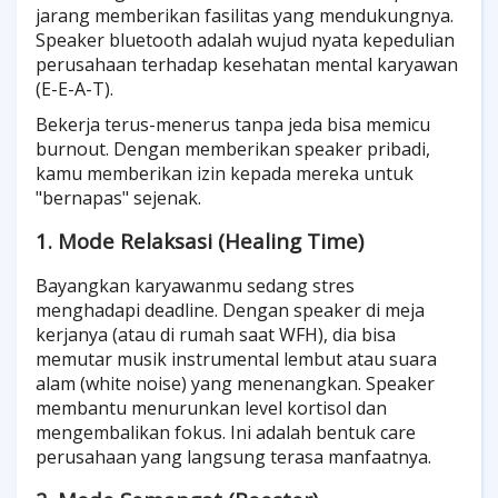
jarang memberikan fasilitas yang mendukungnya.
Speaker bluetooth adalah wujud nyata kepedulian
perusahaan terhadap kesehatan mental karyawan
(E-E-A-T).
Bekerja terus-menerus tanpa jeda bisa memicu
burnout. Dengan memberikan speaker pribadi,
kamu memberikan izin kepada mereka untuk
"bernapas" sejenak.
1. Mode Relaksasi (Healing Time)
Bayangkan karyawanmu sedang stres
menghadapi deadline. Dengan speaker di meja
kerjanya (atau di rumah saat WFH), dia bisa
memutar musik instrumental lembut atau suara
alam (white noise) yang menenangkan. Speaker
membantu menurunkan level kortisol dan
mengembalikan fokus. Ini adalah bentuk care
perusahaan yang langsung terasa manfaatnya.