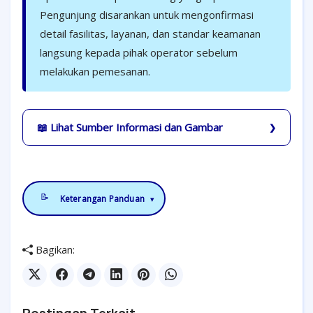
Pengunjung disarankan untuk mengonfirmasi
detail fasilitas, layanan, dan standar keamanan
langsung kepada pihak operator sebelum
melakukan pemesanan.
📖 Lihat Sumber Informasi dan Gambar
📝
Keterangan Panduan
▾
Bagikan: