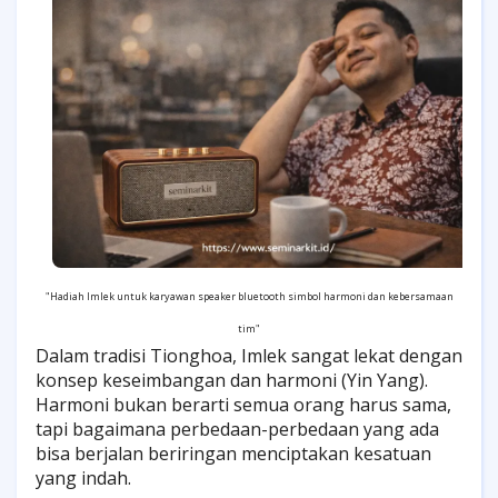
"Hadiah Imlek untuk karyawan speaker bluetooth simbol harmoni dan kebersamaan
tim"
Dalam tradisi Tionghoa, Imlek sangat lekat dengan
konsep keseimbangan dan harmoni (Yin Yang).
Harmoni bukan berarti semua orang harus sama,
tapi bagaimana perbedaan-perbedaan yang ada
bisa berjalan beriringan menciptakan kesatuan
yang indah.