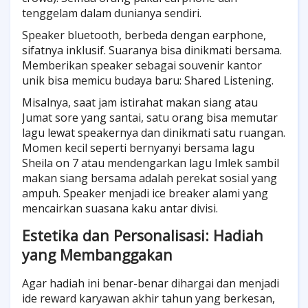
tenggelam dalam dunianya sendiri.
Speaker bluetooth, berbeda dengan earphone,
sifatnya inklusif. Suaranya bisa dinikmati bersama.
Memberikan speaker sebagai souvenir kantor
unik bisa memicu budaya baru: Shared Listening.
Misalnya, saat jam istirahat makan siang atau
Jumat sore yang santai, satu orang bisa memutar
lagu lewat speakernya dan dinikmati satu ruangan.
Momen kecil seperti bernyanyi bersama lagu
Sheila on 7 atau mendengarkan lagu Imlek sambil
makan siang bersama adalah perekat sosial yang
ampuh. Speaker menjadi ice breaker alami yang
mencairkan suasana kaku antar divisi.
Estetika dan Personalisasi: Hadiah
yang Membanggakan
Agar hadiah ini benar-benar dihargai dan menjadi
ide reward karyawan akhir tahun yang berkesan,