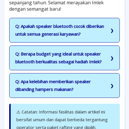
sepanjang tahun. Selamat merayakan Imlek
dengan semangat baru!
Q: Apakah speaker bluetooth cocok diberikan
untuk semua generasi karyawan?
Q: Berapa budget yang ideal untuk speaker
bluetooth berkualitas sebagai hadiah Imlek?
Q: Apa kelebihan memberikan speaker
dibanding hampers makanan?
⚠️ Catatan: Informasi fasilitas dalam artikel ini
bersifat umum dan dapat berbeda tergantung
operator serta paket rafting yang dipilih.