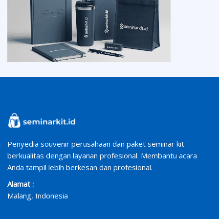
Penyedia souvenir perusahaan dan paket seminar kit
berkualitas dengan layanan profesional. Membantu acara
Anda tampil lebih berkesan dan profesional.
Alamat :
Malang, Indonesia