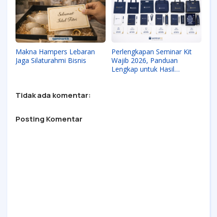
Makna Hampers Lebaran
Perlengkapan Seminar Kit
Jaga Silaturahmi Bisnis
Wajib 2026, Panduan
Lengkap untuk Hasil
Profesional
Tidak ada komentar:
Posting Komentar