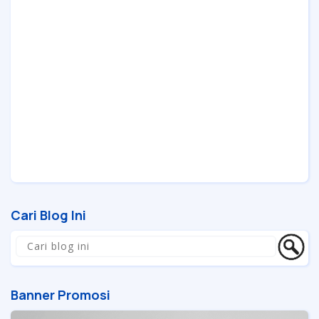
Cari Blog Ini
Banner Promosi