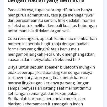
dengan Hadiah yang Bermakna
Pada akhirnya, tugas seorang HR bukan hanya
mengurus administrasi, tapi juga menjaga "jiwa"
dari perusahaan itu sendiri. Imlek adalah momen
refleksi untuk melihat kembali kualitas hubungan
antar manusia di dalam organisasi.
Coba renungkan, apakah kamu mau membiarkan
momen ini berlalu begitu saja dengan hadiah
formalitas yang dingin? Atau kamu mau
mengambil langkah kecil untuk menghangatkan
suasana dan menyatukan frekuensi tim?
Biaya untuk sebuah speaker bluetooth mungkin
tidak seberapa jika dibandingkan dengan biaya
turnover karyawan yang tidak betah karena
merasa lingkungan kerjanya gersang. Jangan
sampai penyesalan datang saat melihat timmu
kehilangan semangat dan kekompakan.
Berikanlah harmoni, berikanlah musik, dan
biarkan kebersamaan itu mengalun indah