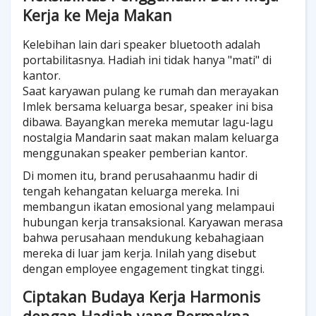
Kerja ke Meja Makan
Kelebihan lain dari speaker bluetooth adalah
portabilitasnya. Hadiah ini tidak hanya "mati" di
kantor.
Saat karyawan pulang ke rumah dan merayakan
Imlek bersama keluarga besar, speaker ini bisa
dibawa. Bayangkan mereka memutar lagu-lagu
nostalgia Mandarin saat makan malam keluarga
menggunakan speaker pemberian kantor.
Di momen itu, brand perusahaanmu hadir di
tengah kehangatan keluarga mereka. Ini
membangun ikatan emosional yang melampaui
hubungan kerja transaksional. Karyawan merasa
bahwa perusahaan mendukung kebahagiaan
mereka di luar jam kerja. Inilah yang disebut
dengan employee engagement tingkat tinggi.
Ciptakan Budaya Kerja Harmonis