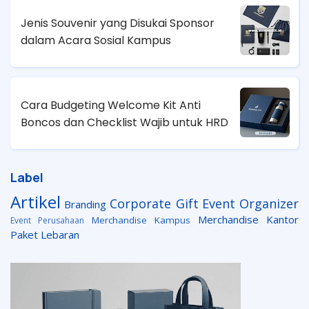
Jenis Souvenir yang Disukai Sponsor
dalam Acara Sosial Kampus
Cara Budgeting Welcome Kit Anti
Boncos dan Checklist Wajib untuk HRD
Label
Artikel
Corporate Gift
Event Organizer
Branding
Merchandise Kantor
Merchandise Kampus
Event Perusahaan
Paket Lebaran