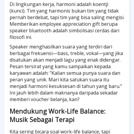
Di lingkungan kerja, harmoni adalah koentji
(kunci). Tim yang harmonis bukan tim yang tidak
pernah berdebat, tapi tim yang bisa saling mengisi.
Memberikan employee appreciation gift berupa
speaker bluetooth adalah simbolisasi cerdas dari
filosofi ini.
Speaker menghasilkan suara yang terdiri dari
berbagai frekuensi—bass, treble, vokal—yang jika
disatukan akan menjadi lagu yang enak didengar.
Pesan tersirat yang kamu sampaikan kepada
karyawan adalah: "Kalian semua punya suara dan
peran yang unik. Mari kita satukan suara itu
menjadi harmoni kesuksesan di tahun yang baru."
Ini jauh lebih dalam maknanya daripada sekadar
memberi voucher belanja, kan?
Mendukung Work-Life Balance:
Musik Sebagai Terapi
Kita sering bicara soal work-life balance, tapi