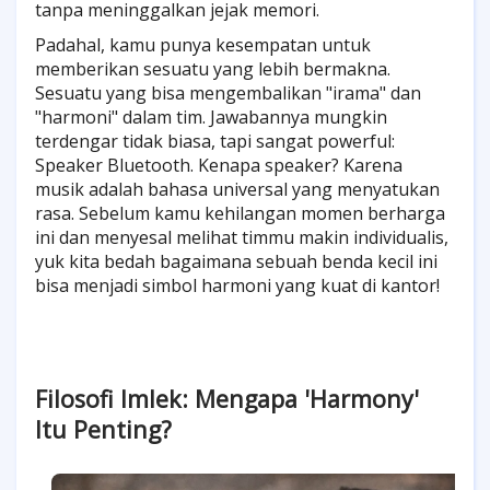
tanpa meninggalkan jejak memori.
Padahal, kamu punya kesempatan untuk
memberikan sesuatu yang lebih bermakna.
Sesuatu yang bisa mengembalikan "irama" dan
"harmoni" dalam tim. Jawabannya mungkin
terdengar tidak biasa, tapi sangat powerful:
Speaker Bluetooth. Kenapa speaker? Karena
musik adalah bahasa universal yang menyatukan
rasa. Sebelum kamu kehilangan momen berharga
ini dan menyesal melihat timmu makin individualis,
yuk kita bedah bagaimana sebuah benda kecil ini
bisa menjadi simbol harmoni yang kuat di kantor!
Filosofi Imlek: Mengapa 'Harmony'
Itu Penting?