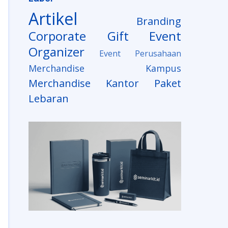
Artikel
Branding
Corporate Gift
Event
Organizer
Event Perusahaan
Merchandise Kampus
Merchandise Kantor
Paket
Lebaran