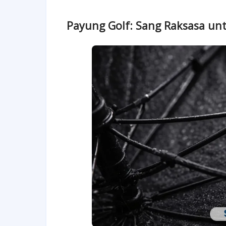
Payung Golf: Sang Raksasa untu