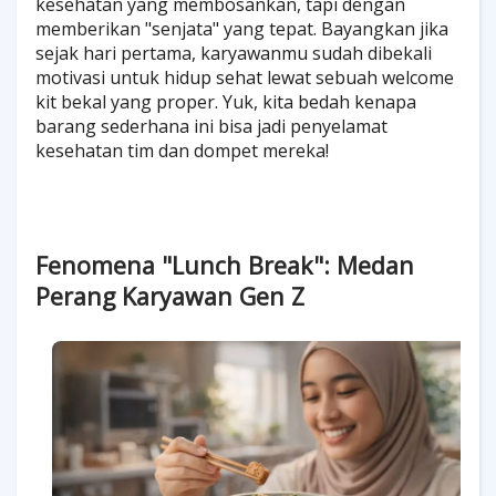
kesehatan yang membosankan, tapi dengan
memberikan "senjata" yang tepat. Bayangkan jika
sejak hari pertama, karyawanmu sudah dibekali
motivasi untuk hidup sehat lewat sebuah welcome
kit bekal yang proper. Yuk, kita bedah kenapa
barang sederhana ini bisa jadi penyelamat
kesehatan tim dan dompet mereka!
Fenomena "Lunch Break": Medan
Perang Karyawan Gen Z