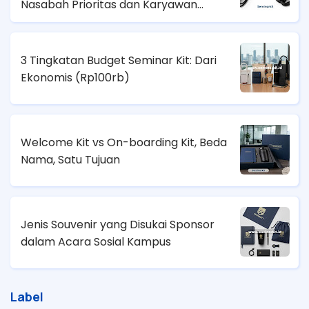
Nasabah Prioritas dan Karyawan
Lapangan?
3 Tingkatan Budget Seminar Kit: Dari
Ekonomis (
Rp100rb)
Welcome Kit vs On-boarding Kit, Beda
Nama, Satu Tujuan
Jenis Souvenir yang Disukai Sponsor
dalam Acara Sosial Kampus
Label