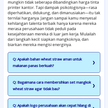
mungkin tidak seberapa dibandingkan harga tinta
printer kantor. Tapi dampak psikologisnya—rasa
diperhatikan, didukung, dan dimanusiakan—itu tak
ternilai harganya. Jangan sampai kamu menyesal
kehilangan talenta terbaik hanya karena mereka
merasa perusahaan tidak peduli pada
kesejahteraan mereka di luar jam kerja. Mulailah
dari langkah kecil: siapkan mangkoknya, dan
biarkan mereka mengisi energinya.
Q: Apakah bahan wheat straw aman untuk
makanan panas berkuah?
Q: Bagaimana cara membersihkan set mangkok
wheat straw agar tidak bau?
Q: Apakah logo perusahaan akan cepat hilang di