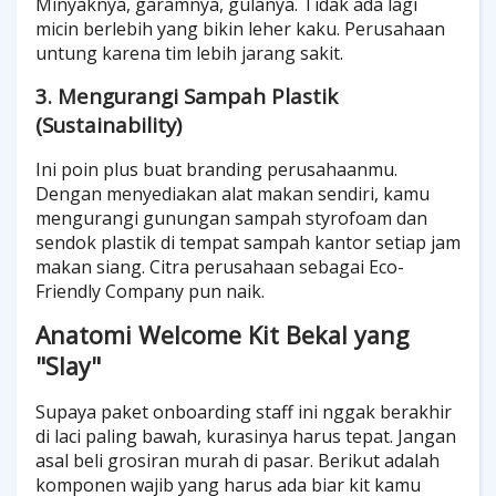
Minyaknya, garamnya, gulanya. Tidak ada lagi
micin berlebih yang bikin leher kaku. Perusahaan
untung karena tim lebih jarang sakit.
3. Mengurangi Sampah Plastik
(Sustainability)
Ini poin plus buat branding perusahaanmu.
Dengan menyediakan alat makan sendiri, kamu
mengurangi gunungan sampah styrofoam dan
sendok plastik di tempat sampah kantor setiap jam
makan siang. Citra perusahaan sebagai Eco-
Friendly Company pun naik.
Anatomi Welcome Kit Bekal yang
"Slay"
Supaya paket onboarding staff ini nggak berakhir
di laci paling bawah, kurasinya harus tepat. Jangan
asal beli grosiran murah di pasar. Berikut adalah
komponen wajib yang harus ada biar kit kamu