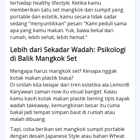
terhadap healthy lifestyle. Ketika kamu
memberikan satu set mangkok dan sumpit yang
portable dan estetik, kamu secara tidak sadar
sedang "menyuntikkan" pesan: "Kami peduli sama
apa yang kamu makan. Yuk, bawa bekal dari
rumah, lebih sehat, lebih hemat."
Lebih dari Sekadar Wadah: Psikologi
di Balik Mangkok Set
Mengapa harus mangkok set? Kenapa nggak
kotak makan plastik biasa?
Di sinilah kita belajar dari tren estetika ala Lemon8.
Karyawan zaman now itu visual banget. Kalau
kamu kasih kotak makan plastik bening tipis kayak
wadah takeaway, kemungkinan besar itu cuma
bakal jadi tempat simpan baut di rumah atau
malah dibuang.
Tapi, coba berikan set mangkok sumpit portable
dengan desain Japanese Style atau bahan Wheat