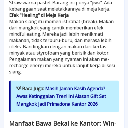
Straw warna pastel. Barang ini punya "jiwa". Ada
kebanggaan saat meletakkannya di meja kerja.
Efek "Healing" di Meja Kerja
Makan siang itu momen istirahat (break). Makan
dari mangkok yang cantik memberikan efek
mindful eating. Mereka jadi lebih menikmati
makanan, tidak terburu-buru, dan merasa lebih
rileks. Bandingkan dengan makan dari kertas
minyak atau styrofoam yang berisik dan kotor.
Pengalaman makan yang nyaman ini akan me-
recharge energi mereka untuk lanjut kerja di sesi
siang.
💡 Baca Juga:
Masih Jaman Kasih Agenda?
Awas Ketinggalan Tren! Ini Alasan Gift Set
Mangkok Jadi Primadona Kantor 2026
Manfaat Bawa Bekal ke Kantor: Win-