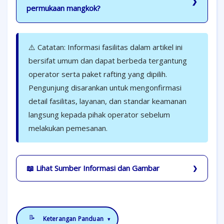
permukaan mangkok?
⚠️ Catatan: Informasi fasilitas dalam artikel ini
bersifat umum dan dapat berbeda tergantung
operator serta paket rafting yang dipilih.
Pengunjung disarankan untuk mengonfirmasi
detail fasilitas, layanan, dan standar keamanan
langsung kepada pihak operator sebelum
melakukan pemesanan.
📖 Lihat Sumber Informasi dan Gambar
📝
Keterangan Panduan
▾