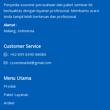
Penyedia souvenir perusahaan dan paket seminar kit
berkualitas dengan layanan profesional. Membantu acara
Anda tampil lebih berkesan dan profesional.
Alamat :
Malang, Indonesia
Customer Service
:
+62 895 6390 68080
:
csseminarkit@gmail.com
Menu Utama
Produk
Paket Layanan
Artikel