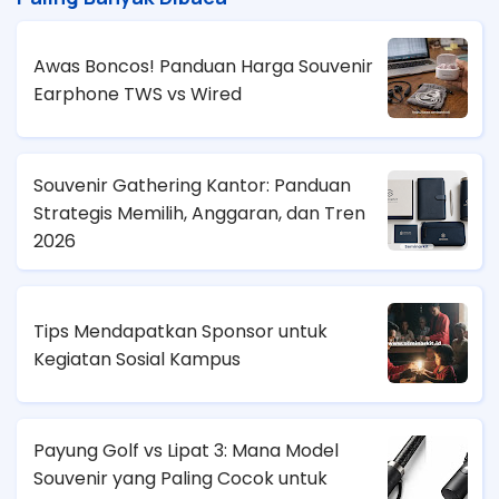
Awas Boncos! Panduan Harga Souvenir
Earphone TWS vs Wired
Souvenir Gathering Kantor: Panduan
Strategis Memilih, Anggaran, dan Tren
2026
Tips Mendapatkan Sponsor untuk
Kegiatan Sosial Kampus
Payung Golf vs Lipat 3: Mana Model
Souvenir yang Paling Cocok untuk