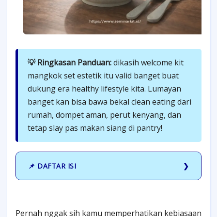
💡 Ringkasan Panduan:
dikasih welcome kit
mangkok set estetik itu valid banget buat
dukung era healthy lifestyle kita. Lumayan
banget kan bisa bawa bekal clean eating dari
rumah, dompet aman, perut kenyang, dan
tetap slay pas makan siang di pantry!
📌 DAFTAR ISI
Pernah nggak sih kamu memperhatikan kebiasaan