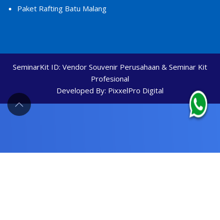
Paket Rafting Batu Malang
SeminarKit ID:
Vendor Souvenir Perusahaan & Seminar Kit
Profesional
Developed By:
PixxelPro Digital