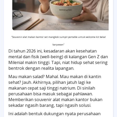
"Souvenir alat makan kantor set mangkok sumpit portable untuk welcome kit bekal
karyawan"
Di tahun 2026 ini, kesadaran akan kesehatan
mental dan fisik (well-being) di kalangan Gen Z dan
Milenial makin tinggi. Tapi, niat hidup sehat sering
bentrok dengan realita lapangan.
Mau makan salad? Mahal. Mau makan di kantin
sehat? Jauh. Akhirnya, pilihan jatuh lagi ke
makanan cepat saji tinggi natrium. Di sinilah
perusahaan bisa masuk sebagai pahlawan.
Memberikan souvenir alat makan kantor bukan
sekadar ngasih barang, tapi ngasih solusi.
Ini adalah bentuk dukungan nyata perusahaan