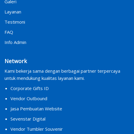
Galeri
Layanan
Testimoni
FAQ
Info Admin
Network
Kami bekerja sama dengan berbagai partner terpercaya
untuk mendukung kualitas layanan kami.
Corporate Gifts ID
Vendor Outbound
Jasa Pembuatan Website
Sevenstar Digital
Vendor Tumbler Souvenir