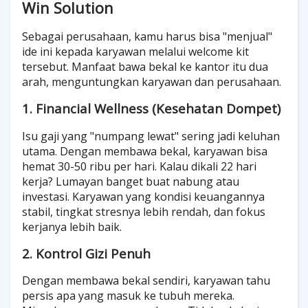
Win Solution
Sebagai perusahaan, kamu harus bisa "menjual"
ide ini kepada karyawan melalui welcome kit
tersebut. Manfaat bawa bekal ke kantor itu dua
arah, menguntungkan karyawan dan perusahaan.
1. Financial Wellness (Kesehatan Dompet)
Isu gaji yang "numpang lewat" sering jadi keluhan
utama. Dengan membawa bekal, karyawan bisa
hemat 30-50 ribu per hari. Kalau dikali 22 hari
kerja? Lumayan banget buat nabung atau
investasi. Karyawan yang kondisi keuangannya
stabil, tingkat stresnya lebih rendah, dan fokus
kerjanya lebih baik.
2. Kontrol Gizi Penuh
Dengan membawa bekal sendiri, karyawan tahu
persis apa yang masuk ke tubuh mereka.