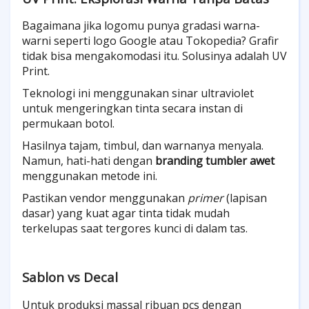
Bagaimana jika logomu punya gradasi warna-
warni seperti logo Google atau Tokopedia? Grafir
tidak bisa mengakomodasi itu. Solusinya adalah UV
Print.
Teknologi ini menggunakan sinar ultraviolet
untuk mengeringkan tinta secara instan di
permukaan botol.
Hasilnya tajam, timbul, dan warnanya menyala.
Namun, hati-hati dengan
branding tumbler awet
menggunakan metode ini.
Pastikan vendor menggunakan
primer
(lapisan
dasar) yang kuat agar tinta tidak mudah
terkelupas saat tergores kunci di dalam tas.
Sablon vs Decal
Untuk produksi massal ribuan pcs dengan