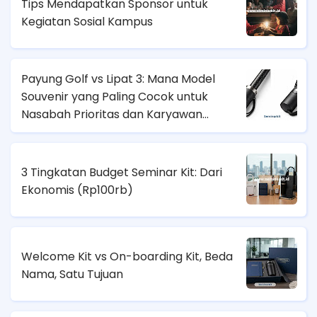
Tips Mendapatkan Sponsor untuk
Kegiatan Sosial Kampus
Payung Golf vs Lipat 3: Mana Model
Souvenir yang Paling Cocok untuk
Nasabah Prioritas dan Karyawan
Lapangan?
3 Tingkatan Budget Seminar Kit: Dari
Ekonomis (
Rp100rb)
Welcome Kit vs On-boarding Kit, Beda
Nama, Satu Tujuan