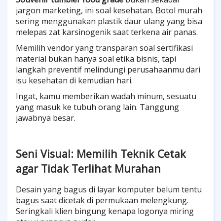
jargon marketing, ini soal kesehatan. Botol murah
sering menggunakan plastik daur ulang yang bisa
melepas zat karsinogenik saat terkena air panas.
Memilih vendor yang transparan soal sertifikasi
material bukan hanya soal etika bisnis, tapi
langkah preventif melindungi perusahaanmu dari
isu kesehatan di kemudian hari.
Ingat, kamu memberikan wadah minum, sesuatu
yang masuk ke tubuh orang lain. Tanggung
jawabnya besar.
Seni Visual: Memilih Teknik Cetak
agar Tidak Terlihat Murahan
Desain yang bagus di layar komputer belum tentu
bagus saat dicetak di permukaan melengkung.
Seringkali klien bingung kenapa logonya miring