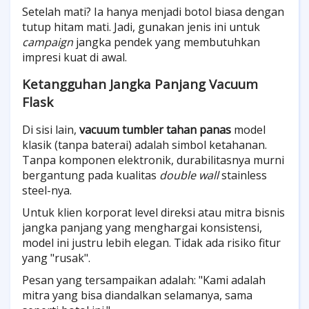
Setelah mati? Ia hanya menjadi botol biasa dengan
tutup hitam mati. Jadi, gunakan jenis ini untuk
campaign
jangka pendek yang membutuhkan
impresi kuat di awal.
Ketangguhan Jangka Panjang Vacuum
Flask
Di sisi lain,
vacuum tumbler tahan panas
model
klasik (tanpa baterai) adalah simbol ketahanan.
Tanpa komponen elektronik, durabilitasnya murni
bergantung pada kualitas
double wall
stainless
steel-nya.
Untuk klien korporat level direksi atau mitra bisnis
jangka panjang yang menghargai konsistensi,
model ini justru lebih elegan. Tidak ada risiko fitur
yang "rusak".
Pesan yang tersampaikan adalah: "Kami adalah
mitra yang bisa diandalkan selamanya, sama