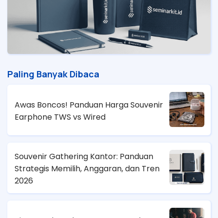
Paling Banyak Dibaca
Awas Boncos! Panduan Harga Souvenir
Earphone TWS vs Wired
Souvenir Gathering Kantor: Panduan
Strategis Memilih, Anggaran, dan Tren
2026