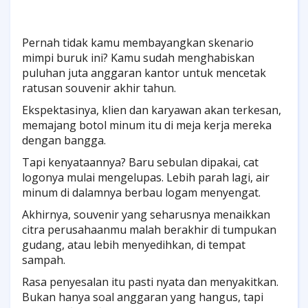
Pernah tidak kamu membayangkan skenario
mimpi buruk ini? Kamu sudah menghabiskan
puluhan juta anggaran kantor untuk mencetak
ratusan souvenir akhir tahun.
Ekspektasinya, klien dan karyawan akan terkesan,
memajang botol minum itu di meja kerja mereka
dengan bangga.
Tapi kenyataannya? Baru sebulan dipakai, cat
logonya mulai mengelupas. Lebih parah lagi, air
minum di dalamnya berbau logam menyengat.
Akhirnya, souvenir yang seharusnya menaikkan
citra perusahaanmu malah berakhir di tumpukan
gudang, atau lebih menyedihkan, di tempat
sampah.
Rasa penyesalan itu pasti nyata dan menyakitkan.
Bukan hanya soal anggaran yang hangus, tapi