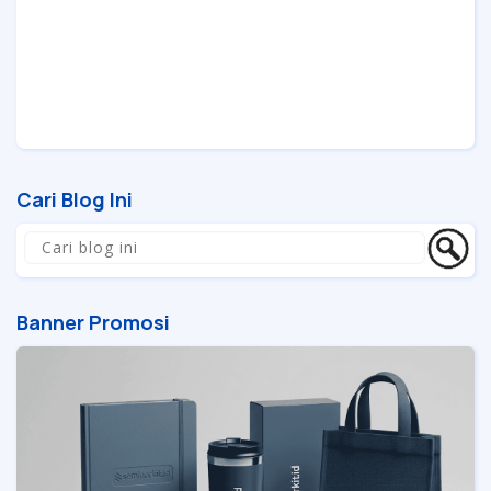
Cari Blog Ini
Banner Promosi