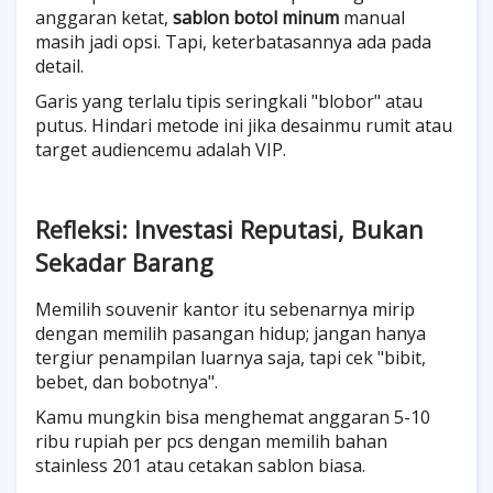
anggaran ketat,
sablon botol minum
manual
masih jadi opsi. Tapi, keterbatasannya ada pada
detail.
Garis yang terlalu tipis seringkali "blobor" atau
putus. Hindari metode ini jika desainmu rumit atau
target audiencemu adalah VIP.
Refleksi: Investasi Reputasi, Bukan
Sekadar Barang
Memilih souvenir kantor itu sebenarnya mirip
dengan memilih pasangan hidup; jangan hanya
tergiur penampilan luarnya saja, tapi cek "bibit,
bebet, dan bobotnya".
Kamu mungkin bisa menghemat anggaran 5-10
ribu rupiah per pcs dengan memilih bahan
stainless 201 atau cetakan sablon biasa.