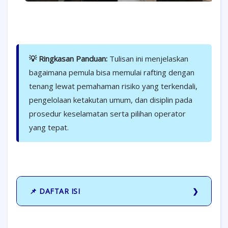
💡 Ringkasan Panduan:
Tulisan ini menjelaskan
bagaimana pemula bisa memulai rafting dengan
tenang lewat pemahaman risiko yang terkendali,
pengelolaan ketakutan umum, dan disiplin pada
prosedur keselamatan serta pilihan operator
yang tepat.
📌 DAFTAR ISI