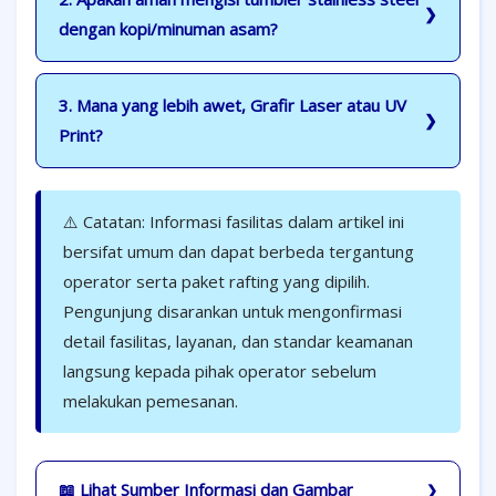
dengan kopi/minuman asam?
3. Mana yang lebih awet, Grafir Laser atau UV
Print?
⚠️ Catatan: Informasi fasilitas dalam artikel ini
bersifat umum dan dapat berbeda tergantung
operator serta paket rafting yang dipilih.
Pengunjung disarankan untuk mengonfirmasi
detail fasilitas, layanan, dan standar keamanan
langsung kepada pihak operator sebelum
melakukan pemesanan.
📖 Lihat Sumber Informasi dan Gambar