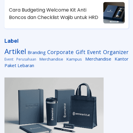
Cara Budgeting Welcome Kit Anti
Boncos dan Checklist Wajib untuk HRD
Label
Artikel
Corporate Gift
Event Organizer
Branding
Merchandise Kantor
Merchandise Kampus
Event Perusahaan
Paket Lebaran