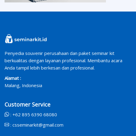
Penyedia souvenir perusahaan dan paket seminar kit
berkualitas dengan layanan profesional. Membantu acara
Anda tampil lebih berkesan dan profesional.
Alamat :
Malang, Indonesia
Customer Service
:
+62 895 6390 68080
:
csseminarkit@gmail.com