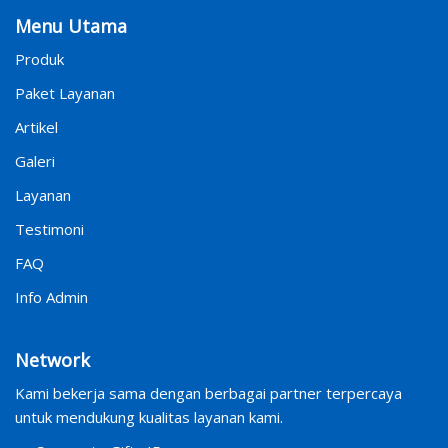
Menu Utama
Produk
Paket Layanan
Artikel
Galeri
Layanan
Testimoni
FAQ
Info Admin
Network
Kami bekerja sama dengan berbagai partner terpercaya
untuk mendukung kualitas layanan kami.