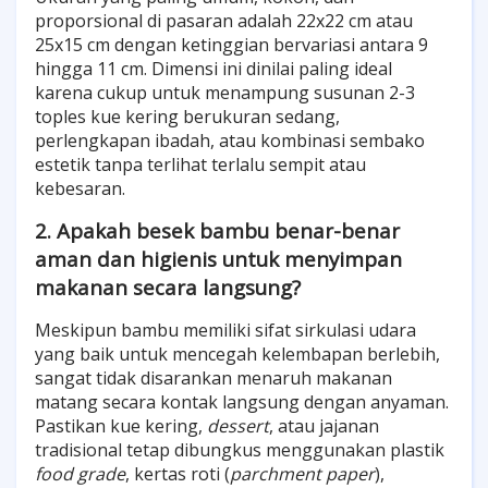
proporsional di pasaran adalah 22x22 cm atau
25x15 cm dengan ketinggian bervariasi antara 9
hingga 11 cm. Dimensi ini dinilai paling ideal
karena cukup untuk menampung susunan 2-3
toples kue kering berukuran sedang,
perlengkapan ibadah, atau kombinasi sembako
estetik tanpa terlihat terlalu sempit atau
kebesaran.
2. Apakah besek bambu benar-benar
aman dan higienis untuk menyimpan
makanan secara langsung?
Meskipun bambu memiliki sifat sirkulasi udara
yang baik untuk mencegah kelembapan berlebih,
sangat tidak disarankan menaruh makanan
matang secara kontak langsung dengan anyaman.
Pastikan kue kering,
dessert
, atau jajanan
tradisional tetap dibungkus menggunakan plastik
food grade
, kertas roti (
parchment paper
),