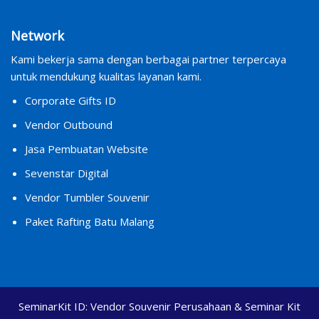
Network
Kami bekerja sama dengan berbagai partner terpercaya
untuk mendukung kualitas layanan kami.
Corporate Gifts ID
Vendor Outbound
Jasa Pembuatan Website
Sevenstar Digital
Vendor Tumbler Souvenir
Paket Rafting Batu Malang
SeminarKit ID:
Vendor Souvenir Perusahaan & Seminar Kit