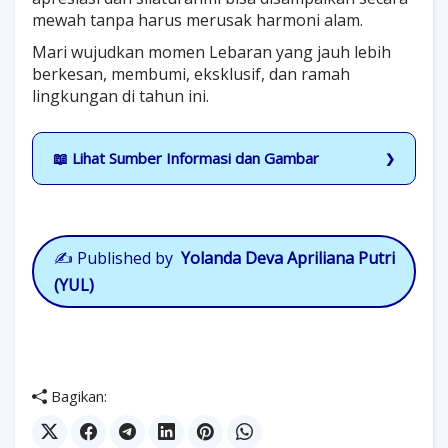
mewah tanpa harus merusak harmoni alam.
Mari wujudkan momen Lebaran yang jauh lebih
berkesan, membumi, eksklusif, dan ramah
lingkungan di tahun ini.
📖 Lihat Sumber Informasi dan Gambar
✍️
Published by
Yolanda Deva Apriliana Putri
(YUL)
Bagikan: