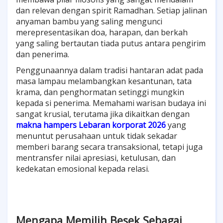
dan relevan dengan spirit Ramadhan. Setiap jalinan
anyaman bambu yang saling mengunci
merepresentasikan doa, harapan, dan berkah
yang saling bertautan tiada putus antara pengirim
dan penerima.
Penggunaannya dalam tradisi hantaran adat pada
masa lampau melambangkan kesantunan, tata
krama, dan penghormatan setinggi mungkin
kepada si penerima. Memahami warisan budaya ini
sangat krusial, terutama jika dikaitkan dengan
makna hampers Lebaran korporat 2026
yang
menuntut perusahaan untuk tidak sekadar
memberi barang secara transaksional, tetapi juga
mentransfer nilai apresiasi, ketulusan, dan
kedekatan emosional kepada relasi.
Mengapa Memilih Besek Sebagai