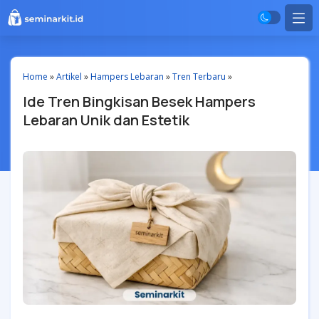
Home
»
Artikel
»
Hampers Lebaran
»
Tren Terbaru
»
Ide Tren Bingkisan Besek Hampers
Lebaran Unik dan Estetik