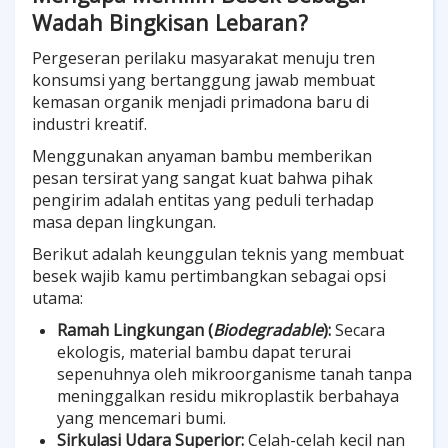
Wadah Bingkisan Lebaran?
Pergeseran perilaku masyarakat menuju tren
konsumsi yang bertanggung jawab membuat
kemasan organik menjadi primadona baru di
industri kreatif.
Menggunakan anyaman bambu memberikan
pesan tersirat yang sangat kuat bahwa pihak
pengirim adalah entitas yang peduli terhadap
masa depan lingkungan.
Berikut adalah keunggulan teknis yang membuat
besek wajib kamu pertimbangkan sebagai opsi
utama:
Ramah Lingkungan (
Biodegradable
):
Secara
ekologis, material bambu dapat terurai
sepenuhnya oleh mikroorganisme tanah tanpa
meninggalkan residu mikroplastik berbahaya
yang mencemari bumi.
Sirkulasi Udara Superior:
Celah-celah kecil nan