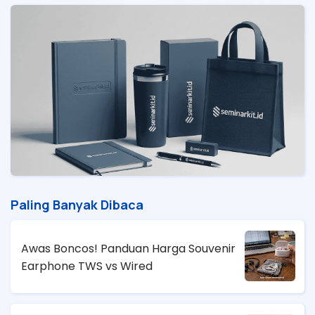
Paling Banyak Dibaca
Awas Boncos! Panduan Harga Souvenir
Earphone TWS vs Wired