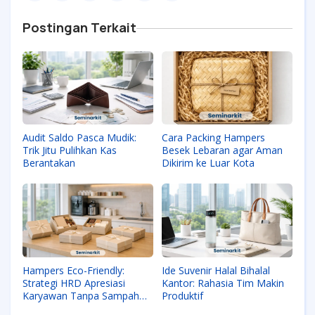
Postingan Terkait
Audit Saldo Pasca Mudik:
Cara Packing Hampers
Trik Jitu Pulihkan Kas
Besek Lebaran agar Aman
Berantakan
Dikirim ke Luar Kota
Hampers Eco-Friendly:
Ide Suvenir Halal Bihalal
Strategi HRD Apresiasi
Kantor: Rahasia Tim Makin
Karyawan Tanpa Sampah
Produktif
Plastik