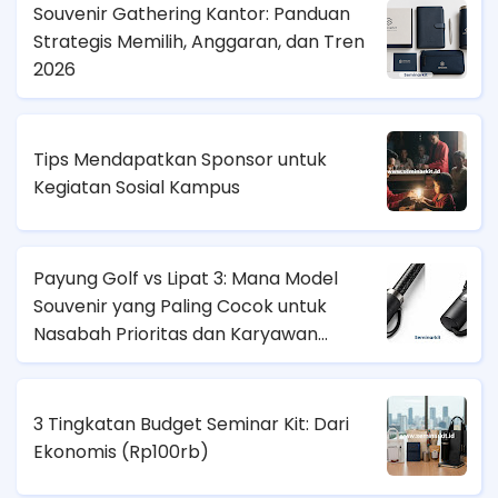
Souvenir Gathering Kantor: Panduan
Strategis Memilih, Anggaran, dan Tren
2026
Tips Mendapatkan Sponsor untuk
Kegiatan Sosial Kampus
Payung Golf vs Lipat 3: Mana Model
Souvenir yang Paling Cocok untuk
Nasabah Prioritas dan Karyawan
Lapangan?
3 Tingkatan Budget Seminar Kit: Dari
Ekonomis (
Rp100rb)