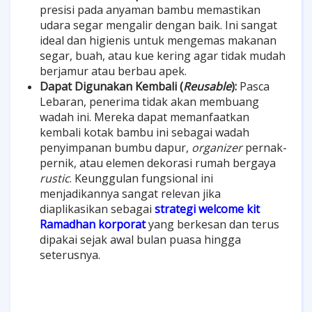
presisi pada anyaman bambu memastikan
udara segar mengalir dengan baik. Ini sangat
ideal dan higienis untuk mengemas makanan
segar, buah, atau kue kering agar tidak mudah
berjamur atau berbau apek.
Dapat Digunakan Kembali (
Reusable
):
Pasca
Lebaran, penerima tidak akan membuang
wadah ini. Mereka dapat memanfaatkan
kembali kotak bambu ini sebagai wadah
penyimpanan bumbu dapur,
organizer
pernak-
pernik, atau elemen dekorasi rumah bergaya
rustic
. Keunggulan fungsional ini
menjadikannya sangat relevan jika
diaplikasikan sebagai
strategi welcome kit
Ramadhan korporat
yang berkesan dan terus
dipakai sejak awal bulan puasa hingga
seterusnya.