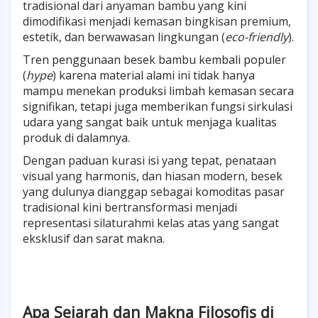
tradisional dari anyaman bambu yang kini
dimodifikasi menjadi kemasan bingkisan premium,
estetik, dan berwawasan lingkungan (
eco-friendly
).
Tren penggunaan besek bambu kembali populer
(
hype
) karena material alami ini tidak hanya
mampu menekan produksi limbah kemasan secara
signifikan, tetapi juga memberikan fungsi sirkulasi
udara yang sangat baik untuk menjaga kualitas
produk di dalamnya.
Dengan paduan kurasi isi yang tepat, penataan
visual yang harmonis, dan hiasan modern, besek
yang dulunya dianggap sebagai komoditas pasar
tradisional kini bertransformasi menjadi
representasi silaturahmi kelas atas yang sangat
eksklusif dan sarat makna.
Apa Sejarah dan Makna Filosofis di