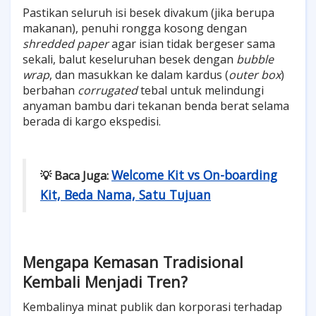
Pastikan seluruh isi besek divakum (jika berupa
makanan), penuhi rongga kosong dengan
shredded paper
agar isian tidak bergeser sama
sekali, balut keseluruhan besek dengan
bubble
wrap
, dan masukkan ke dalam kardus (
outer box
)
berbahan
corrugated
tebal untuk melindungi
anyaman bambu dari tekanan benda berat selama
berada di kargo ekspedisi.
Welcome Kit vs On-boarding
💡 Baca Juga:
Kit, Beda Nama, Satu Tujuan
Mengapa Kemasan Tradisional
Kembali Menjadi Tren?
Kembalinya minat publik dan korporasi terhadap