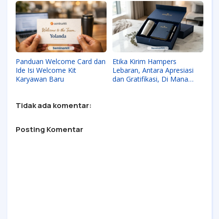
Panduan Welcome Card dan
Etika Kirim Hampers
Ide Isi Welcome Kit
Lebaran, Antara Apresiasi
Karyawan Baru
dan Gratifikasi, Di Mana
Batasnya?
Tidak ada komentar:
Posting Komentar