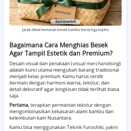
Jarak dekat kemasan besek bambu berisi tiga toples
Bagaimana Cara Menghias Besek
Agar Tampil Estetik dan Premium?
Desain visual dan penataan (
visual merchandising
)
adalah kunci utama mengubah barang tradisional
menjadi kelas premium. Kamu harus cerdik
bermain dengan harmoni warna, tekstur, dan
detail dekoratif agar bingkisan tidak terlihat biasa
saja.
Pertama
, terapkan permainan tekstur dengan
mengombinasikan kekasaran alami bambu dan
kelembutan kain Nusantara.
Kamu bisa menggunakan Teknik Furoshiki, yakni