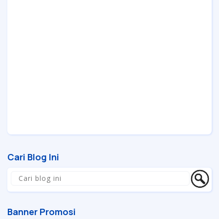
Cari Blog Ini
Banner Promosi