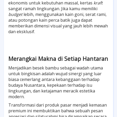
ekonomis untuk kebutuhan massal, kertas
kraft
sangat ramah lingkungan. Jika kamu memiliki
budget
lebih, menggunakan kain goni, serat rami,
atau potongan kain perca batik juga dapat
memberikan dimensi visual yang jauh lebih mewah
dan eksklusif.
Merangkai Makna di Setiap Hantaran
Menjadikan besek bambu sebagai wadah utama
untuk bingkisan adalah wujud sinergi yang luar
biasa cemerlang antara kebanggaan terhadap
budaya Nusantara, kepekaan terhadap isu
lingkungan, dan ketajaman meracik estetika
modern.
Transformasi dari produk pasar menjadi kemasan
premium ini membuktikan bahwa sebuah pesan
apresiasi dan silaturahmi bisa disampaikan secara