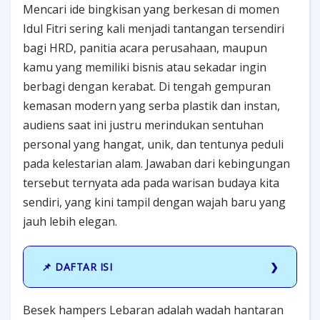
Mencari ide bingkisan yang berkesan di momen
Idul Fitri sering kali menjadi tantangan tersendiri
bagi HRD, panitia acara perusahaan, maupun
kamu yang memiliki bisnis atau sekadar ingin
berbagi dengan kerabat. Di tengah gempuran
kemasan modern yang serba plastik dan instan,
audiens saat ini justru merindukan sentuhan
personal yang hangat, unik, dan tentunya peduli
pada kelestarian alam. Jawaban dari kebingungan
tersebut ternyata ada pada warisan budaya kita
sendiri, yang kini tampil dengan wajah baru yang
jauh lebih elegan.
📌 DAFTAR ISI
Besek hampers Lebaran adalah wadah hantaran