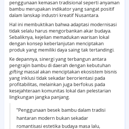
penggunaan kemasan tradisional seperti anyaman
bambu merupakan indikator yang sangat positif
dalam lanskap industri kreatif Nusantara.
Hal ini membuktikan bahwa adaptasi modernisasi
tidak selalu harus mengorbankan akar budaya.
Sebaliknya, kejelian memadukan warisan lokal
dengan konsep keberlanjutan menciptakan
produk yang memiliki daya saing tak tertandingi.
Ke depannya, sinergi yang terbangun antara
pengrajin bambu di daerah dengan kebutuhan
gifting
massal akan menciptakan ekosistem bisnis
yang inklusi tidak sekadar berorientasi pada
profitabilitas, melainkan juga berfokus pada
kesejahteraan komunitas lokal dan pelestarian
lingkungan jangka panjang.
"Penggunaan besek bambu dalam tradisi
hantaran modern bukan sekadar
romantisasi estetika budaya masa lalu,