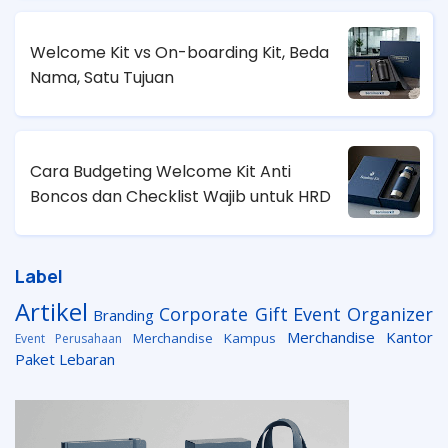
Welcome Kit vs On-boarding Kit, Beda
Nama, Satu Tujuan
Cara Budgeting Welcome Kit Anti
Boncos dan Checklist Wajib untuk HRD
Label
Artikel
Corporate Gift
Event Organizer
Branding
Merchandise Kantor
Merchandise Kampus
Event Perusahaan
Paket Lebaran