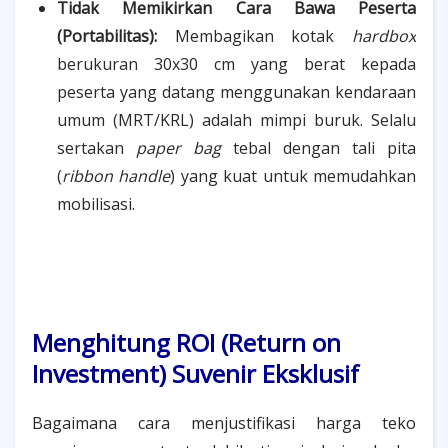
Tidak Memikirkan Cara Bawa Peserta
(Portabilitas):
Membagikan kotak
hardbox
berukuran 30x30 cm yang berat kepada
peserta yang datang menggunakan kendaraan
umum (MRT/KRL) adalah mimpi buruk. Selalu
sertakan
paper bag
tebal dengan tali pita
(
ribbon handle
) yang kuat untuk memudahkan
mobilisasi.
Menghitung ROI (Return on
Investment) Suvenir Eksklusif
Bagaimana cara menjustifikasi harga teko