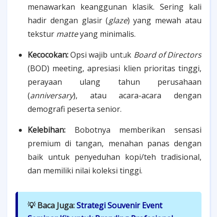
menawarkan keanggunan klasik. Sering kali
hadir dengan glasir (
glaze
) yang mewah atau
tekstur
matte
yang minimalis.
Kecocokan:
Opsi wajib untuk
Board of Directors
(BOD) meeting, apresiasi klien prioritas tinggi,
perayaan ulang tahun perusahaan
(
anniversary
), atau acara-acara dengan
demografi peserta senior.
Kelebihan:
Bobotnya memberikan sensasi
premium di tangan, menahan panas dengan
baik untuk penyeduhan kopi/teh tradisional,
dan memiliki nilai koleksi tinggi.
💡 Baca Juga:
Strategi Souvenir Event