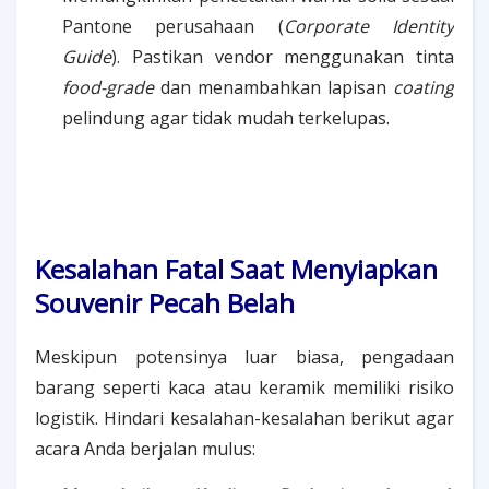
Pantone perusahaan (
Corporate Identity
Guide
). Pastikan vendor menggunakan tinta
food-grade
dan menambahkan lapisan
coating
pelindung agar tidak mudah terkelupas.
Kesalahan Fatal Saat Menyiapkan
Souvenir Pecah Belah
Meskipun potensinya luar biasa, pengadaan
barang seperti kaca atau keramik memiliki risiko
logistik. Hindari kesalahan-kesalahan berikut agar
acara Anda berjalan mulus: