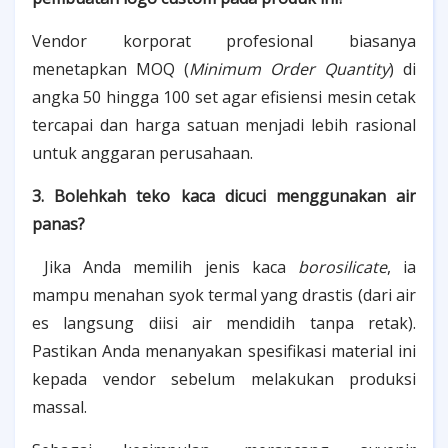
Vendor korporat profesional biasanya
menetapkan MOQ (
Minimum Order Quantity
) di
angka 50 hingga 100 set agar efisiensi mesin cetak
tercapai dan harga satuan menjadi lebih rasional
untuk anggaran perusahaan.
3. Bolehkah teko kaca dicuci menggunakan air
panas?
Jika Anda memilih jenis kaca
borosilicate
, ia
mampu menahan syok termal yang drastis (dari air
es langsung diisi air mendidih tanpa retak).
Pastikan Anda menanyakan spesifikasi material ini
kepada vendor sebelum melakukan produksi
massal.