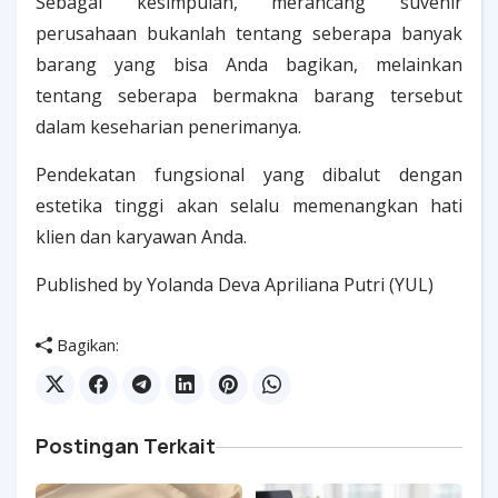
Sebagai kesimpulan, merancang suvenir
perusahaan bukanlah tentang seberapa banyak
barang yang bisa Anda bagikan, melainkan
tentang seberapa bermakna barang tersebut
dalam keseharian penerimanya.
Pendekatan fungsional yang dibalut dengan
estetika tinggi akan selalu memenangkan hati
klien dan karyawan Anda.
Published by Yolanda Deva Apriliana Putri (YUL)
Bagikan:
Postingan Terkait