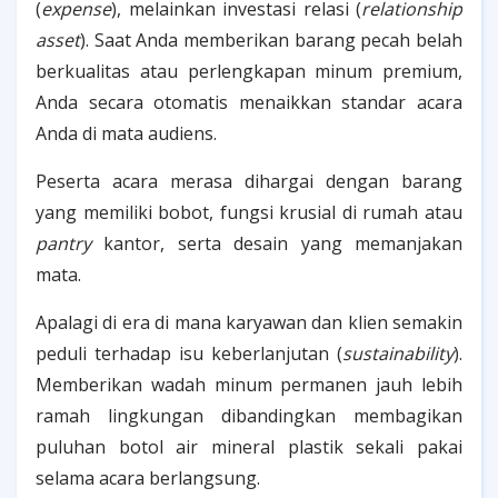
(
expense
), melainkan investasi relasi (
relationship
asset
). Saat Anda memberikan barang pecah belah
berkualitas atau perlengkapan minum premium,
Anda secara otomatis menaikkan standar acara
Anda di mata audiens.
Peserta acara merasa dihargai dengan barang
yang memiliki bobot, fungsi krusial di rumah atau
pantry
kantor, serta desain yang memanjakan
mata.
Apalagi di era di mana karyawan dan klien semakin
peduli terhadap isu keberlanjutan (
sustainability
).
Memberikan wadah minum permanen jauh lebih
ramah lingkungan dibandingkan membagikan
puluhan botol air mineral plastik sekali pakai
selama acara berlangsung.