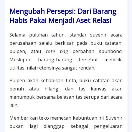
Mengubah Persepsi: Dari Barang
Habis Pakai Menjadi Aset Relasi
Selama puluhan tahun, standar suvenir acara
perusahaan selalu berkisar pada buku catatan,
pulpen, atau
tote bag
berbahan spunbond.
Meskipun barang-barang tersebut memiliki
utilitas, nilai retensinya sangat rendah.
Pulpen akan kehabisan tinta, buku catatan akan
penuh atau hilang, dan tas kanvas akan
menumpuk bersama belasan tas serupa dari acara
lain.
Memberikan teko memecah kebuntuan ini. Suvenir
bukan lagi dianggap sebagai pengeluaran