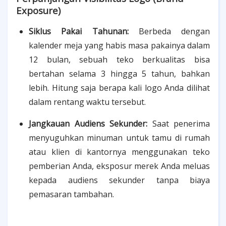
Exposure)
Siklus Pakai Tahunan:
Berbeda dengan
kalender meja yang habis masa pakainya dalam
12 bulan, sebuah teko berkualitas bisa
bertahan selama 3 hingga 5 tahun, bahkan
lebih. Hitung saja berapa kali logo Anda dilihat
dalam rentang waktu tersebut.
Jangkauan Audiens Sekunder:
Saat penerima
menyuguhkan minuman untuk tamu di rumah
atau klien di kantornya menggunakan teko
pemberian Anda, eksposur merek Anda meluas
kepada audiens sekunder tanpa biaya
pemasaran tambahan.