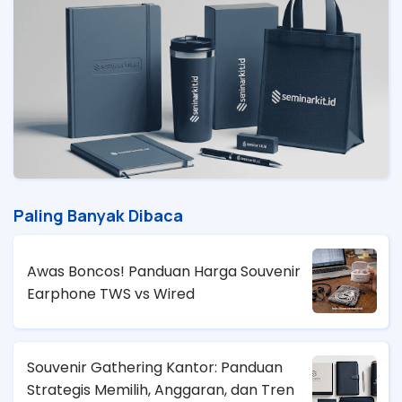
Paling Banyak Dibaca
Awas Boncos! Panduan Harga Souvenir
Earphone TWS vs Wired
Souvenir Gathering Kantor: Panduan
Strategis Memilih, Anggaran, dan Tren