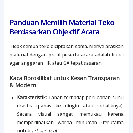
Panduan Memilih Material Teko
Berdasarkan Objektif Acara
Tidak semua teko diciptakan sama. Menyelaraskan
material dengan profil peserta acara adalah kunci
agar anggaran HR atau GA tepat sasaran.
Kaca Borosilikat untuk Kesan Transparan
& Modern
Karakteristik:
Tahan terhadap perubahan suhu
drastis (panas ke dingin atau sebaliknya).
Secara visual sangat memukau karena
memperlihatkan warna minuman (terutama
untuk
artisan tea
).