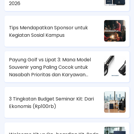
2026
Tips Mendapatkan Sponsor untuk
Kegiatan Sosial Kampus
Payung Golf vs Lipat 3: Mana Model
Souvenir yang Paling Cocok untuk
Nasabah Prioritas dan Karyawan
Lapangan?
3 Tingkatan Budget Seminar Kit: Dari
Ekonomis (
Rp100rb)