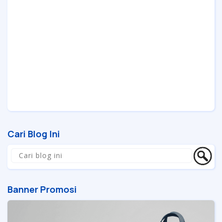
Cari Blog Ini
Banner Promosi