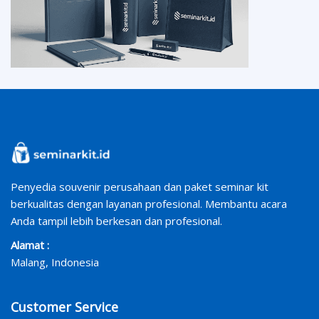
Penyedia souvenir perusahaan dan paket seminar kit
berkualitas dengan layanan profesional. Membantu acara
Anda tampil lebih berkesan dan profesional.
Alamat :
Malang, Indonesia
Customer Service