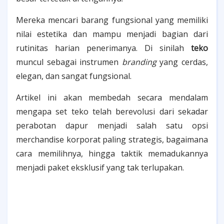
Mereka mencari barang fungsional yang memiliki
nilai estetika dan mampu menjadi bagian dari
rutinitas harian penerimanya. Di sinilah
teko
muncul sebagai instrumen
branding
yang cerdas,
elegan, dan sangat fungsional.
Artikel ini akan membedah secara mendalam
mengapa set teko telah berevolusi dari sekadar
perabotan dapur menjadi salah satu opsi
merchandise korporat paling strategis, bagaimana
cara memilihnya, hingga taktik memadukannya
menjadi paket eksklusif yang tak terlupakan.