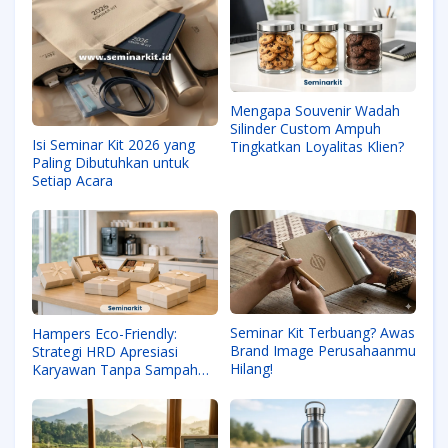
Mengapa Souvenir Wadah
Silinder Custom Ampuh
Isi Seminar Kit 2026 yang
Tingkatkan Loyalitas Klien?
Paling Dibutuhkan untuk
Setiap Acara
Seminar Kit Terbuang? Awas
Hampers Eco-Friendly:
Brand Image Perusahaanmu
Strategi HRD Apresiasi
Hilang!
Karyawan Tanpa Sampah
Plastik