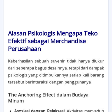
Alasan Psikologis Mengapa Teko
Efektif sebagai Merchandise
Perusahaan
Keberhasilan sebuah suvenir tidak hanya diukur
dari seberapa bagus desainnya, tetapi dari dampak
psikologis yang ditimbulkannya setiap kali barang
tersebut berinteraksi dengan penggunanya.
The Anchoring Effect dalam Budaya
Minum
Asosiasi dengan Relaksasi:
Aktivitas menyeduh