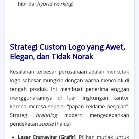
hibrida (
hybrid working
).
Strategi Custom Logo yang Awet,
Elegan, dan Tidak Norak
Kesalahan terbesar perusahaan adalah mencetak
logo sebesar mungkin dengan warna mencolok di
tengah produk. Ini membuat penerima enggan
menggunakannya di luar lingkungan kantor
karena merasa seperti "papan reklame berjalan".
Strategi
branding
modern mengedepankan
pendekatan
subtle
(halus).
Laser Engraving (Grafir):
Pilihan mutlak untuk