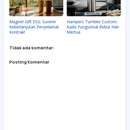
Magnet Gift ESG: Suvenir
Hampers Tumbler Custom:
Keberlanjutan Penyelamat
Kado Fungsional Rebut Hati
Kontrak!
Mertua
Tidak ada komentar:
Posting Komentar