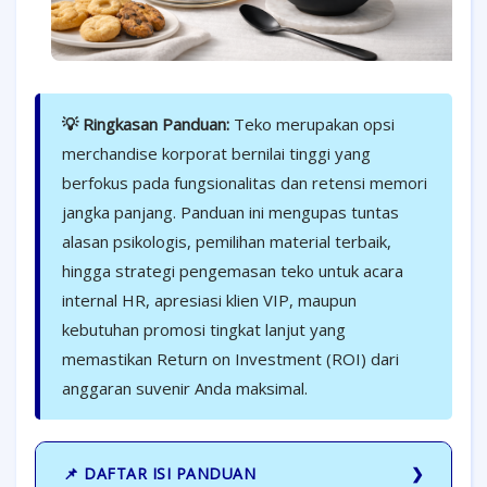
💡 Ringkasan Panduan:
Teko merupakan opsi
merchandise korporat bernilai tinggi yang
berfokus pada fungsionalitas dan retensi memori
jangka panjang. Panduan ini mengupas tuntas
alasan psikologis, pemilihan material terbaik,
hingga strategi pengemasan teko untuk acara
internal HR, apresiasi klien VIP, maupun
kebutuhan promosi tingkat lanjut yang
memastikan Return on Investment (ROI) dari
anggaran suvenir Anda maksimal.
📌 DAFTAR ISI PANDUAN