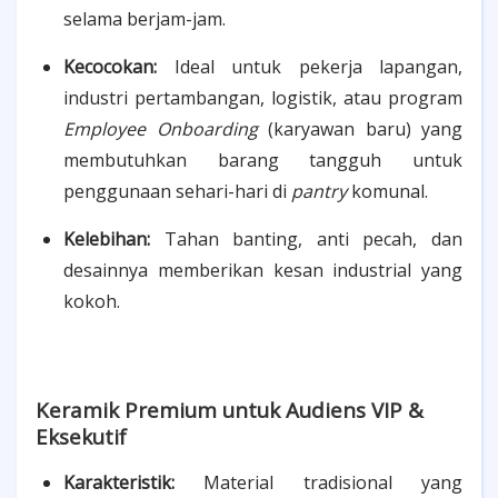
selama berjam-jam.
Kecocokan:
Ideal untuk pekerja lapangan,
industri pertambangan, logistik, atau program
Employee Onboarding
(karyawan baru) yang
membutuhkan barang tangguh untuk
penggunaan sehari-hari di
pantry
komunal.
Kelebihan:
Tahan banting, anti pecah, dan
desainnya memberikan kesan industrial yang
kokoh.
Keramik Premium untuk Audiens VIP &
Eksekutif
Karakteristik:
Material tradisional yang