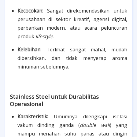
Kecocokan:
Sangat direkomendasikan untuk
perusahaan di sektor kreatif, agensi digital,
perbankan modern, atau acara peluncuran
produk
lifestyle
.
Kelebihan:
Terlihat sangat mahal, mudah
dibersihkan, dan tidak menyerap aroma
minuman sebelumnya.
Stainless Steel untuk Durabilitas
Operasional
Karakteristik:
Umumnya dilengkapi isolasi
vakum dinding ganda (
double wall
) yang
mampu menahan suhu panas atau dingin