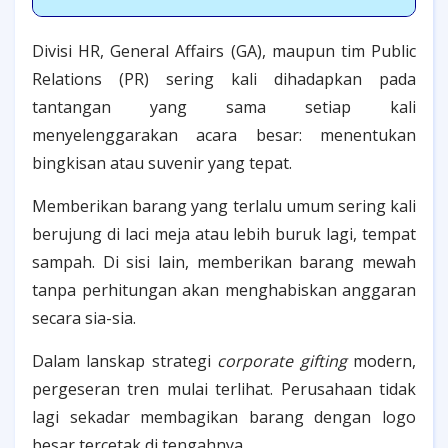
Divisi HR, General Affairs (GA), maupun tim Public
Relations (PR) sering kali dihadapkan pada
tantangan yang sama setiap kali
menyelenggarakan acara besar: menentukan
bingkisan atau suvenir yang tepat.
Memberikan barang yang terlalu umum sering kali
berujung di laci meja atau lebih buruk lagi, tempat
sampah. Di sisi lain, memberikan barang mewah
tanpa perhitungan akan menghabiskan anggaran
secara sia-sia.
Dalam lanskap strategi
corporate gifting
modern,
pergeseran tren mulai terlihat. Perusahaan tidak
lagi sekadar membagikan barang dengan logo
besar tercetak di tengahnya.