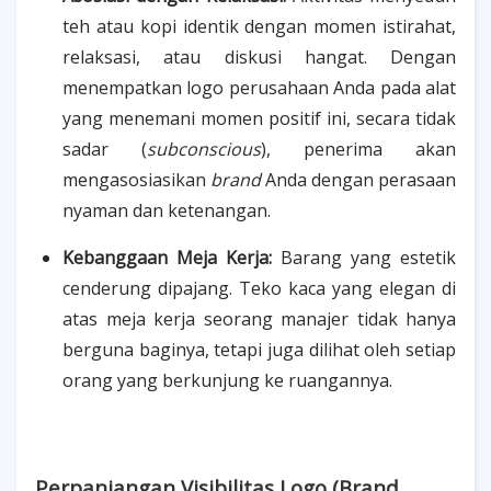
teh atau kopi identik dengan momen istirahat,
relaksasi, atau diskusi hangat. Dengan
menempatkan logo perusahaan Anda pada alat
yang menemani momen positif ini, secara tidak
sadar (
subconscious
), penerima akan
mengasosiasikan
brand
Anda dengan perasaan
nyaman dan ketenangan.
Kebanggaan Meja Kerja:
Barang yang estetik
cenderung dipajang. Teko kaca yang elegan di
atas meja kerja seorang manajer tidak hanya
berguna baginya, tetapi juga dilihat oleh setiap
orang yang berkunjung ke ruangannya.
Perpanjangan Visibilitas Logo (Brand