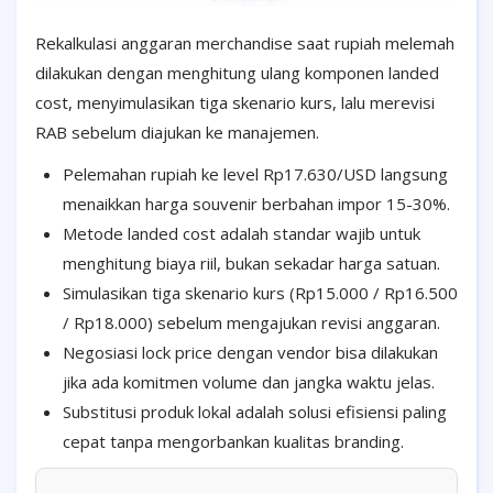
Rekalkulasi anggaran merchandise saat rupiah melemah
dilakukan dengan menghitung ulang komponen landed
cost, menyimulasikan tiga skenario kurs, lalu merevisi
RAB sebelum diajukan ke manajemen.
Pelemahan rupiah ke level Rp17.630/USD langsung
menaikkan harga souvenir berbahan impor 15-30%.
Metode landed cost adalah standar wajib untuk
menghitung biaya riil, bukan sekadar harga satuan.
Simulasikan tiga skenario kurs (Rp15.000 / Rp16.500
/ Rp18.000) sebelum mengajukan revisi anggaran.
Negosiasi lock price dengan vendor bisa dilakukan
jika ada komitmen volume dan jangka waktu jelas.
Substitusi produk lokal adalah solusi efisiensi paling
cepat tanpa mengorbankan kualitas branding.