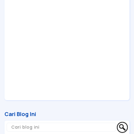
Cari Blog Ini