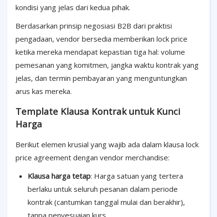
kondisi yang jelas dari kedua pihak.
Berdasarkan prinsip negosiasi B2B dari praktisi
pengadaan, vendor bersedia memberikan lock price
ketika mereka mendapat kepastian tiga hal: volume
pemesanan yang komitmen, jangka waktu kontrak yang
jelas, dan termin pembayaran yang menguntungkan
arus kas mereka.
Template Klausa Kontrak untuk Kunci
Harga
Berikut elemen krusial yang wajib ada dalam klausa lock
price agreement dengan vendor merchandise:
Klausa harga tetap
: Harga satuan yang tertera
berlaku untuk seluruh pesanan dalam periode
kontrak (cantumkan tanggal mulai dan berakhir),
tanpa penyesuaian kurs.