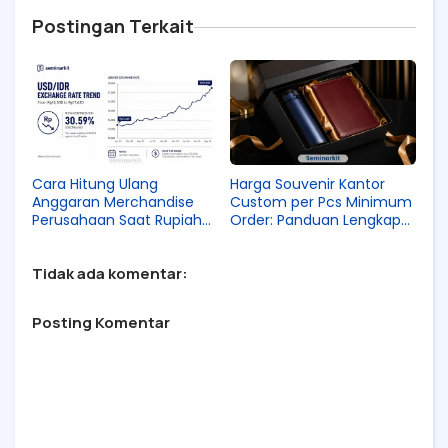
Postingan Terkait
Cara Hitung Ulang
Harga Souvenir Kantor
Anggaran Merchandise
Custom per Pcs Minimum
Perusahaan Saat Rupiah
Order: Panduan Lengkap
Melemah
2026
Tidak ada komentar:
Posting Komentar