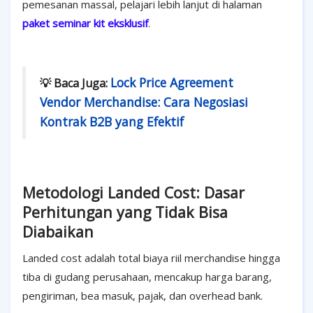
pemesanan massal, pelajari lebih lanjut di halaman
paket seminar kit eksklusif
.
Lock Price Agreement
💡 Baca Juga:
Vendor Merchandise: Cara Negosiasi
Kontrak B2B yang Efektif
Metodologi Landed Cost: Dasar
Perhitungan yang Tidak Bisa
Diabaikan
Landed cost adalah total biaya riil merchandise hingga
tiba di gudang perusahaan, mencakup harga barang,
pengiriman, bea masuk, pajak, dan overhead bank.