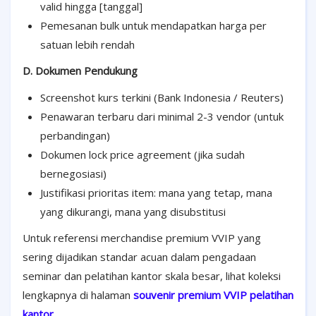
valid hingga [tanggal]
Pemesanan bulk untuk mendapatkan harga per
satuan lebih rendah
D. Dokumen Pendukung
Screenshot kurs terkini (Bank Indonesia / Reuters)
Penawaran terbaru dari minimal 2-3 vendor (untuk
perbandingan)
Dokumen lock price agreement (jika sudah
bernegosiasi)
Justifikasi prioritas item: mana yang tetap, mana
yang dikurangi, mana yang disubstitusi
Untuk referensi merchandise premium VVIP yang
sering dijadikan standar acuan dalam pengadaan
seminar dan pelatihan kantor skala besar, lihat koleksi
lengkapnya di halaman
souvenir premium VVIP pelatihan
kantor
.