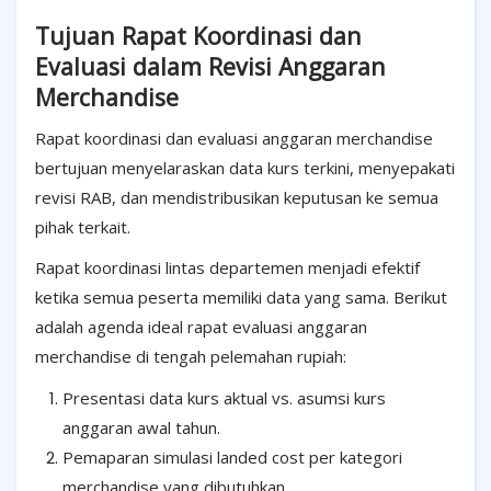
Tujuan Rapat Koordinasi dan
Evaluasi dalam Revisi Anggaran
Merchandise
Rapat koordinasi dan evaluasi anggaran merchandise
bertujuan menyelaraskan data kurs terkini, menyepakati
revisi RAB, dan mendistribusikan keputusan ke semua
pihak terkait.
Rapat koordinasi lintas departemen menjadi efektif
ketika semua peserta memiliki data yang sama. Berikut
adalah agenda ideal rapat evaluasi anggaran
merchandise di tengah pelemahan rupiah:
Presentasi data kurs aktual vs. asumsi kurs
anggaran awal tahun.
Pemaparan simulasi landed cost per kategori
merchandise yang dibutuhkan.