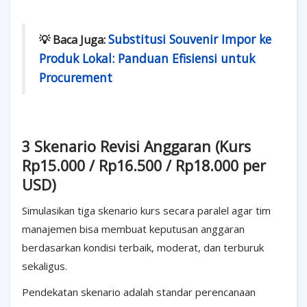
Substitusi Souvenir Impor ke
💡 Baca Juga:
Produk Lokal: Panduan Efisiensi untuk
Procurement
3 Skenario Revisi Anggaran (Kurs
Rp15.000 / Rp16.500 / Rp18.000 per
USD)
Simulasikan tiga skenario kurs secara paralel agar tim
manajemen bisa membuat keputusan anggaran
berdasarkan kondisi terbaik, moderat, dan terburuk
sekaligus.
Pendekatan skenario adalah standar perencanaan