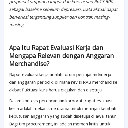
proporsi komponen impor dan kurs acuan Rp13.500
sebagai baseline sebelum depresiasi. Data aktual dapat
bervariasi tergantung supplier dan kontrak masing-
masing.
Apa Itu Rapat Evaluasi Kerja dan
Mengapa Relevan dengan Anggaran
Merchandise?
Rapat evaluasi kerja adalah forum peninjauan kinerja
dan anggaran periodik, di mana revisi RAB merchandise
akibat fluktuasi kurs harus diajukan dan disetujui.
Dalam konteks perencanaan korporat, rapat evaluasi
kerja adalah mekanisme utama untuk meninjau kembali
keputusan anggaran yang sudah disetujui di awal tahun.
Bagi tim procurement, ini adalah momen kritis untuk