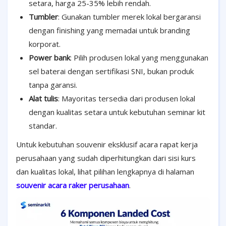
setara, harga 25-35% lebih rendah.
Tumbler
: Gunakan tumbler merek lokal bergaransi
dengan finishing yang memadai untuk branding
korporat.
Power bank
: Pilih produsen lokal yang menggunakan
sel baterai dengan sertifikasi SNI, bukan produk
tanpa garansi.
Alat tulis
: Mayoritas tersedia dari produsen lokal
dengan kualitas setara untuk kebutuhan seminar kit
standar.
Untuk kebutuhan souvenir eksklusif acara rapat kerja
perusahaan yang sudah diperhitungkan dari sisi kurs
dan kualitas lokal, lihat pilihan lengkapnya di halaman
souvenir acara raker perusahaan
.