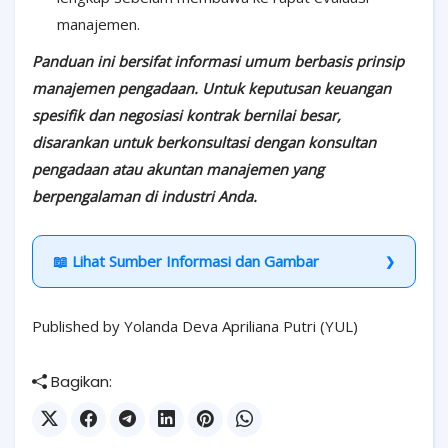
manajemen.
Panduan ini bersifat informasi umum berbasis prinsip
manajemen pengadaan. Untuk keputusan keuangan
spesifik dan negosiasi kontrak bernilai besar,
disarankan untuk berkonsultasi dengan konsultan
pengadaan atau akuntan manajemen yang
berpengalaman di industri Anda.
📖 Lihat Sumber Informasi dan Gambar
Published by Yolanda Deva Apriliana Putri (YUL)
Bagikan: