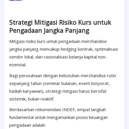
Strategi Mitigasi Risiko Kurs untuk
Pengadaan Jangka Panjang
Mitigasi risiko kurs untuk pengadaan merchandise
jangka panjang mencakup hedging kontrak, optimalisasi
vendor lokal, dan rasionalisasi belanja kapital non-
esensial.
Bagi perusahaan dengan kebutuhan merchandise rutin
sepanjang tahun (seminar bulanan, event korporat,
hadiah karyawan), strategi mitigasi harus bersifat
sistemik, bukan reaktif.
Berdasarkan rekomendasi INDEF, empat langkah
fundamental untuk mengamankan posisi keuangan
pengadaan adalah: