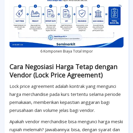
6 Komponen Biaya Total Impor
Cara Negosiasi Harga Tetap dengan
Vendor (Lock Price Agreement)
Lock price agreement adalah kontrak yang mengunci
harga merchandise pada kurs tertentu selama periode
pemakaian, memberikan kepastian anggaran bagi
perusahaan dan volume jelas bagi vendor.
Apakah vendor merchandise bisa mengunci harga meski
rupiah melemah? Jawabannya: bisa, dengan syarat dan