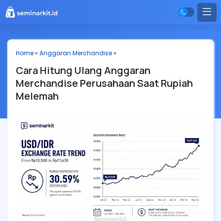
Home
»
Anggaran Merchandise
»
Cara Hitung Ulang Anggaran
Merchandise Perusahaan Saat Rupiah
Melemah