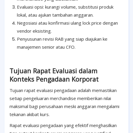
Evaluasi opsi: kurangi volume, substitusi produk
lokal, atau ajukan tambahan anggaran.
Negosiasi atau konfirmasi ulang lock price dengan
vendor eksisting.
Penyusunan revisi RAB yang siap diajukan ke
manajemen senior atau CFO.
Tujuan Rapat Evaluasi dalam
Konteks Pengadaan Korporat
Tujuan rapat evaluasi pengadaan adalah memastikan
setiap pengeluaran merchandise memberikan nilai
maksimal bagi perusahaan meski anggaran mengalami
tekanan akibat kurs.
Rapat evaluasi pengadaan yang efektif menghasilkan