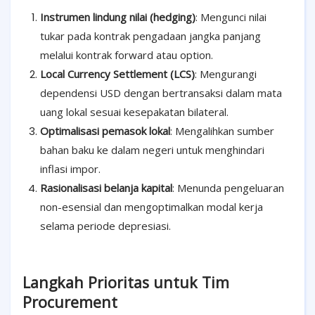
Instrumen lindung nilai (hedging)
: Mengunci nilai
tukar pada kontrak pengadaan jangka panjang
melalui kontrak forward atau option.
Local Currency Settlement (LCS)
: Mengurangi
dependensi USD dengan bertransaksi dalam mata
uang lokal sesuai kesepakatan bilateral.
Optimalisasi pemasok lokal
: Mengalihkan sumber
bahan baku ke dalam negeri untuk menghindari
inflasi impor.
Rasionalisasi belanja kapital
: Menunda pengeluaran
non-esensial dan mengoptimalkan modal kerja
selama periode depresiasi.
Langkah Prioritas untuk Tim
Procurement