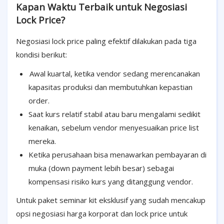
Kapan Waktu Terbaik untuk Negosiasi
Lock Price?
Negosiasi lock price paling efektif dilakukan pada tiga
kondisi berikut:
Awal kuartal, ketika vendor sedang merencanakan
kapasitas produksi dan membutuhkan kepastian
order.
Saat kurs relatif stabil atau baru mengalami sedikit
kenaikan, sebelum vendor menyesuaikan price list
mereka.
Ketika perusahaan bisa menawarkan pembayaran di
muka (down payment lebih besar) sebagai
kompensasi risiko kurs yang ditanggung vendor.
Untuk paket seminar kit eksklusif yang sudah mencakup
opsi negosiasi harga korporat dan lock price untuk