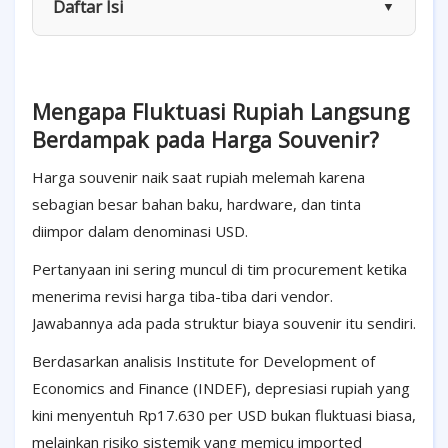
Daftar Isi
▼
Mengapa Fluktuasi Rupiah Langsung
Berdampak pada Harga Souvenir?
Harga souvenir naik saat rupiah melemah karena
sebagian besar bahan baku, hardware, dan tinta
diimpor dalam denominasi USD.
Pertanyaan ini sering muncul di tim procurement ketika
menerima revisi harga tiba-tiba dari vendor.
Jawabannya ada pada struktur biaya souvenir itu sendiri.
Berdasarkan analisis Institute for Development of
Economics and Finance (INDEF), depresiasi rupiah yang
kini menyentuh Rp17.630 per USD bukan fluktuasi biasa,
melainkan risiko sistemik yang memicu imported