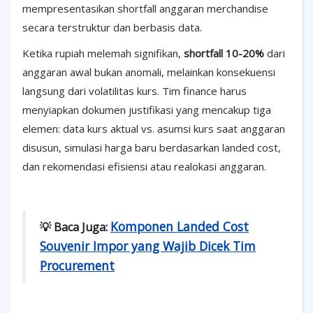
mempresentasikan shortfall anggaran merchandise
secara terstruktur dan berbasis data.
Ketika rupiah melemah signifikan,
shortfall 10-20%
dari
anggaran awal bukan anomali, melainkan konsekuensi
langsung dari volatilitas kurs. Tim finance harus
menyiapkan dokumen justifikasi yang mencakup tiga
elemen: data kurs aktual vs. asumsi kurs saat anggaran
disusun, simulasi harga baru berdasarkan landed cost,
dan rekomendasi efisiensi atau realokasi anggaran.
Komponen Landed Cost
💡 Baca Juga:
Souvenir Impor yang Wajib Dicek Tim
Procurement