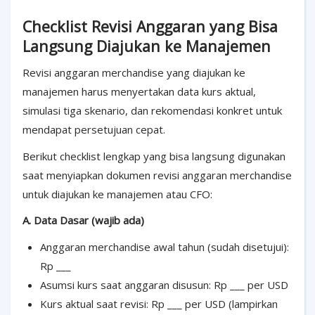
Checklist Revisi Anggaran yang Bisa
Langsung Diajukan ke Manajemen
Revisi anggaran merchandise yang diajukan ke
manajemen harus menyertakan data kurs aktual,
simulasi tiga skenario, dan rekomendasi konkret untuk
mendapat persetujuan cepat.
Berikut checklist lengkap yang bisa langsung digunakan
saat menyiapkan dokumen revisi anggaran merchandise
untuk diajukan ke manajemen atau CFO:
A. Data Dasar (wajib ada)
Anggaran merchandise awal tahun (sudah disetujui):
Rp ___
Asumsi kurs saat anggaran disusun: Rp ___ per USD
Kurs aktual saat revisi: Rp ___ per USD (lampirkan