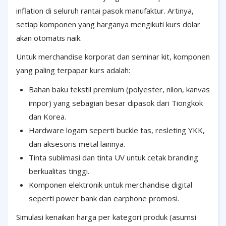
inflation di seluruh rantai pasok manufaktur. Artinya,
setiap komponen yang harganya mengikuti kurs dolar
akan otomatis naik.
Untuk merchandise korporat dan seminar kit, komponen
yang paling terpapar kurs adalah:
Bahan baku tekstil premium (polyester, nilon, kanvas
impor) yang sebagian besar dipasok dari Tiongkok
dan Korea.
Hardware logam seperti buckle tas, resleting YKK,
dan aksesoris metal lainnya.
Tinta sublimasi dan tinta UV untuk cetak branding
berkualitas tinggi.
Komponen elektronik untuk merchandise digital
seperti power bank dan earphone promosi.
Simulasi kenaikan harga per kategori produk (asumsi