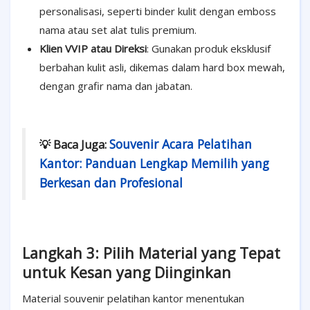
personalisasi, seperti binder kulit dengan emboss
nama atau set alat tulis premium.
Klien VVIP atau Direksi
: Gunakan produk eksklusif
berbahan kulit asli, dikemas dalam hard box mewah,
dengan grafir nama dan jabatan.
Souvenir Acara Pelatihan
💡 Baca Juga:
Kantor: Panduan Lengkap Memilih yang
Berkesan dan Profesional
Langkah 3: Pilih Material yang Tepat
untuk Kesan yang Diinginkan
Material souvenir pelatihan kantor menentukan