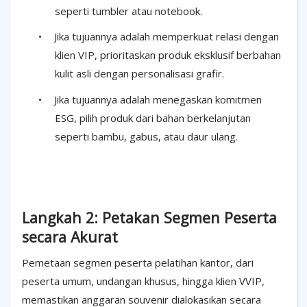
seperti tumbler atau notebook.
•
Jika tujuannya adalah memperkuat relasi dengan
klien VIP, prioritaskan produk eksklusif berbahan
kulit asli dengan personalisasi grafir.
•
Jika tujuannya adalah menegaskan komitmen
ESG, pilih produk dari bahan berkelanjutan
seperti bambu, gabus, atau daur ulang.
Langkah 2: Petakan Segmen Peserta
secara Akurat
Pemetaan segmen peserta pelatihan kantor, dari
peserta umum, undangan khusus, hingga klien VVIP,
memastikan anggaran souvenir dialokasikan secara