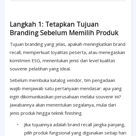
Langkah 1: Tetapkan Tujuan
Branding Sebelum Memilih Produk
Tujuan branding yang jelas, apakah meningkatkan brand
recall, memperkuat loyalitas peserta, atau menegaskan
komitmen ESG, menentukan jenis dan level kualitas
souvenir pelatihan yang ideal.
Sebelum membuka katalog vendor, tim pengadaan
wajib menjawab satu pertanyaan mendasar: apa yang
ingin dikomunikasikan perusahaan melalui souvenir ini?
Jawabannya akan menentukan segalanya, mulai dari
jenis produk hingga teknik finishing.
•
Jika tujuannya adalah brand recall jangka panjang,
pilih produk fungsional yang digunakan setiap hari