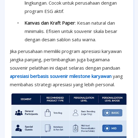
lingkungan. Cocok untuk perusahaan dengan
program ESG aktif.
•
Kanvas dan Kraft Paper
: Kesan natural dan
minimalis. Efisien untuk souvenir skala besar
dengan desain sablon satu warna.
Jika perusahaan memiliki program apresiasi karyawan
jangka panjang, pertimbangkan juga bagaimana
souvenir pelatihan ini dapat selaras dengan panduan
apresiasi berbasis souvenir milestone karyawan
yang
membahas strategi apresiasi yang lebih personal.