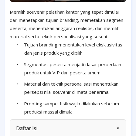
Memilih souvenir pelatihan kantor yang tepat dimulai
dari menetapkan tujuan branding, memetakan segmen
peserta, menentukan anggaran realistis, dan memilih
material serta teknik personalisasi yang sesuai.
•
Tujuan branding menentukan level eksklusivitas
dan jenis produk yang dipilih.
•
Segmentasi peserta menjadi dasar perbedaan
produk untuk VIP dan peserta umum.
•
Material dan teknik personalisasi menentukan
persepsi nilai souvenir di mata penerima.
•
Proofing sampel fisik wajib dilakukan sebelum
produksi massal dimulai.
Daftar Isi
▼