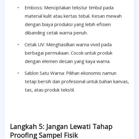
•
Emboss: Menciptakan tekstur timbul pada
material kulit atau kertas tebal. Kesan mewah
dengan biaya produksi yang lebih efisien
dibanding cetak warna penuh.
•
Cetak UV: Menghasilkan warna vivid pada
berbagai permukaan. Cocok untuk produk
dengan elemen desain yang kaya warna.
•
Sablon Satu Warna: Pilihan ekonomis namun
tetap bersih dan profesional untuk bahan kanvas,
tas, atau produk tekstil.
Langkah 5: Jangan Lewati Tahap
Proofing Sampel Fisik