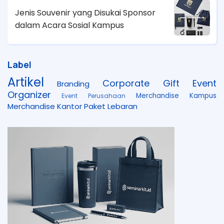
Jenis Souvenir yang Disukai Sponsor
dalam Acara Sosial Kampus
Label
Artikel
Corporate Gift
Event
Branding
Organizer
Merchandise Kampus
Event Perusahaan
Merchandise Kantor
Paket Lebaran