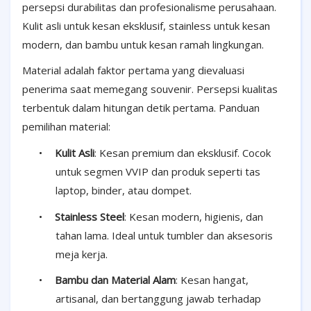
persepsi durabilitas dan profesionalisme perusahaan.
Kulit asli untuk kesan eksklusif, stainless untuk kesan
modern, dan bambu untuk kesan ramah lingkungan.
Material adalah faktor pertama yang dievaluasi
penerima saat memegang souvenir. Persepsi kualitas
terbentuk dalam hitungan detik pertama. Panduan
pemilihan material:
•
Kulit Asli
: Kesan premium dan eksklusif. Cocok
untuk segmen VVIP dan produk seperti tas
laptop, binder, atau dompet.
•
Stainless Steel
: Kesan modern, higienis, dan
tahan lama. Ideal untuk tumbler dan aksesoris
meja kerja.
•
Bambu dan Material Alam
: Kesan hangat,
artisanal, dan bertanggung jawab terhadap