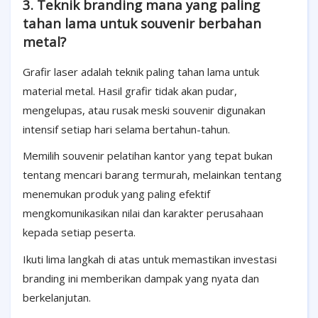
3. Teknik branding mana yang paling
tahan lama untuk souvenir berbahan
metal?
Grafir laser adalah teknik paling tahan lama untuk
material metal. Hasil grafir tidak akan pudar,
mengelupas, atau rusak meski souvenir digunakan
intensif setiap hari selama bertahun-tahun.
Memilih souvenir pelatihan kantor yang tepat bukan
tentang mencari barang termurah, melainkan tentang
menemukan produk yang paling efektif
mengkomunikasikan nilai dan karakter perusahaan
kepada setiap peserta.
Ikuti lima langkah di atas untuk memastikan investasi
branding ini memberikan dampak yang nyata dan
berkelanjutan.