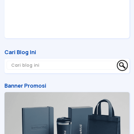
Cari Blog Ini
Banner Promosi