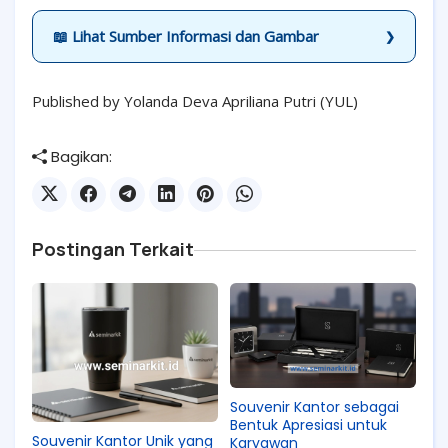
📖 Lihat Sumber Informasi dan Gambar
Published by Yolanda Deva Apriliana Putri (YUL)
Bagikan:
Postingan Terkait
Souvenir Kantor sebagai
Bentuk Apresiasi untuk
Souvenir Kantor Unik yang
Karyawan