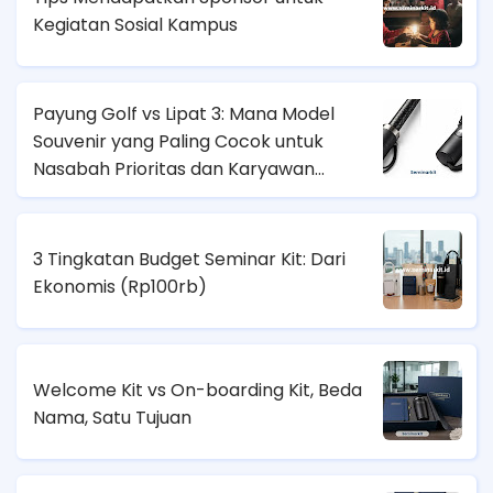
Kegiatan Sosial Kampus
Payung Golf vs Lipat 3: Mana Model
Souvenir yang Paling Cocok untuk
Nasabah Prioritas dan Karyawan
Lapangan?
3 Tingkatan Budget Seminar Kit: Dari
Ekonomis (
Rp100rb)
Welcome Kit vs On-boarding Kit, Beda
Nama, Satu Tujuan