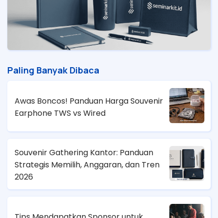
Paling Banyak Dibaca
Awas Boncos! Panduan Harga Souvenir
Earphone TWS vs Wired
Souvenir Gathering Kantor: Panduan
Strategis Memilih, Anggaran, dan Tren
2026
Tips Mendapatkan Sponsor untuk