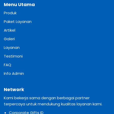
Menu Utama
Produk
Paket Layanan
Artikel
Galeri
Layanan
Testimoni
FAQ
Info Admin
Network
Kami bekerja sama dengan berbagai partner
terpercaya untuk mendukung kualitas layanan kami.
Corporate Gifts ID