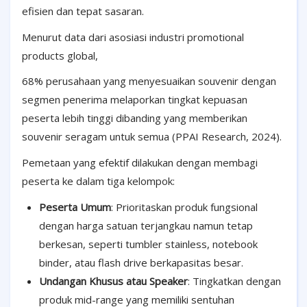
efisien dan tepat sasaran.
Menurut data dari asosiasi industri promotional
products global,
68% perusahaan yang menyesuaikan souvenir dengan
segmen penerima melaporkan tingkat kepuasan
peserta lebih tinggi dibanding yang memberikan
souvenir seragam untuk semua (PPAI Research, 2024).
Pemetaan yang efektif dilakukan dengan membagi
peserta ke dalam tiga kelompok:
Peserta Umum
: Prioritaskan produk fungsional
dengan harga satuan terjangkau namun tetap
berkesan, seperti tumbler stainless, notebook
binder, atau flash drive berkapasitas besar.
Undangan Khusus atau Speaker
: Tingkatkan dengan
produk mid-range yang memiliki sentuhan