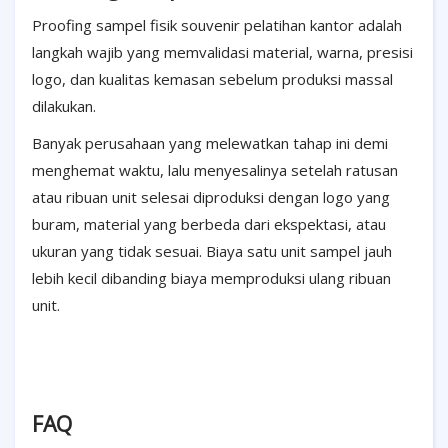
Proofing sampel fisik souvenir pelatihan kantor adalah
langkah wajib yang memvalidasi material, warna, presisi
logo, dan kualitas kemasan sebelum produksi massal
dilakukan.
Banyak perusahaan yang melewatkan tahap ini demi
menghemat waktu, lalu menyesalinya setelah ratusan
atau ribuan unit selesai diproduksi dengan logo yang
buram, material yang berbeda dari ekspektasi, atau
ukuran yang tidak sesuai. Biaya satu unit sampel jauh
lebih kecil dibanding biaya memproduksi ulang ribuan
unit.
FAQ