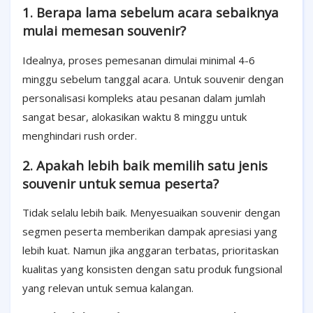
1. Berapa lama sebelum acara sebaiknya
mulai memesan souvenir?
Idealnya, proses pemesanan dimulai minimal 4-6
minggu sebelum tanggal acara. Untuk souvenir dengan
personalisasi kompleks atau pesanan dalam jumlah
sangat besar, alokasikan waktu 8 minggu untuk
menghindari rush order.
2. Apakah lebih baik memilih satu jenis
souvenir untuk semua peserta?
Tidak selalu lebih baik. Menyesuaikan souvenir dengan
segmen peserta memberikan dampak apresiasi yang
lebih kuat. Namun jika anggaran terbatas, prioritaskan
kualitas yang konsisten dengan satu produk fungsional
yang relevan untuk semua kalangan.