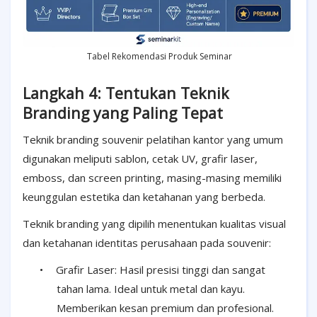
Tabel Rekomendasi Produk Seminar
Langkah 4: Tentukan Teknik
Branding yang Paling Tepat
Teknik branding souvenir pelatihan kantor yang umum
digunakan meliputi sablon, cetak UV, grafir laser,
emboss, dan screen printing, masing-masing memiliki
keunggulan estetika dan ketahanan yang berbeda.
Teknik branding yang dipilih menentukan kualitas visual
dan ketahanan identitas perusahaan pada souvenir:
•
Grafir Laser: Hasil presisi tinggi dan sangat
tahan lama. Ideal untuk metal dan kayu.
Memberikan kesan premium dan profesional.