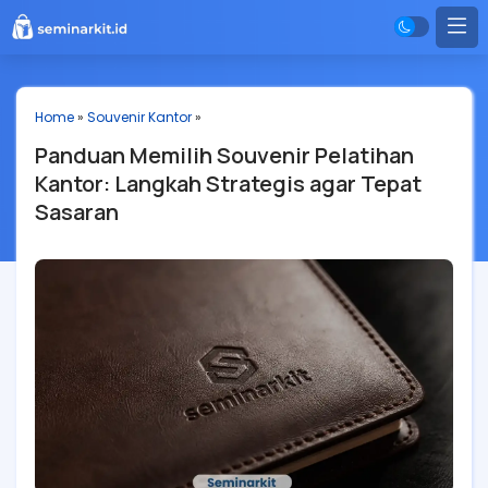
Home
»
Souvenir Kantor
»
Panduan Memilih Souvenir Pelatihan
Kantor: Langkah Strategis agar Tepat
Sasaran