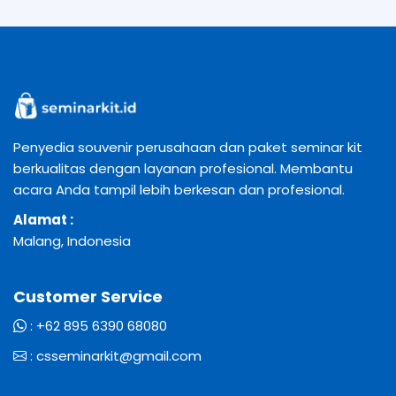
Penyedia souvenir perusahaan dan paket seminar kit
berkualitas dengan layanan profesional. Membantu
acara Anda tampil lebih berkesan dan profesional.
Alamat :
Malang, Indonesia
Customer Service
:
+62 895 6390 68080
:
csseminarkit@gmail.com