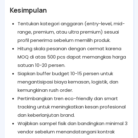
Kesimpulan
Tentukan kategori anggaran (entry-level, mid-
range, premium, atau ultra premium) sesuai
profil penerima sebelum memilih produk.
Hitung skala pesanan dengan cermat karena
MOQ di atas 500 pcs dapat memangkas harga
satuan 10-20 persen.
Siapkan buffer budget 10-15 persen untuk
mengantisipasi biaya kemasan, logistik, dan
kemungkinan rush order.
Pertimbangkan tren eco-friendly dan smart
tracking untuk meningkatkan kesan profesional
dan keberlanjutan brand.
Wajibkan sampel fisik dan bandingkan minimal 3
vendor sebelum menandatangani kontrak