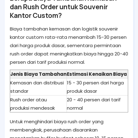
dan Rush Order untuk Souvenir
Kantor Custom?
Biaya tambahan kemasan dan logistik souvenir
kantor custom rata-rata menambah 15-30 persen
dari harga produk dasar, sementara permintaan
rush order dapat meningkatkan biaya hingga 20-40
persen dari tarif produksi normal.
Jenis Biaya Tambahan
Estimasi Kenaikan Biaya
Kemasan dan distribusi
15 - 30 persen dari harga
standar
produk dasar
Rush order atau
20 - 40 persen dari tarif
produksi mendesak
normal
Untuk menghindari biaya rush order yang
membengkak, perusahaan disarankan