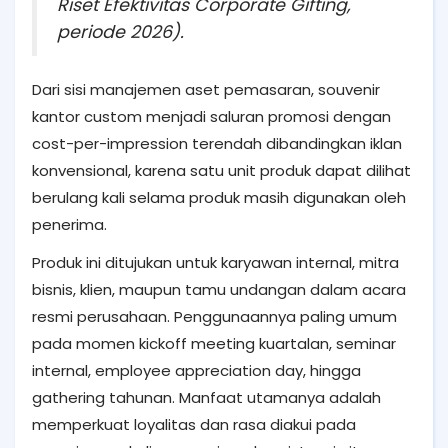
Riset Efektivitas Corporate Gifting,
periode 2026).
Dari sisi manajemen aset pemasaran, souvenir
kantor custom menjadi saluran promosi dengan
cost-per-impression terendah dibandingkan iklan
konvensional, karena satu unit produk dapat dilihat
berulang kali selama produk masih digunakan oleh
penerima.
Produk ini ditujukan untuk karyawan internal, mitra
bisnis, klien, maupun tamu undangan dalam acara
resmi perusahaan. Penggunaannya paling umum
pada momen kickoff meeting kuartalan, seminar
internal, employee appreciation day, hingga
gathering tahunan. Manfaat utamanya adalah
memperkuat loyalitas dan rasa diakui pada