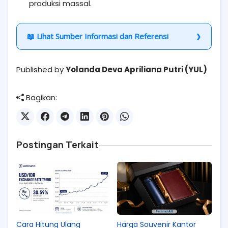
produksi massal.
📖 Lihat Sumber Informasi dan Referensi
Published by
Yolanda Deva Apriliana Putri (YUL)
Bagikan:
Postingan Terkait
Cara Hitung Ulang
Harga Souvenir Kantor