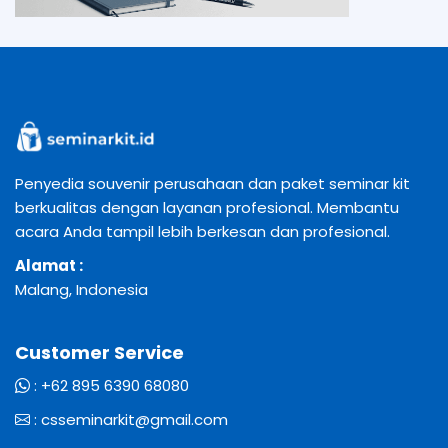
Penyedia souvenir perusahaan dan paket seminar kit
berkualitas dengan layanan profesional. Membantu
acara Anda tampil lebih berkesan dan profesional.
Alamat :
Malang, Indonesia
Customer Service
:
+62 895 6390 68080
:
csseminarkit@gmail.com