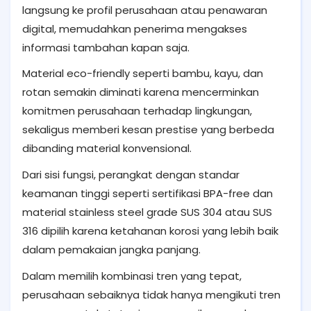
langsung ke profil perusahaan atau penawaran
digital, memudahkan penerima mengakses
informasi tambahan kapan saja.
Material eco-friendly seperti bambu, kayu, dan
rotan semakin diminati karena mencerminkan
komitmen perusahaan terhadap lingkungan,
sekaligus memberi kesan prestise yang berbeda
dibanding material konvensional.
Dari sisi fungsi, perangkat dengan standar
keamanan tinggi seperti sertifikasi BPA-free dan
material stainless steel grade SUS 304 atau SUS
316 dipilih karena ketahanan korosi yang lebih baik
dalam pemakaian jangka panjang.
Dalam memilih kombinasi tren yang tepat,
perusahaan sebaiknya tidak hanya mengikuti tren