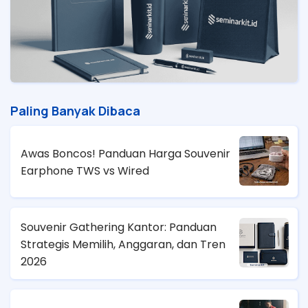
Paling Banyak Dibaca
Awas Boncos! Panduan Harga Souvenir
Earphone TWS vs Wired
Souvenir Gathering Kantor: Panduan
Strategis Memilih, Anggaran, dan Tren
2026