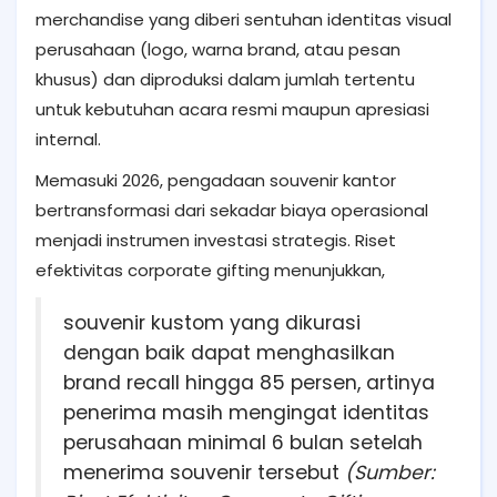
merchandise yang diberi sentuhan identitas visual
perusahaan (logo, warna brand, atau pesan
khusus) dan diproduksi dalam jumlah tertentu
untuk kebutuhan acara resmi maupun apresiasi
internal.
Memasuki 2026, pengadaan souvenir kantor
bertransformasi dari sekadar biaya operasional
menjadi instrumen investasi strategis. Riset
efektivitas corporate gifting menunjukkan,
souvenir kustom yang dikurasi
dengan baik dapat menghasilkan
brand recall hingga 85 persen, artinya
penerima masih mengingat identitas
perusahaan minimal 6 bulan setelah
menerima souvenir tersebut
(Sumber: