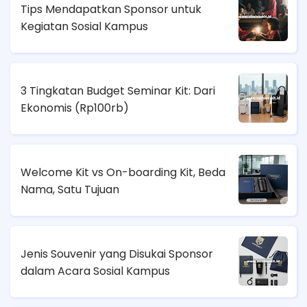
Tips Mendapatkan Sponsor untuk
Kegiatan Sosial Kampus
3 Tingkatan Budget Seminar Kit: Dari
Ekonomis (
Rp100rb)
Welcome Kit vs On-boarding Kit, Beda
Nama, Satu Tujuan
Jenis Souvenir yang Disukai Sponsor
dalam Acara Sosial Kampus