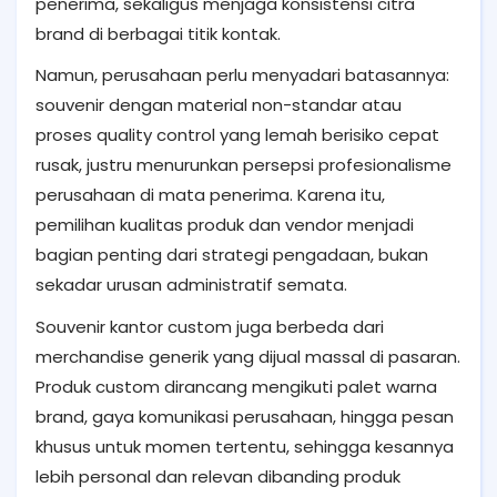
penerima, sekaligus menjaga konsistensi citra
brand di berbagai titik kontak.
Namun, perusahaan perlu menyadari batasannya:
souvenir dengan material non-standar atau
proses quality control yang lemah berisiko cepat
rusak, justru menurunkan persepsi profesionalisme
perusahaan di mata penerima. Karena itu,
pemilihan kualitas produk dan vendor menjadi
bagian penting dari strategi pengadaan, bukan
sekadar urusan administratif semata.
Souvenir kantor custom juga berbeda dari
merchandise generik yang dijual massal di pasaran.
Produk custom dirancang mengikuti palet warna
brand, gaya komunikasi perusahaan, hingga pesan
khusus untuk momen tertentu, sehingga kesannya
lebih personal dan relevan dibanding produk