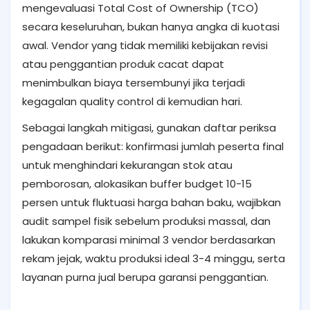
mengevaluasi Total Cost of Ownership (TCO)
secara keseluruhan, bukan hanya angka di kuotasi
awal. Vendor yang tidak memiliki kebijakan revisi
atau penggantian produk cacat dapat
menimbulkan biaya tersembunyi jika terjadi
kegagalan quality control di kemudian hari.
Sebagai langkah mitigasi, gunakan daftar periksa
pengadaan berikut: konfirmasi jumlah peserta final
untuk menghindari kekurangan stok atau
pemborosan, alokasikan buffer budget 10-15
persen untuk fluktuasi harga bahan baku, wajibkan
audit sampel fisik sebelum produksi massal, dan
lakukan komparasi minimal 3 vendor berdasarkan
rekam jejak, waktu produksi ideal 3-4 minggu, serta
layanan purna jual berupa garansi penggantian.