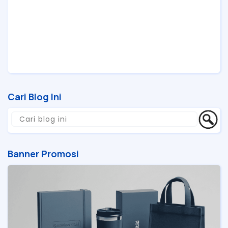
Cari Blog Ini
Banner Promosi