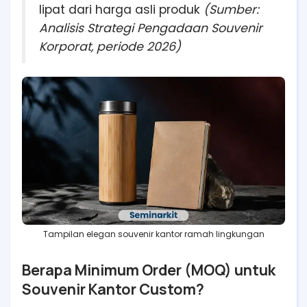
lipat dari harga asli produk
(Sumber:
Analisis Strategi Pengadaan Souvenir
Korporat, periode 2026)
Tampilan elegan souvenir kantor ramah lingkungan
Berapa Minimum Order (MOQ) untuk
Souvenir Kantor Custom?