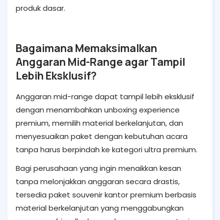
produk dasar.
Bagaimana Memaksimalkan
Anggaran Mid-Range agar Tampil
Lebih Eksklusif?
Anggaran mid-range dapat tampil lebih eksklusif
dengan menambahkan unboxing experience
premium, memilih material berkelanjutan, dan
menyesuaikan paket dengan kebutuhan acara
tanpa harus berpindah ke kategori ultra premium.
Bagi perusahaan yang ingin menaikkan kesan
tanpa melonjakkan anggaran secara drastis,
tersedia paket souvenir kantor premium berbasis
material berkelanjutan yang menggabungkan