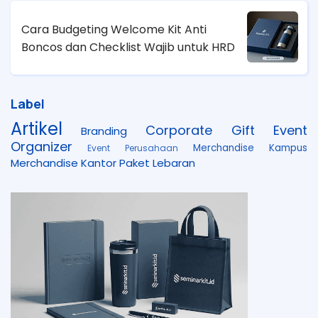
Cara Budgeting Welcome Kit Anti
Boncos dan Checklist Wajib untuk HRD
Label
Artikel
Corporate Gift
Event
Branding
Organizer
Merchandise Kampus
Event Perusahaan
Merchandise Kantor
Paket Lebaran