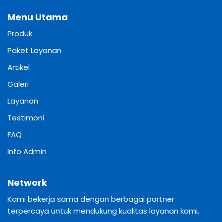
Menu Utama
Produk
Paket Layanan
Artikel
Galeri
Layanan
Testimoni
FAQ
Info Admin
Network
Kami bekerja sama dengan berbagai partner
terpercaya untuk mendukung kualitas layanan kami.