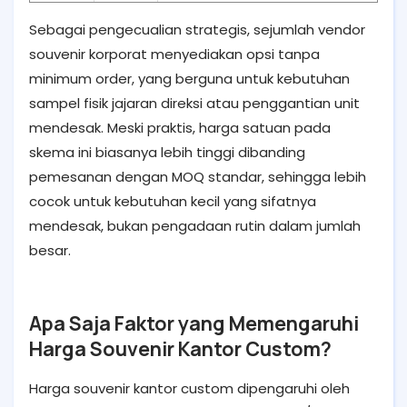
Sebagai pengecualian strategis, sejumlah vendor
souvenir korporat menyediakan opsi tanpa
minimum order, yang berguna untuk kebutuhan
sampel fisik jajaran direksi atau penggantian unit
mendesak. Meski praktis, harga satuan pada
skema ini biasanya lebih tinggi dibanding
pemesanan dengan MOQ standar, sehingga lebih
cocok untuk kebutuhan kecil yang sifatnya
mendesak, bukan pengadaan rutin dalam jumlah
besar.
Apa Saja Faktor yang Memengaruhi
Harga Souvenir Kantor Custom?
Harga souvenir kantor custom dipengaruhi oleh