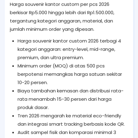
Harga souvenir kantor custom per pcs 2026
berkisar Rp5.000 hingga lebih dari Rp1.500.000,
tergantung kategori anggaran, material, dan
jumlah minimum order yang dipesan.
Harga souvenir kantor custom 2026 terbagi 4
kategori anggaran: entry-level, mid-range,
premium, dan ultra premium.
Minimum order (MOQ) di atas 500 pcs
berpotensi memangkas harga satuan sekitar
10-20 persen.
Biaya tambahan kemasan dan distribusi rata-
rata menambah 15-30 persen dari harga
produk dasar.
Tren 2026 mengarah ke material eco-friendly
dan integrasi smart tracking berbasis kode QR.
Audit sampel fisik dan komparasi minimal 3