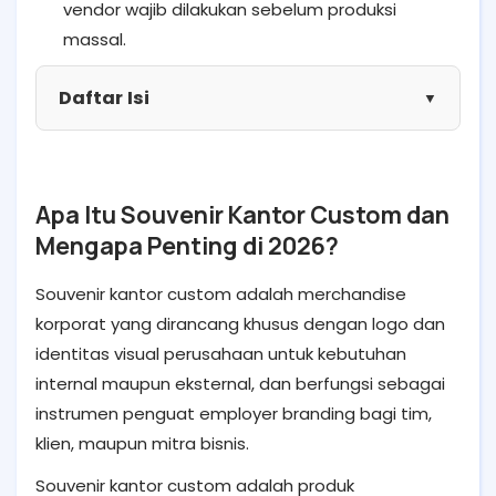
vendor wajib dilakukan sebelum produksi
massal.
Daftar Isi
▼
Apa Itu Souvenir Kantor Custom dan
Mengapa Penting di 2026?
Souvenir kantor custom adalah merchandise
korporat yang dirancang khusus dengan logo dan
identitas visual perusahaan untuk kebutuhan
internal maupun eksternal, dan berfungsi sebagai
instrumen penguat employer branding bagi tim,
klien, maupun mitra bisnis.
Souvenir kantor custom adalah produk