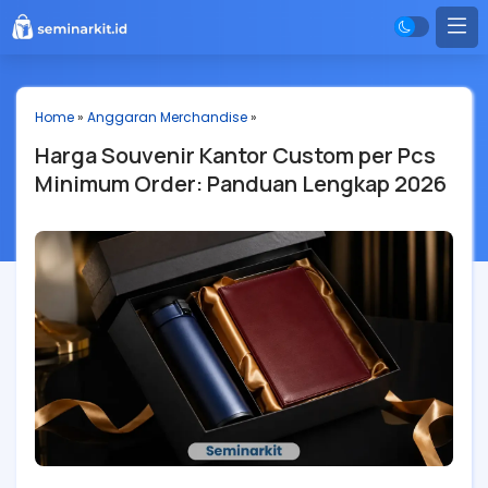
Home
»
Anggaran Merchandise
»
Harga Souvenir Kantor Custom per Pcs
Minimum Order: Panduan Lengkap 2026