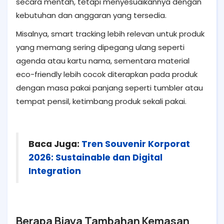
secara mentah, tetapi menyesuaikannya dengan
kebutuhan dan anggaran yang tersedia.
Misalnya, smart tracking lebih relevan untuk produk
yang memang sering dipegang ulang seperti
agenda atau kartu nama, sementara material
eco-friendly lebih cocok diterapkan pada produk
dengan masa pakai panjang seperti tumbler atau
tempat pensil, ketimbang produk sekali pakai.
Baca Juga:
Tren Souvenir Korporat
2026: Sustainable dan Digital
Integration
Berapa Biaya Tambahan Kemasan