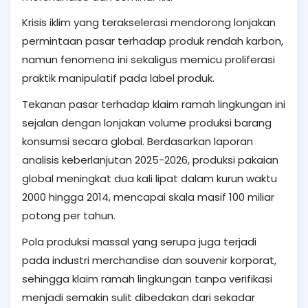
Krisis iklim yang terakselerasi mendorong lonjakan
permintaan pasar terhadap produk rendah karbon,
namun fenomena ini sekaligus memicu proliferasi
praktik manipulatif pada label produk.
Tekanan pasar terhadap klaim ramah lingkungan ini
sejalan dengan lonjakan volume produksi barang
konsumsi secara global. Berdasarkan laporan
analisis keberlanjutan 2025-2026, produksi pakaian
global meningkat dua kali lipat dalam kurun waktu
2000 hingga 2014, mencapai skala masif 100 miliar
potong per tahun.
Pola produksi massal yang serupa juga terjadi
pada industri merchandise dan souvenir korporat,
sehingga klaim ramah lingkungan tanpa verifikasi
menjadi semakin sulit dibedakan dari sekadar