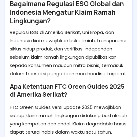
Bagaimana Regulasi ESG Global dan
Indonesia Mengatur Klaim Ramah
Lingkungan?
Regulasi ESG di Amerika Serikat, Uni Eropa, dan
Indonesia kini mewajibkan bukti ilmiah, transparansi
siklus hidup produk, dan verifikasi independen
sebelum klaim ramah lingkungan dipublikasikan
kepada konsumen maupun mitra bisnis, termasuk
dalam transaksi pengadaan merchandise korporat.
Apa Ketentuan FTC Green Guides 2025
di Amerika Serikat?
FTC Green Guides versi update 2025 mewajibkan
setiap klaim ramah lingkungan didukung bukti ilmiah
yang kompeten dan andal. Klaim degradable harus
dapat terurai habis dalam waktu satu tahun,