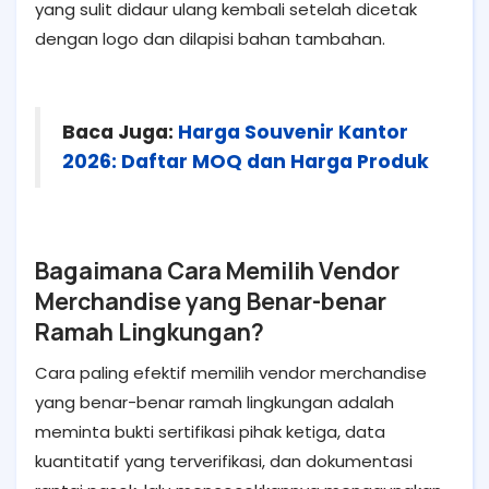
yang sulit didaur ulang kembali setelah dicetak
dengan logo dan dilapisi bahan tambahan.
Baca Juga:
Harga Souvenir Kantor
2026: Daftar MOQ dan Harga Produk
Bagaimana Cara Memilih Vendor
Merchandise yang Benar-benar
Ramah Lingkungan?
Cara paling efektif memilih vendor merchandise
yang benar-benar ramah lingkungan adalah
meminta bukti sertifikasi pihak ketiga, data
kuantitatif yang terverifikasi, dan dokumentasi