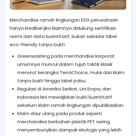
Merchandise ramah lingkungan ESG perusahaan
hanya kredibel jika klaimnya didukung sertifikasi
resmi dan data kuantitatif, bukan sekadar label
eco-friendly tanpa bukti.
Greenwashing pada merchandise korporat
umumnya muncul dalam tujuh taktik klasik
menurut kerangka TerraChoice, mulai dari klaim
tanpa bukti hingga label palsu.
Regulasi di Amerika Serikat, Uni Eropa, dan
Indonesia kini mewajibkan bukti kuantitatif
sebelum klaim ramah lingkungan dipublikasikan.
Klaim daur ulang pada produk seperti
merchandise berbahan plastik PET sering
menyembunyikan dampak ekologis yang lebih