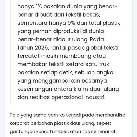
hanya 1% pakaian dunia yang benar-
benar dibuat dari tekstil bekas,
sementara hanya 9% dari total plastik
yang pernah diproduksi di dunia
benar-benar didaur ulang. Pada
tahun 2025, rantai pasok global tekstil
tercatat masih membuang atau
membakar tekstil setara satu truk
pakaian setiap detik, sebuah angka
yang menggambarkan besarnya
kesenjangan antara klaim daur ulang
dan realitas operasional industri.
Pola yang sama berisiko terjadi pada merchandise
korporat berbahan plastik daur ulang, seperti
gantungan kunci, tumbler, atau tas seminar kit