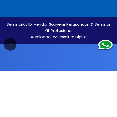
SeminarKit ID:
Vendor Souvenir Perusahaan & Seminar
Kit Profesional
Developed By:
PixxelPro Digital