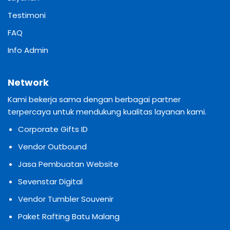
Testimoni
FAQ
Info Admin
Network
Kami bekerja sama dengan berbagai partner
terpercaya untuk mendukung kualitas layanan kami.
Corporate Gifts ID
Vendor Outbound
Jasa Pembuatan Website
Sevenstar Digital
Vendor Tumbler Souvenir
Paket Rafting Batu Malang