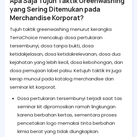
Apa Saja Tujuh Taktik Greenwashing
yang Sering Ditemukan pada
Merchandise Korporat?
Tujuh taktik greenwashing menurut kerangka
TerraChoice mencakup dosa pertukaran
tersembunyi, dosa tanpa bukti, dosa
ketidakjelasan, dosa ketidakrelevanan, dosa dua
kejahatan yang lebih kecil, dosa kebohongan, dan
dosa pemujaan label palsu. Ketujuh taktik ini juga
kerap muncul pada katalog merchandise dan
seminar kit korporat.
Dosa pertukaran tersembunyi terjadi saat tas
seminar kit dipromosikan ramah lingkungan
karena berbahan kertas, sementara proses
pencetakan logo memakai tinta berbahan
kimia berat yang tidak diungkapkan.