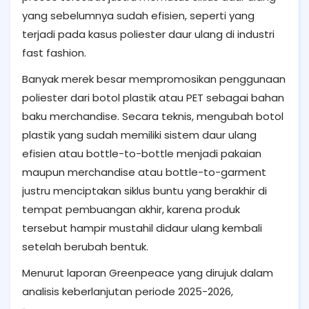
yang sebelumnya sudah efisien, seperti yang
terjadi pada kasus poliester daur ulang di industri
fast fashion.
Banyak merek besar mempromosikan penggunaan
poliester dari botol plastik atau PET sebagai bahan
baku merchandise. Secara teknis, mengubah botol
plastik yang sudah memiliki sistem daur ulang
efisien atau bottle-to-bottle menjadi pakaian
maupun merchandise atau bottle-to-garment
justru menciptakan siklus buntu yang berakhir di
tempat pembuangan akhir, karena produk
tersebut hampir mustahil didaur ulang kembali
setelah berubah bentuk.
Menurut laporan Greenpeace yang dirujuk dalam
analisis keberlanjutan periode 2025-2026,