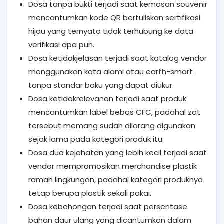
Dosa tanpa bukti terjadi saat kemasan souvenir
mencantumkan kode QR bertuliskan sertifikasi
hijau yang ternyata tidak terhubung ke data
verifikasi apa pun.
Dosa ketidakjelasan terjadi saat katalog vendor
menggunakan kata alami atau earth-smart
tanpa standar baku yang dapat diukur.
Dosa ketidakrelevanan terjadi saat produk
mencantumkan label bebas CFC, padahal zat
tersebut memang sudah dilarang digunakan
sejak lama pada kategori produk itu.
Dosa dua kejahatan yang lebih kecil terjadi saat
vendor mempromosikan merchandise plastik
ramah lingkungan, padahal kategori produknya
tetap berupa plastik sekali pakai.
Dosa kebohongan terjadi saat persentase
bahan daur ulang yang dicantumkan dalam