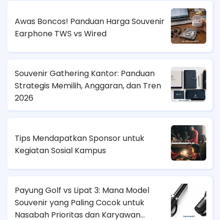
Awas Boncos! Panduan Harga Souvenir
Earphone TWS vs Wired
Souvenir Gathering Kantor: Panduan
Strategis Memilih, Anggaran, dan Tren
2026
Tips Mendapatkan Sponsor untuk
Kegiatan Sosial Kampus
Payung Golf vs Lipat 3: Mana Model
Souvenir yang Paling Cocok untuk
Nasabah Prioritas dan Karyawan