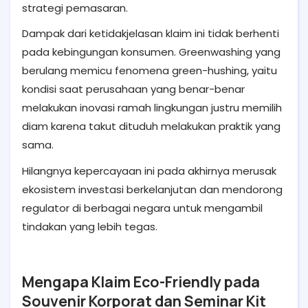
strategi pemasaran.
Dampak dari ketidakjelasan klaim ini tidak berhenti
pada kebingungan konsumen. Greenwashing yang
berulang memicu fenomena green-hushing, yaitu
kondisi saat perusahaan yang benar-benar
melakukan inovasi ramah lingkungan justru memilih
diam karena takut dituduh melakukan praktik yang
sama.
Hilangnya kepercayaan ini pada akhirnya merusak
ekosistem investasi berkelanjutan dan mendorong
regulator di berbagai negara untuk mengambil
tindakan yang lebih tegas.
Mengapa Klaim Eco-Friendly pada
Souvenir Korporat dan Seminar Kit