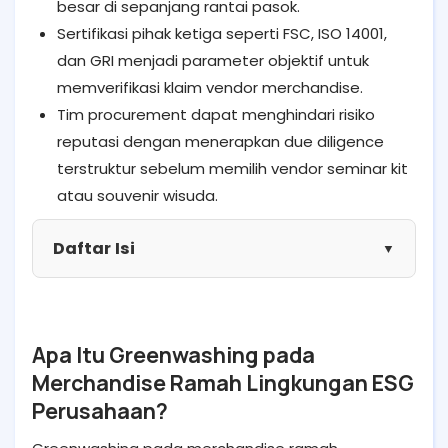
besar di sepanjang rantai pasok.
Sertifikasi pihak ketiga seperti FSC, ISO 14001,
dan GRI menjadi parameter objektif untuk
memverifikasi klaim vendor merchandise.
Tim procurement dapat menghindari risiko
reputasi dengan menerapkan due diligence
terstruktur sebelum memilih vendor seminar kit
atau souvenir wisuda.
Daftar Isi
▼
Apa Itu Greenwashing pada
Merchandise Ramah Lingkungan ESG
Perusahaan?