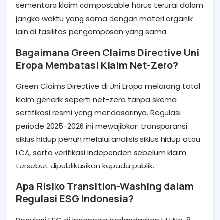
sementara klaim compostable harus terurai dalam
jangka waktu yang sama dengan materi organik
lain di fasilitas pengomposan yang sama.
Bagaimana Green Claims Directive Uni
Eropa Membatasi Klaim Net-Zero?
Green Claims Directive di Uni Eropa melarang total
klaim generik seperti net-zero tanpa skema
sertifikasi resmi yang mendasarinya. Regulasi
periode 2025-2026 ini mewajibkan transparansi
siklus hidup penuh melalui analisis siklus hidup atau
LCA, serta verifikasi independen sebelum klaim
tersebut dipublikasikan kepada publik.
Apa Risiko Transition-Washing dalam
Regulasi ESG Indonesia?
Regulasi ESG di Indonesia berlandaskan UU No. 8