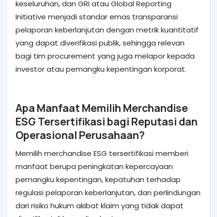
keseluruhan, dan GRI atau Global Reporting
Initiative menjadi standar emas transparansi
pelaporan keberlanjutan dengan metrik kuantitatif
yang dapat diverifikasi publik, sehingga relevan
bagi tim procurement yang juga melapor kepada
investor atau pemangku kepentingan korporat.
Apa Manfaat Memilih Merchandise
ESG Tersertifikasi bagi Reputasi dan
Operasional Perusahaan?
Memilih merchandise ESG tersertifikasi memberi
manfaat berupa peningkatan kepercayaan
pemangku kepentingan, kepatuhan terhadap
regulasi pelaporan keberlanjutan, dan perlindungan
dari risiko hukum akibat klaim yang tidak dapat