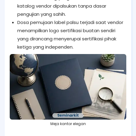
katalog vendor dipalsukan tanpa dasar
pengujian yang sahih.
Dosa pemujaan label palsu terjadi saat vendor
menampilkan logo sertifikasi buatan sendiri
yang dirancang menyerupai sertifikasi pihak
ketiga yang independen.
Meja kantor elegan