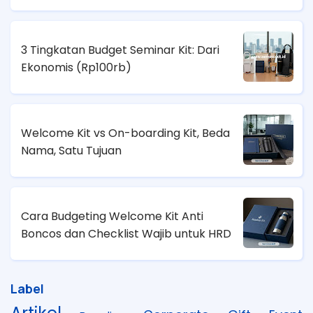
Lapangan?
3 Tingkatan Budget Seminar Kit: Dari
Ekonomis (
Rp100rb)
Welcome Kit vs On-boarding Kit, Beda
Nama, Satu Tujuan
Cara Budgeting Welcome Kit Anti
Boncos dan Checklist Wajib untuk HRD
Label