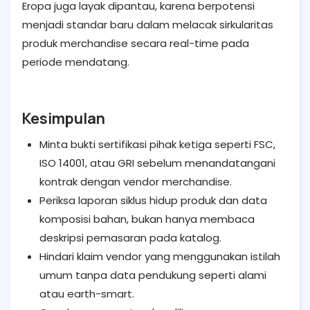
Eropa juga layak dipantau, karena berpotensi
menjadi standar baru dalam melacak sirkularitas
produk merchandise secara real-time pada
periode mendatang.
Kesimpulan
Minta bukti sertifikasi pihak ketiga seperti FSC,
ISO 14001, atau GRI sebelum menandatangani
kontrak dengan vendor merchandise.
Periksa laporan siklus hidup produk dan data
komposisi bahan, bukan hanya membaca
deskripsi pemasaran pada katalog.
Hindari klaim vendor yang menggunakan istilah
umum tanpa data pendukung seperti alami
atau earth-smart.