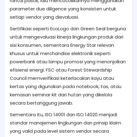
rantai pasok, lalu mencocokkannya menggunakan
parameter due diligence yang konsisten untuk
setiap vendor yang dievaluasi.
Sertifikasi seperti EcoLogo dan Green Seal berguna
untuk mengevaluasi kinerja lingkungan produk dari
sisi konsumen, sementara Energy Star relevan
khusus untuk merchandise elektronik seperti
powerbank atau lampu promosi yang menonjolkan
efisiensi energi. FSC atau Forest Stewardship
Council memverifikasi keterlacakan kayu atau
kertas yang digunakan pada notebook, tas, atau
kemasan seminar kit dari hutan yang dikelola
secara bertanggung jawab.
Sementara itu, ISO 14001 dan ISO 14020 menjadi
standar manajemen lingkungan dan prinsip klaim
yang valid pada level sistem vendor secara