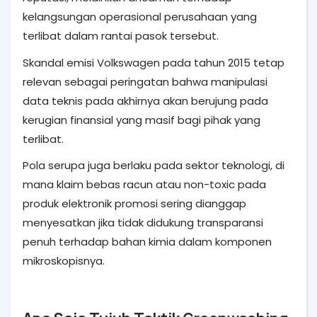
kelangsungan operasional perusahaan yang
terlibat dalam rantai pasok tersebut.
Skandal emisi Volkswagen pada tahun 2015 tetap
relevan sebagai peringatan bahwa manipulasi
data teknis pada akhirnya akan berujung pada
kerugian finansial yang masif bagi pihak yang
terlibat.
Pola serupa juga berlaku pada sektor teknologi, di
mana klaim bebas racun atau non-toxic pada
produk elektronik promosi sering dianggap
menyesatkan jika tidak didukung transparansi
penuh terhadap bahan kimia dalam komponen
mikroskopisnya.