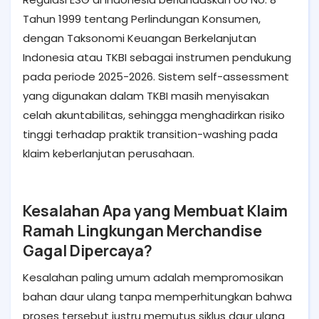
Tahun 1999 tentang Perlindungan Konsumen,
dengan Taksonomi Keuangan Berkelanjutan
Indonesia atau TKBI sebagai instrumen pendukung
pada periode 2025-2026. Sistem self-assessment
yang digunakan dalam TKBI masih menyisakan
celah akuntabilitas, sehingga menghadirkan risiko
tinggi terhadap praktik transition-washing pada
klaim keberlanjutan perusahaan.
Kesalahan Apa yang Membuat Klaim
Ramah Lingkungan Merchandise
Gagal Dipercaya?
Kesalahan paling umum adalah mempromosikan
bahan daur ulang tanpa memperhitungkan bahwa
proses tersebut justru memutus siklus daur ulang