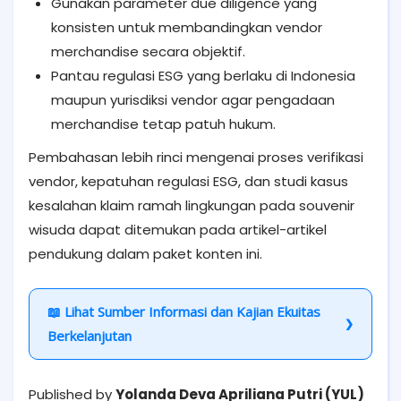
Gunakan parameter due diligence yang
konsisten untuk membandingkan vendor
merchandise secara objektif.
Pantau regulasi ESG yang berlaku di Indonesia
maupun yurisdiksi vendor agar pengadaan
merchandise tetap patuh hukum.
Pembahasan lebih rinci mengenai proses verifikasi
vendor, kepatuhan regulasi ESG, dan studi kasus
kesalahan klaim ramah lingkungan pada souvenir
wisuda dapat ditemukan pada artikel-artikel
pendukung dalam paket konten ini.
📖 Lihat Sumber Informasi dan Kajian Ekuitas
Berkelanjutan
Published by
Yolanda Deva Apriliana Putri (YUL)