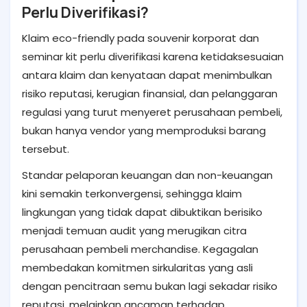
Perlu Diverifikasi?
Klaim eco-friendly pada souvenir korporat dan
seminar kit perlu diverifikasi karena ketidaksesuaian
antara klaim dan kenyataan dapat menimbulkan
risiko reputasi, kerugian finansial, dan pelanggaran
regulasi yang turut menyeret perusahaan pembeli,
bukan hanya vendor yang memproduksi barang
tersebut.
Standar pelaporan keuangan dan non-keuangan
kini semakin terkonvergensi, sehingga klaim
lingkungan yang tidak dapat dibuktikan berisiko
menjadi temuan audit yang merugikan citra
perusahaan pembeli merchandise. Kegagalan
membedakan komitmen sirkularitas yang asli
dengan pencitraan semu bukan lagi sekadar risiko
reputasi, melainkan ancaman terhadap