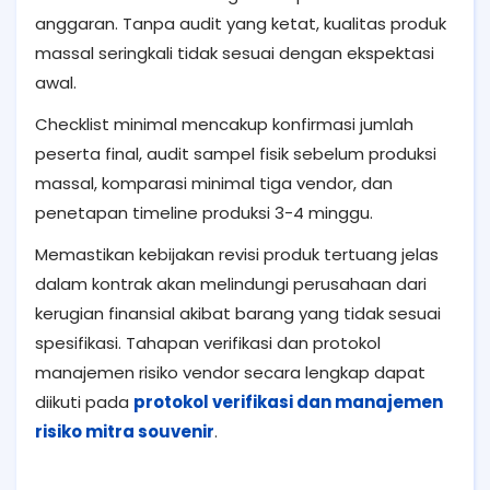
anggaran. Tanpa audit yang ketat, kualitas produk
massal seringkali tidak sesuai dengan ekspektasi
awal.
Checklist minimal mencakup konfirmasi jumlah
peserta final, audit sampel fisik sebelum produksi
massal, komparasi minimal tiga vendor, dan
penetapan timeline produksi 3-4 minggu.
Memastikan kebijakan revisi produk tertuang jelas
dalam kontrak akan melindungi perusahaan dari
kerugian finansial akibat barang yang tidak sesuai
spesifikasi. Tahapan verifikasi dan protokol
manajemen risiko vendor secara lengkap dapat
diikuti pada
protokol verifikasi dan manajemen
risiko mitra souvenir
.