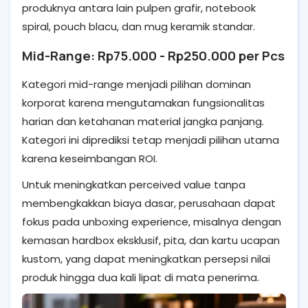
produknya antara lain pulpen grafir, notebook
spiral, pouch blacu, dan mug keramik standar.
Mid-Range: Rp75.000 - Rp250.000 per Pcs
Kategori mid-range menjadi pilihan dominan
korporat karena mengutamakan fungsionalitas
harian dan ketahanan material jangka panjang.
Kategori ini diprediksi tetap menjadi pilihan utama
karena keseimbangan ROI.
Untuk meningkatkan perceived value tanpa
membengkakkan biaya dasar, perusahaan dapat
fokus pada unboxing experience, misalnya dengan
kemasan hardbox eksklusif, pita, dan kartu ucapan
kustom, yang dapat meningkatkan persepsi nilai
produk hingga dua kali lipat di mata penerima.