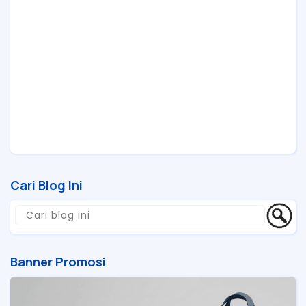
Cari Blog Ini
Banner Promosi