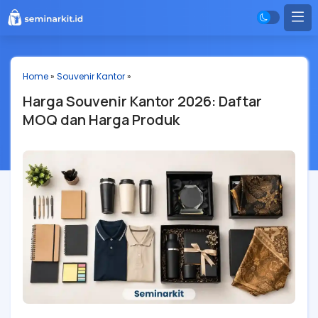
Home
»
Souvenir Kantor
»
Harga Souvenir Kantor 2026: Daftar
MOQ dan Harga Produk