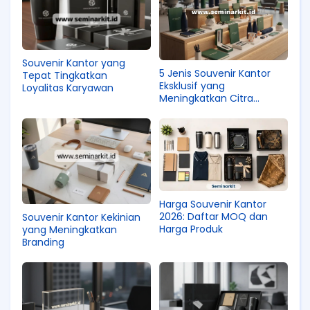
Souvenir Kantor yang
5 Jenis Souvenir Kantor
Tepat Tingkatkan
Eksklusif yang
Loyalitas Karyawan
Meningkatkan Citra
Profesional Perusahaan
Harga Souvenir Kantor
2026: Daftar MOQ dan
Souvenir Kantor Kekinian
Harga Produk
yang Meningkatkan
Branding