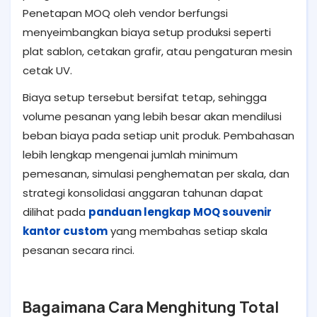
Penetapan MOQ oleh vendor berfungsi
menyeimbangkan biaya setup produksi seperti
plat sablon, cetakan grafir, atau pengaturan mesin
cetak UV.
Biaya setup tersebut bersifat tetap, sehingga
volume pesanan yang lebih besar akan mendilusi
beban biaya pada setiap unit produk. Pembahasan
lebih lengkap mengenai jumlah minimum
pemesanan, simulasi penghematan per skala, dan
strategi konsolidasi anggaran tahunan dapat
dilihat pada
panduan lengkap MOQ souvenir
kantor custom
yang membahas setiap skala
pesanan secara rinci.
Bagaimana Cara Menghitung Total