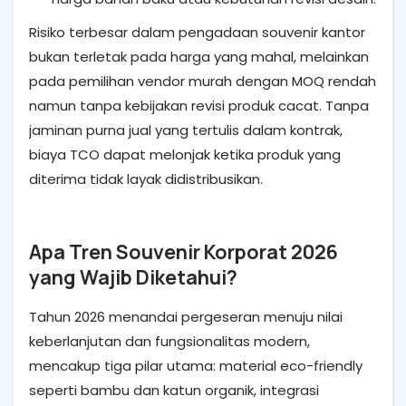
Risiko terbesar dalam pengadaan souvenir kantor
bukan terletak pada harga yang mahal, melainkan
pada pemilihan vendor murah dengan MOQ rendah
namun tanpa kebijakan revisi produk cacat. Tanpa
jaminan purna jual yang tertulis dalam kontrak,
biaya TCO dapat melonjak ketika produk yang
diterima tidak layak didistribusikan.
Apa Tren Souvenir Korporat 2026
yang Wajib Diketahui?
Tahun 2026 menandai pergeseran menuju nilai
keberlanjutan dan fungsionalitas modern,
mencakup tiga pilar utama: material eco-friendly
seperti bambu dan katun organik, integrasi