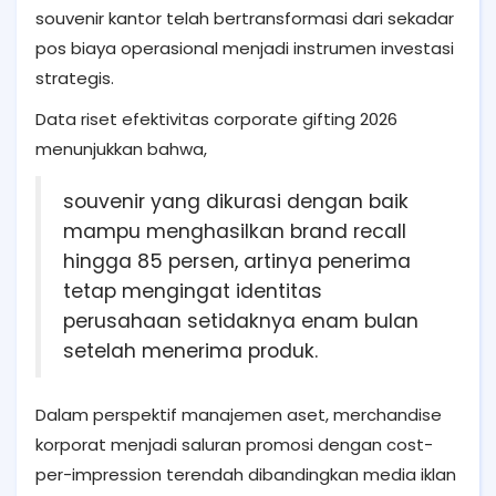
souvenir kantor telah bertransformasi dari sekadar
pos biaya operasional menjadi instrumen investasi
strategis.
Data riset efektivitas corporate gifting 2026
menunjukkan bahwa,
souvenir yang dikurasi dengan baik
mampu menghasilkan brand recall
hingga 85 persen, artinya penerima
tetap mengingat identitas
perusahaan setidaknya enam bulan
setelah menerima produk.
Dalam perspektif manajemen aset, merchandise
korporat menjadi saluran promosi dengan cost-
per-impression terendah dibandingkan media iklan