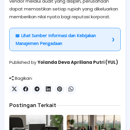
vendor melalui audit yang disiplin, perusahaan
dapat memastikan setiap rupiah yang dikeluarkan
memberikan nilai nyata bagi reputasi korporat.
📖 Lihat Sumber Informasi dan Kebijakan
Manajemen Pengadaan
Published by
Yolanda Deva Apriliana Putri (YUL)
Bagikan:
Postingan Terkait