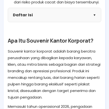
dari risiko produk cacat dan biaya tersembunyi.
Daftar Isi
▼
Apa Itu Souvenir Kantor Korporat?
Souvenir kantor korporat adalah barang bercitra
perusahaan yang dibagikan kepada karyawan,
klien, atau mitra bisnis sebagai bagian dari strategi
branding dan apresiasi profesional. Produk ini
mencakup rentang luas, dari barang harian seperti
pulpen hingga barang eksklusif seperti plakat
kristal, disesuaikan dengan target penerima dan
tujuan pengadaan.
Memasuki tahun operasional 2026, pengadaan