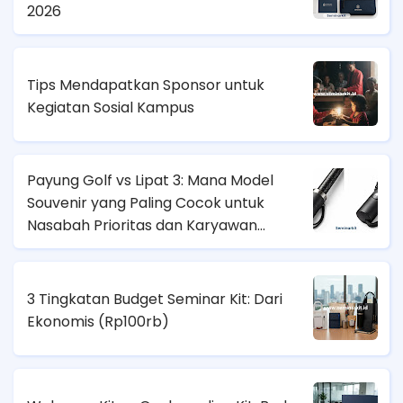
2026
Tips Mendapatkan Sponsor untuk
Kegiatan Sosial Kampus
Payung Golf vs Lipat 3: Mana Model
Souvenir yang Paling Cocok untuk
Nasabah Prioritas dan Karyawan
Lapangan?
3 Tingkatan Budget Seminar Kit: Dari
Ekonomis (
Rp100rb)