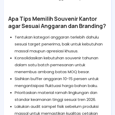
Apa Tips Memilih Souvenir Kantor
agar Sesuai Anggaran dan Branding?
Tentukan kategori anggaran terlebih dahulu
sesuai target penerima, baik untuk kebutuhan
massal maupun apresiasi khusus.
Konsolidasikan kebutuhan souvenir tahunan
dalam satu batch pemesanan untuk
menembus ambang batas MOQ besar.
Sisihkan buffer anggaran 10-15 persen untuk
mengantisipasi fluktuasi harga bahan baku.
Prioritaskan material ramah lingkungan dan
standar keamanan tinggi sesuai tren 2026.
Lakukan audit sampel fisik sebelum produksi
massal untuk memastikan kualitas cetakan