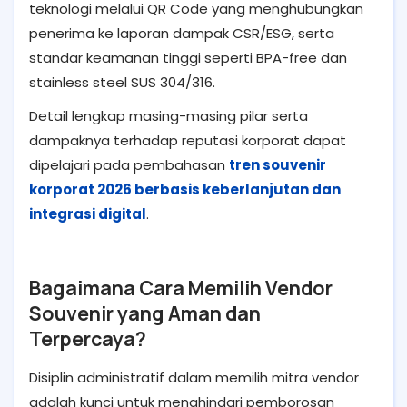
teknologi melalui QR Code yang menghubungkan
penerima ke laporan dampak CSR/ESG, serta
standar keamanan tinggi seperti BPA-free dan
stainless steel SUS 304/316.
Detail lengkap masing-masing pilar serta
dampaknya terhadap reputasi korporat dapat
dipelajari pada pembahasan
tren souvenir
korporat 2026 berbasis keberlanjutan dan
integrasi digital
.
Bagaimana Cara Memilih Vendor
Souvenir yang Aman dan
Terpercaya?
Disiplin administratif dalam memilih mitra vendor
adalah kunci untuk menghindari pemborosan