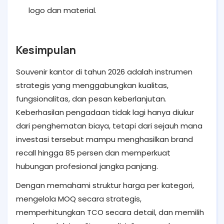
logo dan material.
Kesimpulan
Souvenir kantor di tahun 2026 adalah instrumen
strategis yang menggabungkan kualitas,
fungsionalitas, dan pesan keberlanjutan.
Keberhasilan pengadaan tidak lagi hanya diukur
dari penghematan biaya, tetapi dari sejauh mana
investasi tersebut mampu menghasilkan brand
recall hingga 85 persen dan memperkuat
hubungan profesional jangka panjang.
Dengan memahami struktur harga per kategori,
mengelola MOQ secara strategis,
memperhitungkan TCO secara detail, dan memilih