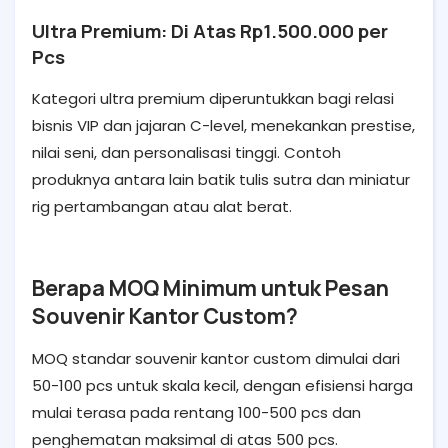
Ultra Premium: Di Atas Rp1.500.000 per
Pcs
Kategori ultra premium diperuntukkan bagi relasi
bisnis VIP dan jajaran C-level, menekankan prestise,
nilai seni, dan personalisasi tinggi. Contoh
produknya antara lain batik tulis sutra dan miniatur
rig pertambangan atau alat berat.
Berapa MOQ Minimum untuk Pesan
Souvenir Kantor Custom?
MOQ standar souvenir kantor custom dimulai dari
50-100 pcs untuk skala kecil, dengan efisiensi harga
mulai terasa pada rentang 100-500 pcs dan
penghematan maksimal di atas 500 pcs.