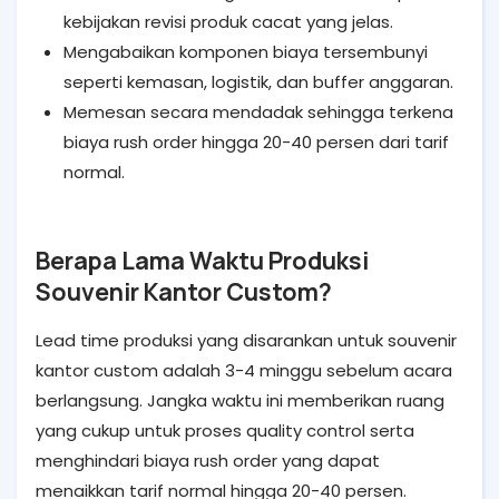
kebijakan revisi produk cacat yang jelas.
Mengabaikan komponen biaya tersembunyi
seperti kemasan, logistik, dan buffer anggaran.
Memesan secara mendadak sehingga terkena
biaya rush order hingga 20-40 persen dari tarif
normal.
Berapa Lama Waktu Produksi
Souvenir Kantor Custom?
Lead time produksi yang disarankan untuk souvenir
kantor custom adalah 3-4 minggu sebelum acara
berlangsung. Jangka waktu ini memberikan ruang
yang cukup untuk proses quality control serta
menghindari biaya rush order yang dapat
menaikkan tarif normal hingga 20-40 persen.