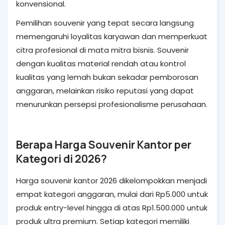
konvensional.
Pemilihan souvenir yang tepat secara langsung
memengaruhi loyalitas karyawan dan memperkuat
citra profesional di mata mitra bisnis. Souvenir
dengan kualitas material rendah atau kontrol
kualitas yang lemah bukan sekadar pemborosan
anggaran, melainkan risiko reputasi yang dapat
menurunkan persepsi profesionalisme perusahaan.
Berapa Harga Souvenir Kantor per
Kategori di 2026?
Harga souvenir kantor 2026 dikelompokkan menjadi
empat kategori anggaran, mulai dari Rp5.000 untuk
produk entry-level hingga di atas Rp1.500.000 untuk
produk ultra premium. Setiap kategori memiliki