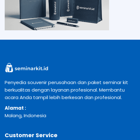
Penyedia souvenir perusahaan dan paket seminar kit
berkualitas dengan layanan profesional. Membantu
acara Anda tampil lebih berkesan dan profesional.
Alamat :
Malang, Indonesia
Customer Service