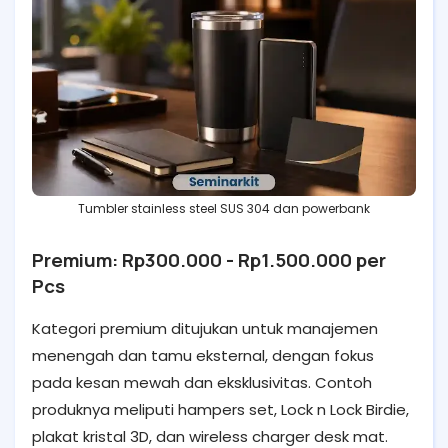
Tumbler stainless steel SUS 304 dan powerbank
Premium: Rp300.000 - Rp1.500.000 per
Pcs
Kategori premium ditujukan untuk manajemen
menengah dan tamu eksternal, dengan fokus
pada kesan mewah dan eksklusivitas. Contoh
produknya meliputi hampers set, Lock n Lock Birdie,
plakat kristal 3D, dan wireless charger desk mat.