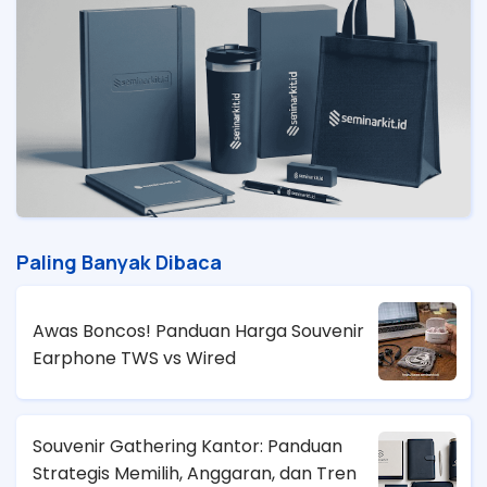
Paling Banyak Dibaca
Awas Boncos! Panduan Harga Souvenir
Earphone TWS vs Wired
Souvenir Gathering Kantor: Panduan
Strategis Memilih, Anggaran, dan Tren