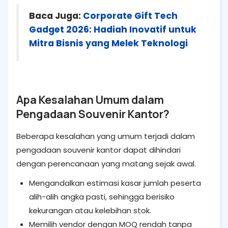
Baca Juga:
Corporate Gift Tech
Gadget 2026: Hadiah Inovatif untuk
Mitra Bisnis yang Melek Teknologi
Apa Kesalahan Umum dalam
Pengadaan Souvenir Kantor?
Beberapa kesalahan yang umum terjadi dalam
pengadaan souvenir kantor dapat dihindari
dengan perencanaan yang matang sejak awal.
Mengandalkan estimasi kasar jumlah peserta
alih-alih angka pasti, sehingga berisiko
kekurangan atau kelebihan stok.
Memilih vendor dengan MOQ rendah tanpa