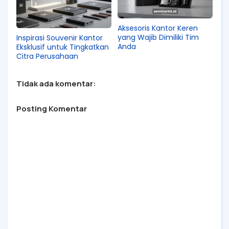
Aksesoris Kantor Keren
yang Wajib Dimiliki Tim
Inspirasi Souvenir Kantor
Anda
Eksklusif untuk Tingkatkan
Citra Perusahaan
Tidak ada komentar:
Posting Komentar