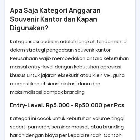
Apa Saja Kategori Anggaran
Souvenir Kantor dan Kapan
Digunakan?
Kategorisasi audiens adalah langkah fundamental
dalam strategi pengadaan souvenir kantor.
Perusahaan wajib membedakan antara kebutuhan
massal entry-level dengan kebutuhan apresiasi
khusus untuk jajaran eksekutif atau klien VIP, guna
memastikan efisiensi alokasi dana dan
maksimalisasi dampak branding.
Entry-Level: Rp5.000 - Rp50.000 per Pcs
Kategori ini cocok untuk kebutuhan volume tinggi
seperti pameran, seminar massal, atau branding
harian dengan biaya per kepala rendah. Contoh