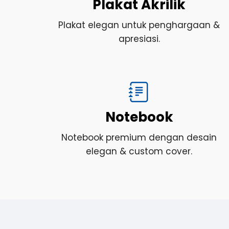
Plakat Akrilik
Plakat elegan untuk penghargaan &
apresiasi.
Notebook
Notebook premium dengan desain
elegan & custom cover.