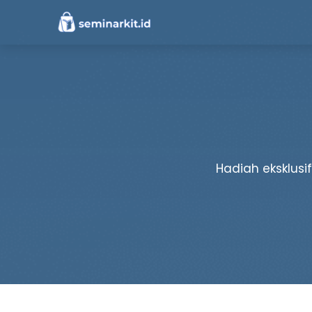
Hadiah eksklusi