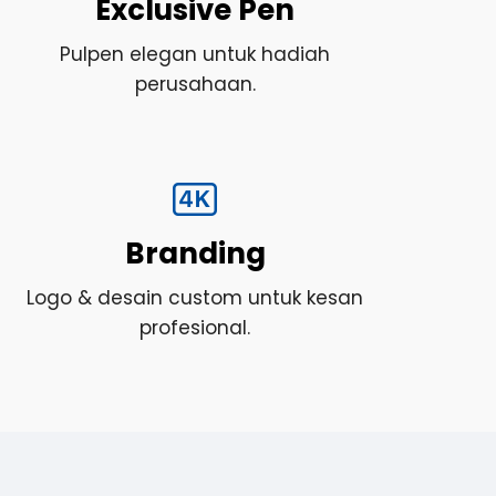
Exclusive Pen
Pulpen elegan untuk hadiah
perusahaan.
Branding
Logo & desain custom untuk kesan
profesional.