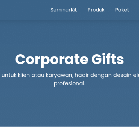
SeminarKit
Produk
Paket
Corporate Gifts
f untuk klien atau karyawan, hadir dengan desain 
profesional.