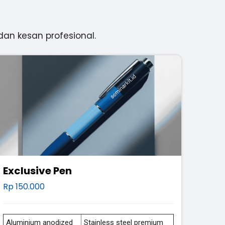
dan kesan profesional.
Exclusive Pen
Rp 150.000
Aluminium anodized
Stainless steel premium