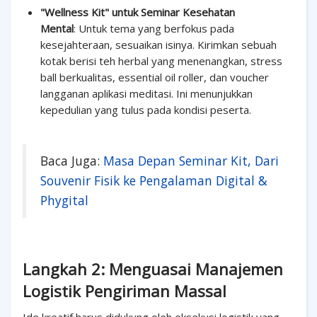
"Wellness Kit" untuk Seminar Kesehatan
Mental
: Untuk tema yang berfokus pada
kesejahteraan, sesuaikan isinya. Kirimkan sebuah
kotak berisi teh herbal yang menenangkan, stress
ball berkualitas, essential oil roller, dan voucher
langganan aplikasi meditasi. Ini menunjukkan
kepedulian yang tulus pada kondisi peserta.
Baca Juga:
Masa Depan Seminar Kit, Dari
Souvenir Fisik ke Pengalaman Digital &
Phygital
Langkah 2: Menguasai Manajemen
Logistik Pengiriman Massal