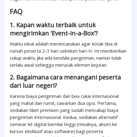
FAQ
1. Kapan waktu terbaik untuk
mengirimkan 'Event-in-a-Box'?
Waktu ideal adalah merencanakan agar kotak tiba di
rumah peserta 2-3 hari sebelum hari-H. Ini memberikan
cukup waktu jika ada kendala pengiriman, namun tidak
terlalu awal sehingga merusak elemen kejutan.
2. Bagaimana cara menangani peserta
dari luar negeri?
Karena biaya pengiriman dan bea cukai internasional
yang mahal dan rumit, tawarkan dua opsi. Pertama,
sediakan tiket premium yang sudah mencakup biaya
pengiriman internasional. Kedua, sediakan alternatif
seminar kit digital bernilai tinggi (misalnya, akses ke
kursus eksklusif atau software) bagi peserta