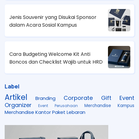
Jenis Souvenir yang Disukai Sponsor
dalam Acara Sosial Kampus
Cara Budgeting Welcome Kit Anti
Boncos dan Checklist Wajib untuk HRD
Label
Artikel
Corporate Gift
Event
Branding
Organizer
Merchandise Kampus
Event Perusahaan
Merchandise Kantor
Paket Lebaran