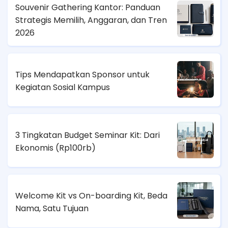
Souvenir Gathering Kantor: Panduan
Strategis Memilih, Anggaran, dan Tren
2026
Tips Mendapatkan Sponsor untuk
Kegiatan Sosial Kampus
3 Tingkatan Budget Seminar Kit: Dari
Ekonomis (
Rp100rb)
Welcome Kit vs On-boarding Kit, Beda
Nama, Satu Tujuan