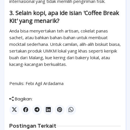
internasional yang tidak memilih pengiriman fisik.
3. Selain kopi, apa ide isian 'Coffee Break
Kit' yang menarik?
Anda bisa menyertakan teh artisan, cokelat panas
sachet, atau bahkan bahan-bahan untuk membuat
mocktail sederhana. Untuk camilan, alih-alih biskuit biasa,
sertakan produk UMKM lokal yang khas seperti keripik
buah dari Malang, kue kering dari bakery lokal, atau
kacang-kacangan berkualitas.
Penulis: Febi Agil Ardadama
Bagikan:
Postingan Terkait