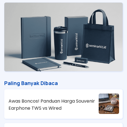
Paling Banyak Dibaca
Awas Boncos! Panduan Harga Souvenir
Earphone TWS vs Wired