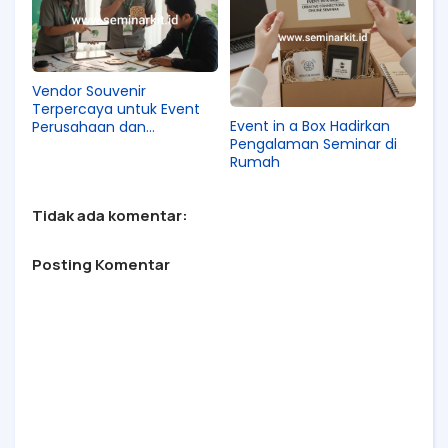
Vendor Souvenir
Terpercaya untuk Event
Event in a Box Hadirkan
Perusahaan dan
Pengalaman Seminar di
Komunitas
Rumah
Tidak ada komentar:
Posting Komentar