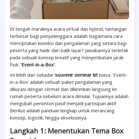
Di tengah maraknya acara virtual dan hybrid, tantangan
terbesar bagi penyelenggara adalah: bagaimana cara
menciptakan koneksi dan pengalaman yang setara bagi
peserta yang hadir dari balik layar? Jawabannya terletak
pada sebuah konsep kreatif yang menjembatani jarak
fisik:
'Event-in-a-Box'
.
Ini lebih dari sekadar
souvenir seminar kit
biasa. 'Event-
in-a-Box' adalah sebuah paket pengalaman yang
dikurasi dengan cermat dan dikirimkan langsung ke
rumah peserta sebelum acara dimulai. Tujuannya adalah
mengubah penonton pasif menjadi partisipan aktif.
Berikut adalah panduan lengkap untuk merancang
konsep, logistik, hingga eksekusinya.
Langkah 1: Menentukan Tema Box