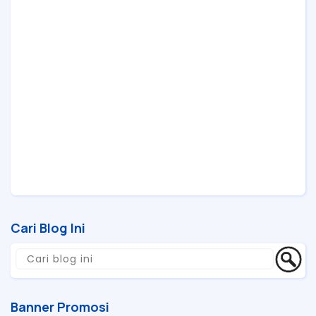
Cari Blog Ini
Banner Promosi