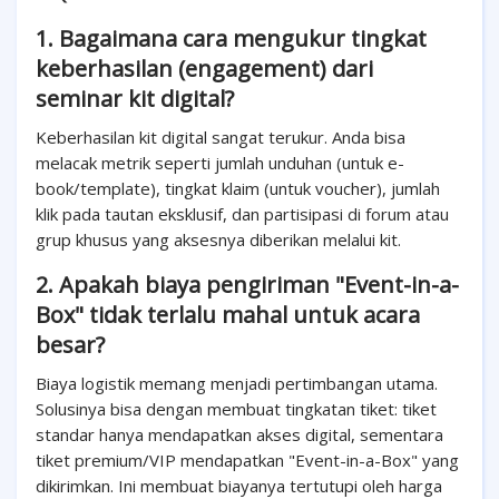
1. Bagaimana cara mengukur tingkat
keberhasilan (engagement) dari
seminar kit digital?
Keberhasilan kit digital sangat terukur. Anda bisa
melacak metrik seperti jumlah unduhan (untuk e-
book/template), tingkat klaim (untuk voucher), jumlah
klik pada tautan eksklusif, dan partisipasi di forum atau
grup khusus yang aksesnya diberikan melalui kit.
2. Apakah biaya pengiriman "Event-in-a-
Box" tidak terlalu mahal untuk acara
besar?
Biaya logistik memang menjadi pertimbangan utama.
Solusinya bisa dengan membuat tingkatan tiket: tiket
standar hanya mendapatkan akses digital, sementara
tiket premium/VIP mendapatkan "Event-in-a-Box" yang
dikirimkan. Ini membuat biayanya tertutupi oleh harga