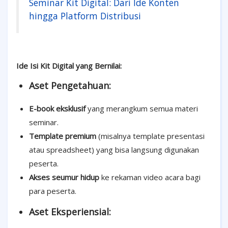
Seminar Kit Digital: Dari Ide Konten
hingga Platform Distribusi
Ide Isi Kit Digital yang Bernilai:
Aset Pengetahuan:
E-book eksklusif
yang merangkum semua materi
seminar.
Template premium
(misalnya template presentasi
atau spreadsheet) yang bisa langsung digunakan
peserta.
Akses seumur hidup
ke
rekaman video acara
bagi
para peserta.
Aset Eksperiensial: