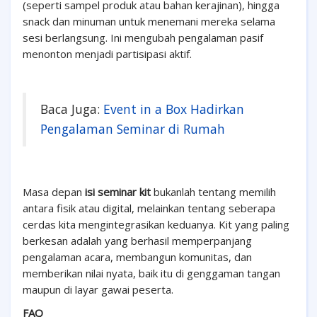
(seperti sampel produk atau bahan kerajinan), hingga
snack dan minuman untuk menemani mereka selama
sesi berlangsung. Ini mengubah pengalaman pasif
menonton menjadi partisipasi aktif.
Baca Juga:
Event in a Box Hadirkan
Pengalaman Seminar di Rumah
Masa depan
isi seminar kit
bukanlah tentang memilih
antara fisik atau digital, melainkan tentang seberapa
cerdas kita mengintegrasikan keduanya. Kit yang paling
berkesan adalah yang berhasil memperpanjang
pengalaman acara, membangun komunitas, dan
memberikan nilai nyata, baik itu di genggaman tangan
maupun di layar gawai peserta.
FAQ