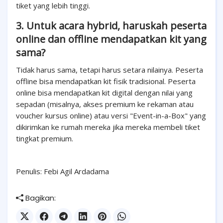
tiket yang lebih tinggi.
3. Untuk acara hybrid, haruskah peserta
online dan offline mendapatkan kit yang
sama?
Tidak harus sama, tetapi harus setara nilainya. Peserta
offline bisa mendapatkan kit fisik tradisional. Peserta
online bisa mendapatkan kit digital dengan nilai yang
sepadan (misalnya, akses premium ke rekaman atau
voucher kursus online) atau versi "Event-in-a-Box" yang
dikirimkan ke rumah mereka jika mereka membeli tiket
tingkat premium.
Penulis: Febi Agil Ardadama
Bagikan: