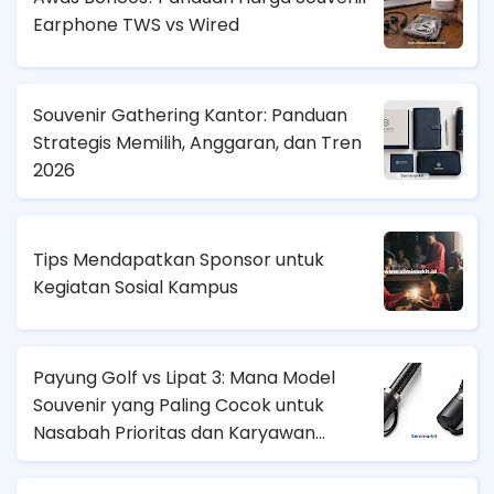
Earphone TWS vs Wired
Souvenir Gathering Kantor: Panduan
Strategis Memilih, Anggaran, dan Tren
2026
Tips Mendapatkan Sponsor untuk
Kegiatan Sosial Kampus
Payung Golf vs Lipat 3: Mana Model
Souvenir yang Paling Cocok untuk
Nasabah Prioritas dan Karyawan
Lapangan?