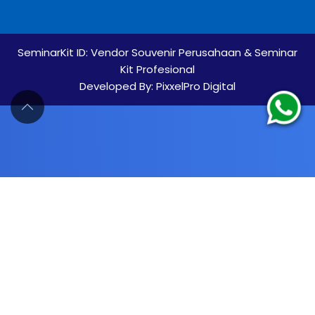
SeminarKit ID:
Vendor Souvenir Perusahaan & Seminar
Kit Profesional
Developed By:
PixxelPro Digital