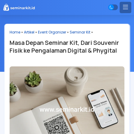
Home
»
Artikel
»
Event Organizer
»
Seminar Kit
»
Masa Depan Seminar Kit, Dari Souvenir
Fisik ke Pengalaman Digital & Phygital