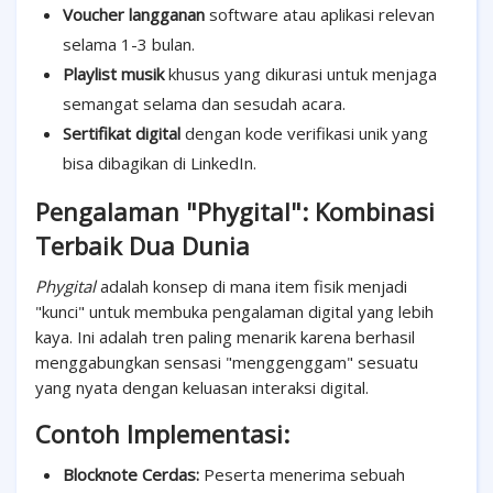
Voucher langganan
software atau aplikasi relevan
selama 1-3 bulan.
Playlist musik
khusus yang dikurasi untuk menjaga
semangat selama dan sesudah acara.
Sertifikat digital
dengan kode verifikasi unik yang
bisa dibagikan di LinkedIn.
Pengalaman "Phygital": Kombinasi
Terbaik Dua Dunia
Phygital
adalah konsep di mana item fisik menjadi
"kunci" untuk membuka pengalaman digital yang lebih
kaya. Ini adalah tren paling menarik karena berhasil
menggabungkan sensasi "menggenggam" sesuatu
yang nyata dengan keluasan interaksi digital.
Contoh Implementasi:
Blocknote Cerdas:
Peserta menerima sebuah