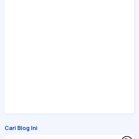
Cari Blog Ini