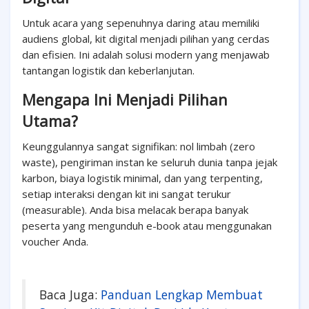
Untuk acara yang sepenuhnya daring atau memiliki
audiens global, kit digital menjadi pilihan yang cerdas
dan efisien. Ini adalah solusi modern yang menjawab
tantangan logistik dan keberlanjutan.
Mengapa Ini Menjadi Pilihan
Utama?
Keunggulannya sangat signifikan: nol limbah (zero
waste), pengiriman instan ke seluruh dunia tanpa jejak
karbon, biaya logistik minimal, dan yang terpenting,
setiap interaksi dengan kit ini sangat terukur
(measurable). Anda bisa melacak berapa banyak
peserta yang mengunduh e-book atau menggunakan
voucher Anda.
Baca Juga:
Panduan Lengkap Membuat