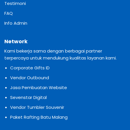
Testimoni
FAQ
Info Admin
Network
Kami bekerja sama dengan berbagai partner
terpercaya untuk mendukung kualitas layanan kami.
Corporate Gifts ID
Vendor Outbound
Jasa Pembuatan Website
Sevenstar Digital
Vendor Tumbler Souvenir
Paket Rafting Batu Malang