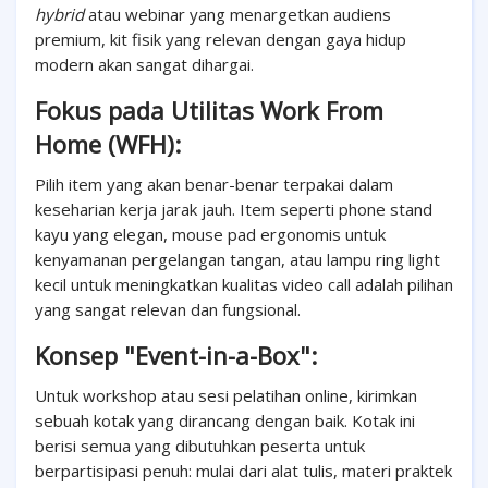
hybrid
atau webinar yang menargetkan audiens
premium, kit fisik yang relevan dengan gaya hidup
modern akan sangat dihargai.
Fokus pada Utilitas Work From
Home (WFH):
Pilih item yang akan benar-benar terpakai dalam
keseharian kerja jarak jauh. Item seperti phone stand
kayu yang elegan, mouse pad ergonomis untuk
kenyamanan pergelangan tangan, atau lampu ring light
kecil untuk meningkatkan kualitas video call adalah pilihan
yang sangat relevan dan fungsional.
Konsep "Event-in-a-Box":
Untuk workshop atau sesi pelatihan online, kirimkan
sebuah kotak yang dirancang dengan baik. Kotak ini
berisi semua yang dibutuhkan peserta untuk
berpartisipasi penuh: mulai dari alat tulis, materi praktek