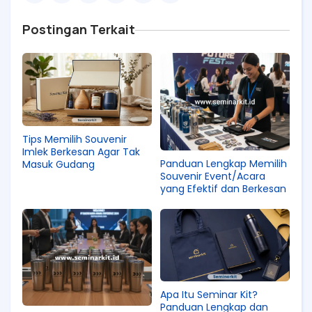
Postingan Terkait
Tips Memilih Souvenir
Imlek Berkesan Agar Tak
Panduan Lengkap Memilih
Masuk Gudang
Souvenir Event/Acara
yang Efektif dan Berkesan
Apa Itu Seminar Kit?
Panduan Lengkap dan