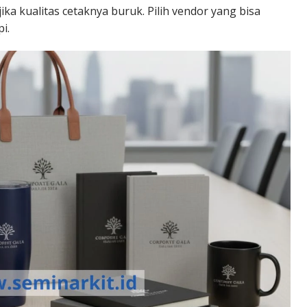
ika kualitas cetaknya buruk. Pilih vendor yang bisa
i.