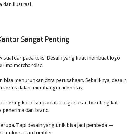
 dan ilustrasi.
antor Sangat Penting
isual daripada teks. Desain yang kuat membuat logo
erima merchandise.
n bisa menurunkan citra perusahaan. Sebaliknya, desain
 serius dalam membangun identitas.
 sering kali disimpan atau digunakan berulang kali,
a penerima dan brand.
rupa. Tapi desain yang unik bisa jadi pembeda —
i pulpen atau tumbler.