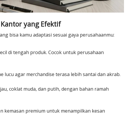
 Kantor yang Efektif
yang bisa kamu adaptasi sesuai gaya perusahaanmu:
cil di tengah produk. Cocok untuk perusahaan
e lucu agar merchandise terasa lebih santai dan akrab.
jau, coklat muda, dan putih, dengan bahan ramah
) dan kemasan premium untuk menampilkan kesan