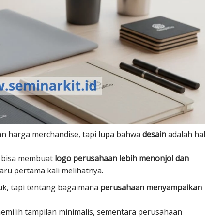
n harga merchandise, tapi lupa bahwa
desain
adalah hal
k bisa membuat
logo perusahaan lebih menonjol dan
aru pertama kali melihatnya.
uk, tapi tentang bagaimana
perusahaan menyampaikan
emilih tampilan minimalis, sementara perusahaan