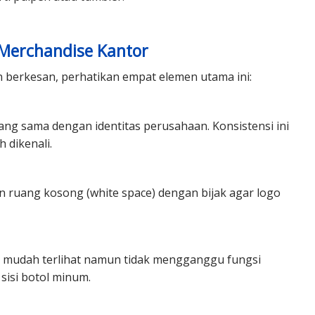
Merchandise Kantor
n berkesan, perhatikan empat elemen utama ini:
ang sama dengan identitas perusahaan. Konsistensi ini
 dikenali.
an ruang kosong (white space) dengan bijak agar logo
g mudah terlihat namun tidak mengganggu fungsi
 sisi botol minum.