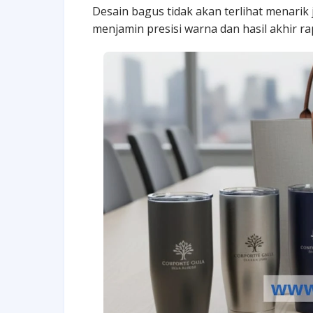
Desain bagus tidak akan terlihat menarik j
menjamin presisi warna dan hasil akhir rap