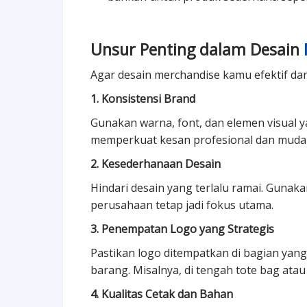
Unsur Penting dalam Desain
Agar desain merchandise kamu efektif da
1. Konsistensi Brand
Gunakan warna, font, dan elemen visual y
memperkuat kesan profesional dan mudah
2. Kesederhanaan Desain
Hindari desain yang terlalu ramai. Gunak
perusahaan tetap jadi fokus utama.
3. Penempatan Logo yang Strategis
Pastikan logo ditempatkan di bagian yan
barang. Misalnya, di tengah tote bag atau
4. Kualitas Cetak dan Bahan