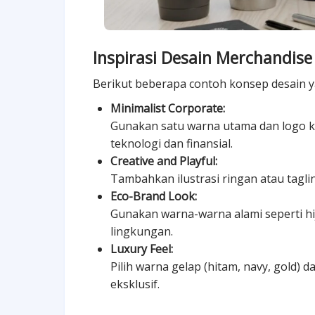
Inspirasi Desain Merchandise
Berikut beberapa contoh konsep desain 
Minimalist Corporate:
Gunakan satu warna utama dan logo ke
teknologi dan finansial.
Creative and Playful:
Tambahkan ilustrasi ringan atau taglin
Eco-Brand Look:
Gunakan warna-warna alami seperti hi
lingkungan.
Luxury Feel:
Pilih warna gelap (hitam, navy, gold
eksklusif.