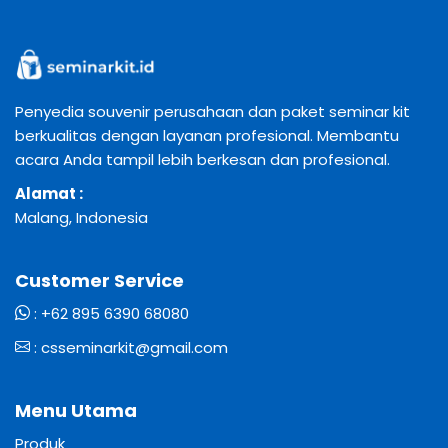
Penyedia souvenir perusahaan dan paket seminar kit
berkualitas dengan layanan profesional. Membantu
acara Anda tampil lebih berkesan dan profesional.
Alamat :
Malang, Indonesia
Customer Service
:
+62 895 6390 68080
:
csseminarkit@gmail.com
Menu Utama
Produk