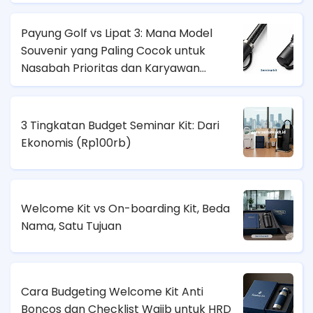
Payung Golf vs Lipat 3: Mana Model
Souvenir yang Paling Cocok untuk
Nasabah Prioritas dan Karyawan
Lapangan?
3 Tingkatan Budget Seminar Kit: Dari
Ekonomis (
Rp100rb)
Welcome Kit vs On-boarding Kit, Beda
Nama, Satu Tujuan
Cara Budgeting Welcome Kit Anti
Boncos dan Checklist Wajib untuk HRD