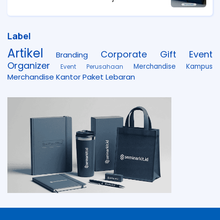
Label
Artikel
Corporate Gift
Event
Branding
Organizer
Merchandise Kampus
Event Perusahaan
Merchandise Kantor
Paket Lebaran