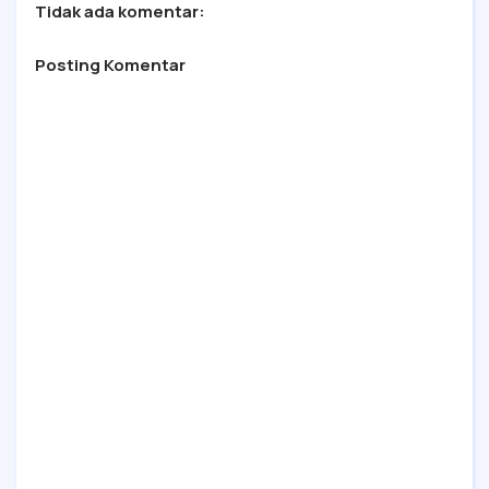
Tidak ada komentar:
Posting Komentar