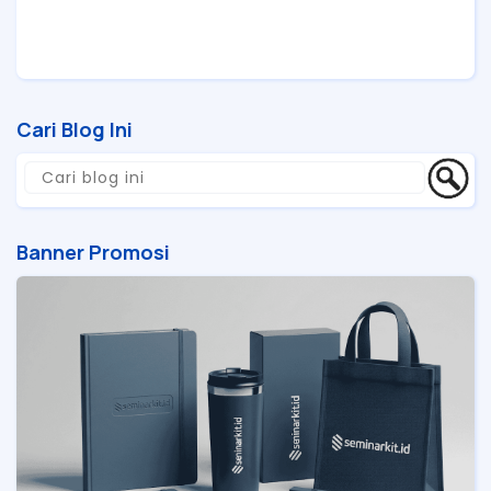
Cari Blog Ini
Banner Promosi