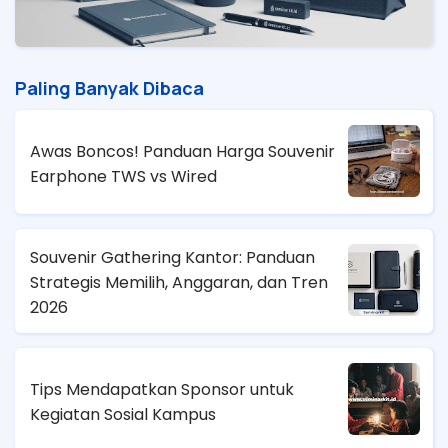
Paling Banyak Dibaca
Awas Boncos! Panduan Harga Souvenir
Earphone TWS vs Wired
Souvenir Gathering Kantor: Panduan
Strategis Memilih, Anggaran, dan Tren
2026
Tips Mendapatkan Sponsor untuk
Kegiatan Sosial Kampus