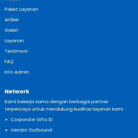
Paket Layanan
Artikel
Galeri
Layanan
Testimoni
FAQ
Info Admin
Network
Kami bekerja sama dengan berbagai partner
terpercaya untuk mendukung kualitas layanan kami.
Corporate Gifts ID
Vendor Outbound