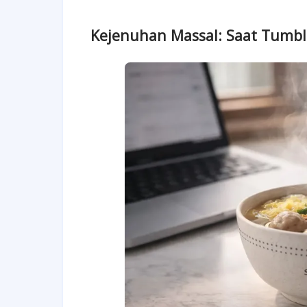
Kejenuhan Massal: Saat Tumble