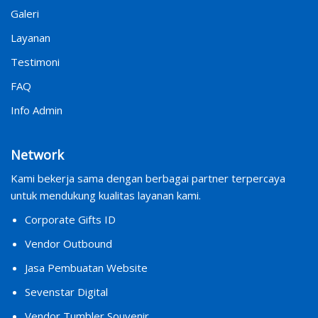
Galeri
Layanan
Testimoni
FAQ
Info Admin
Network
Kami bekerja sama dengan berbagai partner terpercaya
untuk mendukung kualitas layanan kami.
Corporate Gifts ID
Vendor Outbound
Jasa Pembuatan Website
Sevenstar Digital
Vendor Tumbler Souvenir