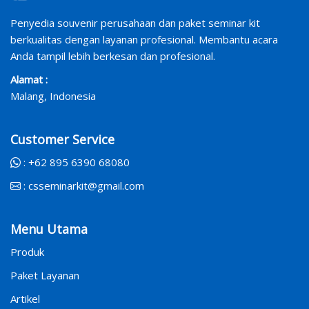
Penyedia souvenir perusahaan dan paket seminar kit
berkualitas dengan layanan profesional. Membantu acara
Anda tampil lebih berkesan dan profesional.
Alamat :
Malang, Indonesia
Customer Service
:
+62 895 6390 68080
:
csseminarkit@gmail.com
Menu Utama
Produk
Paket Layanan
Artikel