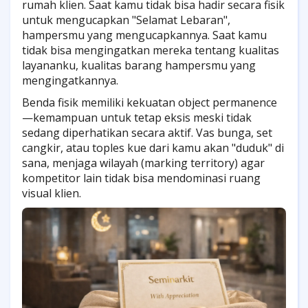
rumah klien. Saat kamu tidak bisa hadir secara fisik
untuk mengucapkan "Selamat Lebaran",
hampersmu yang mengucapkannya. Saat kamu
tidak bisa mengingatkan mereka tentang kualitas
layananku, kualitas barang hampersmu yang
mengingatkannya.
Benda fisik memiliki kekuatan object permanence
—kemampuan untuk tetap eksis meski tidak
sedang diperhatikan secara aktif. Vas bunga, set
cangkir, atau toples kue dari kamu akan "duduk" di
sana, menjaga wilayah (marking territory) agar
kompetitor lain tidak bisa mendominasi ruang
visual klien.