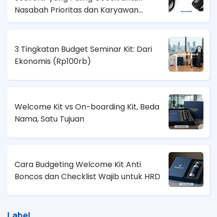
Nasabah Prioritas dan Karyawan
Lapangan?
3 Tingkatan Budget Seminar Kit: Dari
Ekonomis (
Rp100rb)
Welcome Kit vs On-boarding Kit, Beda
Nama, Satu Tujuan
Cara Budgeting Welcome Kit Anti
Boncos dan Checklist Wajib untuk HRD
Label