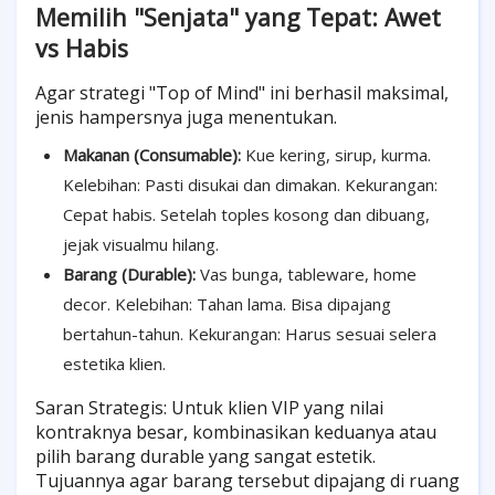
Memilih "Senjata" yang Tepat: Awet
vs Habis
Agar strategi "Top of Mind" ini berhasil maksimal,
jenis hampersnya juga menentukan.
Makanan (Consumable):
Kue kering, sirup, kurma.
Kelebihan: Pasti disukai dan dimakan. Kekurangan:
Cepat habis. Setelah toples kosong dan dibuang,
jejak visualmu hilang.
Barang (Durable):
Vas bunga, tableware, home
decor. Kelebihan: Tahan lama. Bisa dipajang
bertahun-tahun. Kekurangan: Harus sesuai selera
estetika klien.
Saran Strategis: Untuk klien VIP yang nilai
kontraknya besar, kombinasikan keduanya atau
pilih barang durable yang sangat estetik.
Tujuannya agar barang tersebut dipajang di ruang