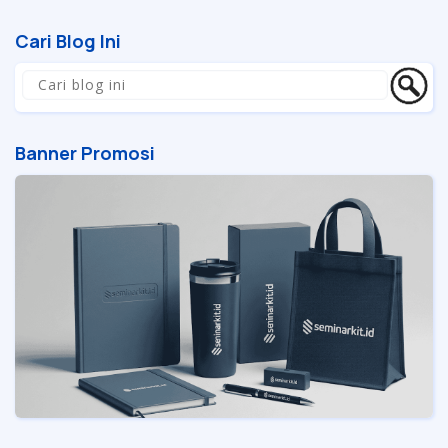
Cari Blog Ini
Banner Promosi