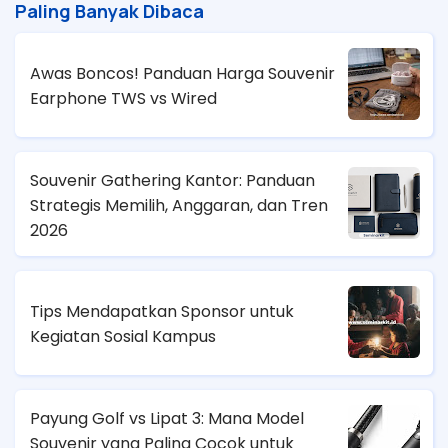
Paling Banyak Dibaca
Awas Boncos! Panduan Harga Souvenir
Earphone TWS vs Wired
Souvenir Gathering Kantor: Panduan
Strategis Memilih, Anggaran, dan Tren
2026
Tips Mendapatkan Sponsor untuk
Kegiatan Sosial Kampus
Payung Golf vs Lipat 3: Mana Model
Souvenir yang Paling Cocok untuk