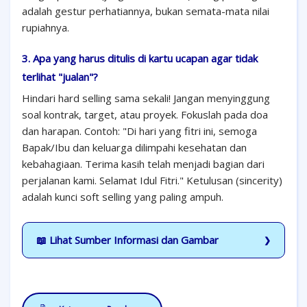
adalah gestur perhatiannya, bukan semata-mata nilai
rupiahnya.
3. Apa yang harus ditulis di kartu ucapan agar tidak
terlihat "jualan"?
Hindari hard selling sama sekali! Jangan menyinggung
soal kontrak, target, atau proyek. Fokuslah pada doa
dan harapan. Contoh: "Di hari yang fitri ini, semoga
Bapak/Ibu dan keluarga dilimpahi kesehatan dan
kebahagiaan. Terima kasih telah menjadi bagian dari
perjalanan kami. Selamat Idul Fitri." Ketulusan (sincerity)
adalah kunci soft selling yang paling ampuh.
📖 Lihat Sumber Informasi dan Gambar