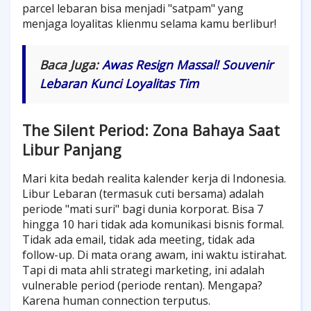
parcel lebaran bisa menjadi "satpam" yang
menjaga loyalitas klienmu selama kamu berlibur!
Baca Juga:
Awas Resign Massal! Souvenir
Lebaran Kunci Loyalitas Tim
The Silent Period: Zona Bahaya Saat
Libur Panjang
Mari kita bedah realita kalender kerja di Indonesia.
Libur Lebaran (termasuk cuti bersama) adalah
periode "mati suri" bagi dunia korporat. Bisa 7
hingga 10 hari tidak ada komunikasi bisnis formal.
Tidak ada email, tidak ada meeting, tidak ada
follow-up. Di mata orang awam, ini waktu istirahat.
Tapi di mata ahli strategi marketing, ini adalah
vulnerable period (periode rentan). Mengapa?
Karena human connection terputus.