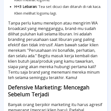
H+3 Lebaran:
Tea set dicuci dan ditaruh di rak kaca.
Klien melihat logomu lagi.
Tanpa perlu kamu menelpon atau mengirim WA
broadcast yang mengganggu, brand-mu sudah
dilihat puluhan kali selama liburan. Ini adalah
branding perusahaan saat liburan yang paling
efektif dan tidak intrusif. Alam bawah sadar klien
merekam: "Perusahaan ini bonafide, perhatian,
dan selalu ada." Begitu masuk kerja kembali dan
klien butuh jasa/produk yang kamu tawarkan,
siapa yang akan mereka hubungi pertama kali?
Tentu saja brand yang menemani mereka minum
teh selama seminggu terakhir. Kamu!
Defensive Marketing: Mencegah
Sebelum Terjadi
Banyak orang berpikir marketing itu harus agresif
menyerang (mencari klien baru). Padahal,