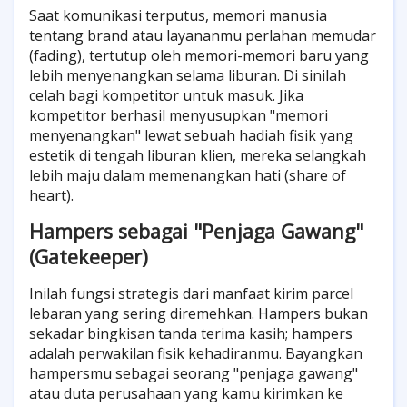
Saat komunikasi terputus, memori manusia
tentang brand atau layananmu perlahan memudar
(fading), tertutup oleh memori-memori baru yang
lebih menyenangkan selama liburan. Di sinilah
celah bagi kompetitor untuk masuk. Jika
kompetitor berhasil menyusupkan "memori
menyenangkan" lewat sebuah hadiah fisik yang
estetik di tengah liburan klien, mereka selangkah
lebih maju dalam memenangkan hati (share of
heart).
Hampers sebagai "Penjaga Gawang"
(Gatekeeper)
Inilah fungsi strategis dari manfaat kirim parcel
lebaran yang sering diremehkan. Hampers bukan
sekadar bingkisan tanda terima kasih; hampers
adalah perwakilan fisik kehadiranmu. Bayangkan
hampersmu sebagai seorang "penjaga gawang"
atau duta perusahaan yang kamu kirimkan ke