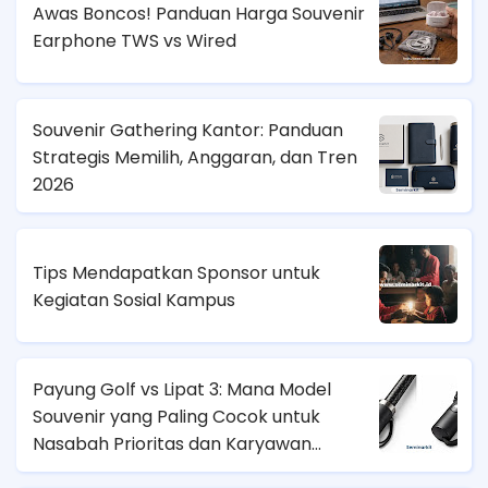
Awas Boncos! Panduan Harga Souvenir
Earphone TWS vs Wired
Souvenir Gathering Kantor: Panduan
Strategis Memilih, Anggaran, dan Tren
2026
Tips Mendapatkan Sponsor untuk
Kegiatan Sosial Kampus
Payung Golf vs Lipat 3: Mana Model
Souvenir yang Paling Cocok untuk
Nasabah Prioritas dan Karyawan
Lapangan?