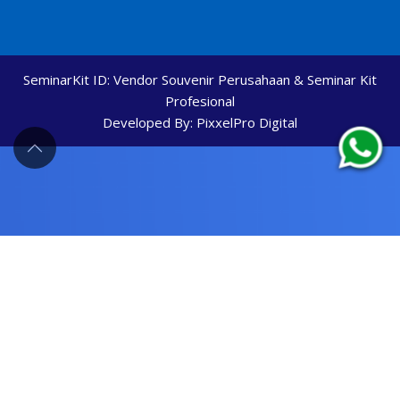
SeminarKit ID:
Vendor Souvenir Perusahaan & Seminar Kit
Profesional
Developed By:
PixxelPro Digital