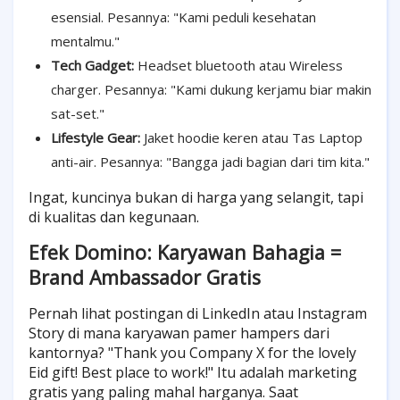
esensial. Pesannya: "Kami peduli kesehatan
mentalmu."
Tech Gadget:
Headset bluetooth atau Wireless
charger. Pesannya: "Kami dukung kerjamu biar makin
sat-set."
Lifestyle Gear:
Jaket hoodie keren atau Tas Laptop
anti-air. Pesannya: "Bangga jadi bagian dari tim kita."
Ingat, kuncinya bukan di harga yang selangit, tapi
di kualitas dan kegunaan.
Efek Domino: Karyawan Bahagia =
Brand Ambassador Gratis
Pernah lihat postingan di LinkedIn atau Instagram
Story di mana karyawan pamer hampers dari
kantornya? "Thank you Company X for the lovely
Eid gift! Best place to work!" Itu adalah marketing
gratis yang paling mahal harganya. Saat