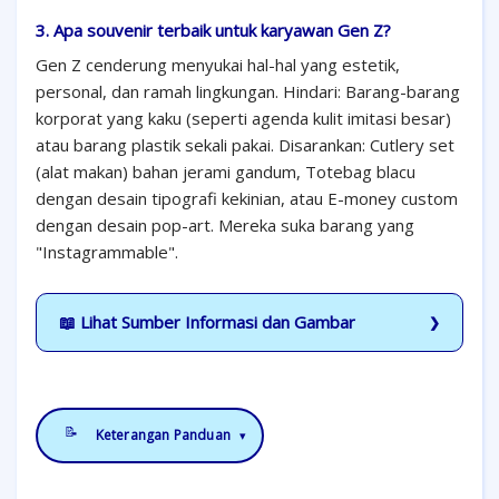
3. Apa souvenir terbaik untuk karyawan Gen Z?
Gen Z cenderung menyukai hal-hal yang estetik,
personal, dan ramah lingkungan. Hindari: Barang-barang
korporat yang kaku (seperti agenda kulit imitasi besar)
atau barang plastik sekali pakai. Disarankan: Cutlery set
(alat makan) bahan jerami gandum, Totebag blacu
dengan desain tipografi kekinian, atau E-money custom
dengan desain pop-art. Mereka suka barang yang
"Instagrammable".
📖 Lihat Sumber Informasi dan Gambar
📝
Keterangan Panduan
▾