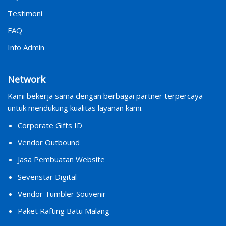
Testimoni
FAQ
Info Admin
Network
Kami bekerja sama dengan berbagai partner terpercaya
untuk mendukung kualitas layanan kami.
Corporate Gifts ID
Vendor Outbound
Jasa Pembuatan Website
Sevenstar Digital
Vendor Tumbler Souvenir
Paket Rafting Batu Malang