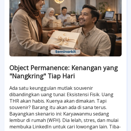
Object Permanence: Kenangan yang
"Nangkring" Tiap Hari
Ada satu keunggulan mutlak souvenir
dibandingkan uang tunai: Eksistensi Fisik. Uang
THR akan habis. Kuenya akan dimakan. Tapi
souvenir? Barang itu akan ada di sana terus.
Bayangkan skenario ini: Karyawanmu sedang
lembur di rumah (WFH). Dia lelah, stres, dan mulai
membuka LinkedIn untuk cari lowongan lain. Tiba-