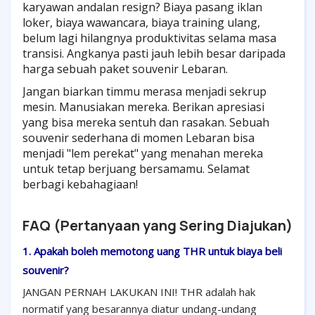
karyawan andalan resign? Biaya pasang iklan
loker, biaya wawancara, biaya training ulang,
belum lagi hilangnya produktivitas selama masa
transisi. Angkanya pasti jauh lebih besar daripada
harga sebuah paket souvenir Lebaran.
Jangan biarkan timmu merasa menjadi sekrup
mesin. Manusiakan mereka. Berikan apresiasi
yang bisa mereka sentuh dan rasakan. Sebuah
souvenir sederhana di momen Lebaran bisa
menjadi "lem perekat" yang menahan mereka
untuk tetap berjuang bersamamu. Selamat
berbagi kebahagiaan!
FAQ (Pertanyaan yang Sering Diajukan)
1. Apakah boleh memotong uang THR untuk biaya beli
souvenir?
JANGAN PERNAH LAKUKAN INI! THR adalah hak
normatif yang besarannya diatur undang-undang