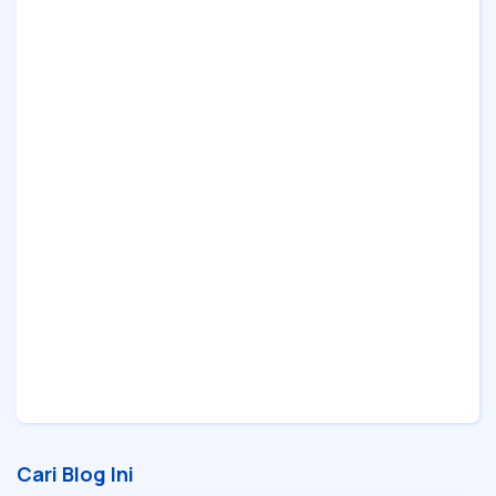
Cari Blog Ini