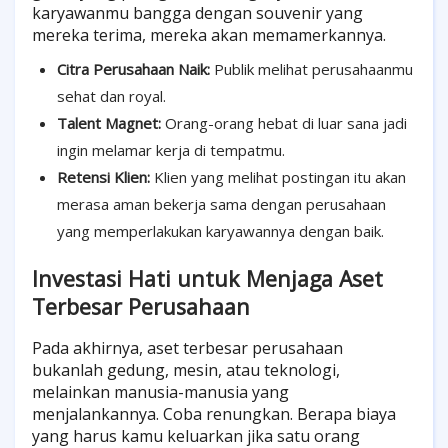
karyawanmu bangga dengan souvenir yang
mereka terima, mereka akan memamerkannya.
Citra Perusahaan Naik:
Publik melihat perusahaanmu
sehat dan royal.
Talent Magnet:
Orang-orang hebat di luar sana jadi
ingin melamar kerja di tempatmu.
Retensi Klien:
Klien yang melihat postingan itu akan
merasa aman bekerja sama dengan perusahaan
yang memperlakukan karyawannya dengan baik.
Investasi Hati untuk Menjaga Aset
Terbesar Perusahaan
Pada akhirnya, aset terbesar perusahaan
bukanlah gedung, mesin, atau teknologi,
melainkan manusia-manusia yang
menjalankannya. Coba renungkan. Berapa biaya
yang harus kamu keluarkan jika satu orang