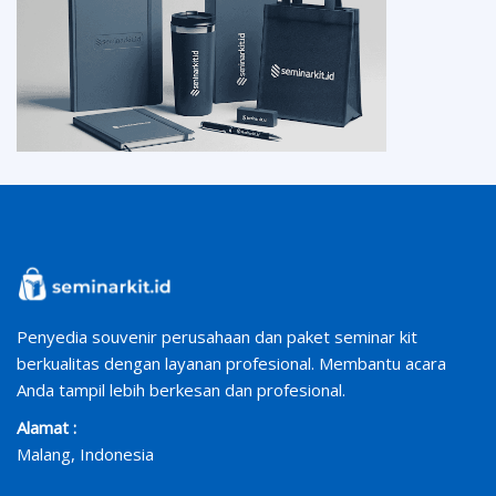
Penyedia souvenir perusahaan dan paket seminar kit
berkualitas dengan layanan profesional. Membantu acara
Anda tampil lebih berkesan dan profesional.
Alamat :
Malang, Indonesia