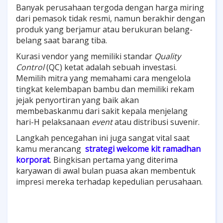
Banyak perusahaan tergoda dengan harga miring
dari pemasok tidak resmi, namun berakhir dengan
produk yang berjamur atau berukuran belang-
belang saat barang tiba.
Kurasi vendor yang memiliki standar
Quality
Control
(QC) ketat adalah sebuah investasi.
Memilih mitra yang memahami cara mengelola
tingkat kelembapan bambu dan memiliki rekam
jejak penyortiran yang baik akan
membebaskanmu dari sakit kepala menjelang
hari-H pelaksanaan
event
atau distribusi suvenir.
Langkah pencegahan ini juga sangat vital saat
kamu merancang
strategi welcome kit ramadhan
korporat
. Bingkisan pertama yang diterima
karyawan di awal bulan puasa akan membentuk
impresi mereka terhadap kepedulian perusahaan.