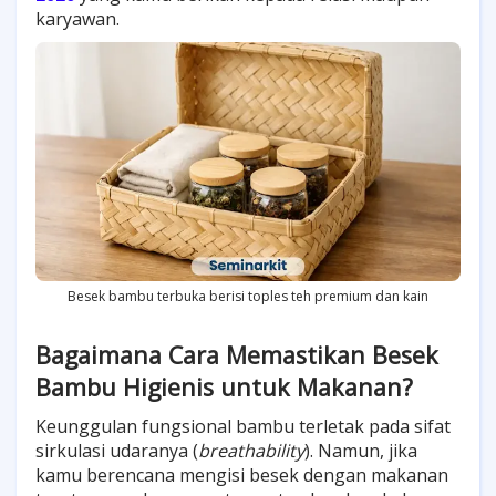
karyawan.
Besek bambu terbuka berisi toples teh premium dan kain
Bagaimana Cara Memastikan Besek
Bambu Higienis untuk Makanan?
Keunggulan fungsional bambu terletak pada sifat
sirkulasi udaranya (
breathability
). Namun, jika
kamu berencana mengisi besek dengan makanan