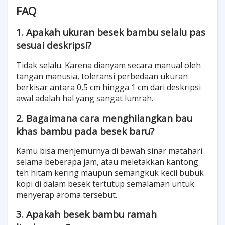
FAQ
1. Apakah ukuran besek bambu selalu pas
sesuai deskripsi?
Tidak selalu. Karena dianyam secara manual oleh
tangan manusia, toleransi perbedaan ukuran
berkisar antara 0,5 cm hingga 1 cm dari deskripsi
awal adalah hal yang sangat lumrah.
2. Bagaimana cara menghilangkan bau
khas bambu pada besek baru?
Kamu bisa menjemurnya di bawah sinar matahari
selama beberapa jam, atau meletakkan kantong
teh hitam kering maupun semangkuk kecil bubuk
kopi di dalam besek tertutup semalaman untuk
menyerap aroma tersebut.
3. Apakah besek bambu ramah