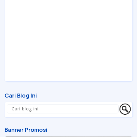
Cari Blog Ini
Banner Promosi