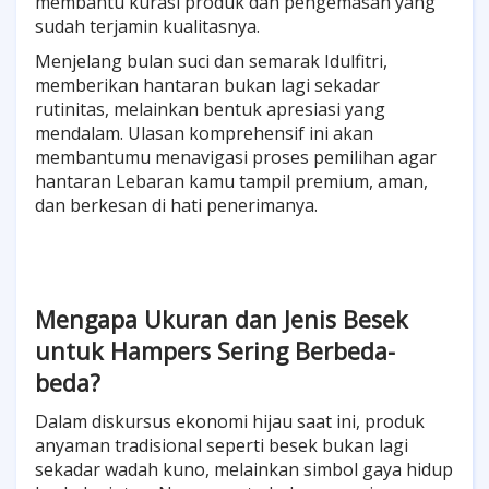
membantu kurasi produk dan pengemasan yang
sudah terjamin kualitasnya.
Menjelang bulan suci dan semarak Idulfitri,
memberikan hantaran bukan lagi sekadar
rutinitas, melainkan bentuk apresiasi yang
mendalam. Ulasan komprehensif ini akan
membantumu menavigasi proses pemilihan agar
hantaran Lebaran kamu tampil premium, aman,
dan berkesan di hati penerimanya.
Mengapa Ukuran dan Jenis Besek
untuk Hampers Sering Berbeda-
beda?
Dalam diskursus ekonomi hijau saat ini, produk
anyaman tradisional seperti besek bukan lagi
sekadar wadah kuno, melainkan simbol gaya hidup