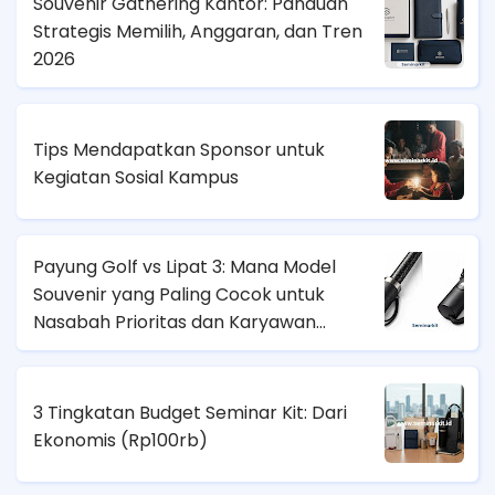
Souvenir Gathering Kantor: Panduan
Strategis Memilih, Anggaran, dan Tren
2026
Tips Mendapatkan Sponsor untuk
Kegiatan Sosial Kampus
Payung Golf vs Lipat 3: Mana Model
Souvenir yang Paling Cocok untuk
Nasabah Prioritas dan Karyawan
Lapangan?
3 Tingkatan Budget Seminar Kit: Dari
Ekonomis (
Rp100rb)