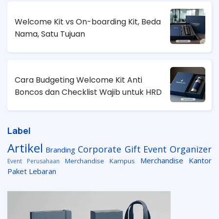
Welcome Kit vs On-boarding Kit, Beda
Nama, Satu Tujuan
Cara Budgeting Welcome Kit Anti
Boncos dan Checklist Wajib untuk HRD
Label
Artikel
Corporate Gift
Event Organizer
Branding
Merchandise Kantor
Merchandise Kampus
Event Perusahaan
Paket Lebaran