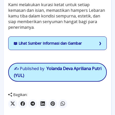
Kami melakukan kurasi ketat untuk setiap
kemasan dan isian, memastikan hampers Lebaran
kamu tiba dalam kondisi sempurna, estetik, dan
siap memberikan senyuman hangat bagi para
penerimanya.
📖 Lihat Sumber Informasi dan Gambar
✍️
Published by
Yolanda Deva Apriliana Putri
(YUL)
Bagikan: