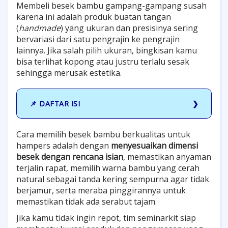
Membeli besek bambu gampang-gampang susah
karena ini adalah produk buatan tangan
(
handmade
) yang ukuran dan presisinya sering
bervariasi dari satu pengrajin ke pengrajin
lainnya.
Jika salah pilih ukuran, bingkisan kamu
bisa terlihat kopong atau justru terlalu sesak
sehingga merusak estetika.
📌 DAFTAR ISI
Cara memilih besek bambu berkualitas untuk
hampers adalah dengan
menyesuaikan dimensi
besek dengan rencana isian
, memastikan anyaman
terjalin rapat, memilih warna bambu yang cerah
natural sebagai tanda kering sempurna agar tidak
berjamur, serta meraba pinggirannya untuk
memastikan tidak ada serabut tajam.
Jika kamu tidak ingin repot, tim seminarkit siap