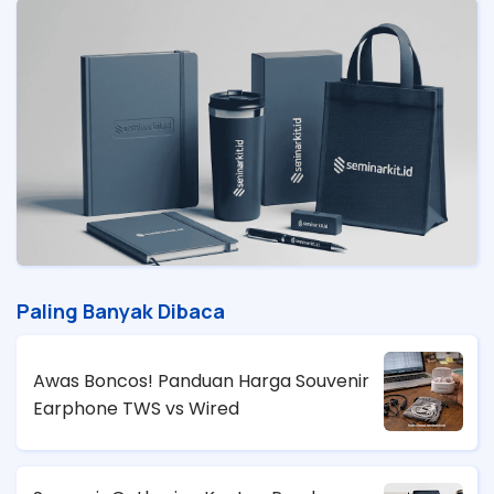
Paling Banyak Dibaca
Awas Boncos! Panduan Harga Souvenir
Earphone TWS vs Wired