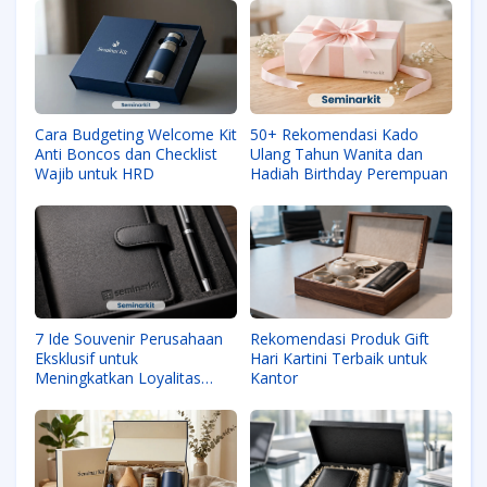
Cara Budgeting Welcome Kit
50+ Rekomendasi Kado
Anti Boncos dan Checklist
Ulang Tahun Wanita dan
Wajib untuk HRD
Hadiah Birthday Perempuan
7 Ide Souvenir Perusahaan
Rekomendasi Produk Gift
Eksklusif untuk
Hari Kartini Terbaik untuk
Meningkatkan Loyalitas
Kantor
Klien