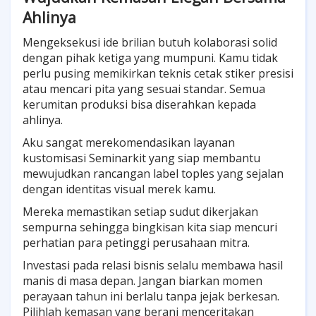
Ahlinya
Mengeksekusi ide brilian butuh kolaborasi solid
dengan pihak ketiga yang mumpuni. Kamu tidak
perlu pusing memikirkan teknis cetak stiker presisi
atau mencari pita yang sesuai standar. Semua
kerumitan produksi bisa diserahkan kepada
ahlinya.
Aku sangat merekomendasikan layanan
kustomisasi Seminarkit yang siap membantu
mewujudkan rancangan label toples yang sejalan
dengan identitas visual merek kamu.
Mereka memastikan setiap sudut dikerjakan
sempurna sehingga bingkisan kita siap mencuri
perhatian para petinggi perusahaan mitra.
Investasi pada relasi bisnis selalu membawa hasil
manis di masa depan. Jangan biarkan momen
perayaan tahun ini berlalu tanpa jejak berkesan.
Pilihlah kemasan yang berani menceritakan