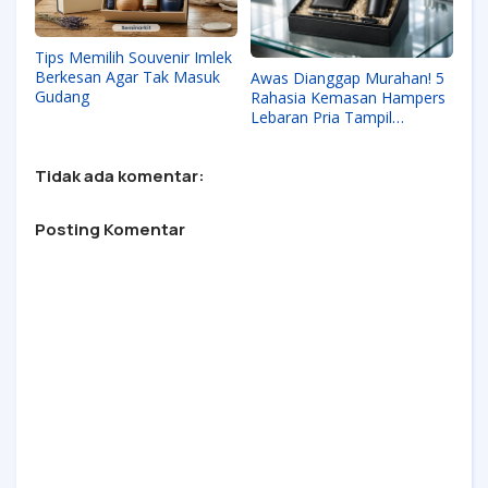
Tips Memilih Souvenir Imlek
Berkesan Agar Tak Masuk
Awas Dianggap Murahan! 5
Gudang
Rahasia Kemasan Hampers
Lebaran Pria Tampil
Eksklusif
Tidak ada komentar:
Posting Komentar