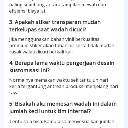
paling seimbang antara tampilan mewah dan
efisiensi biaya isi.
3. Apakah stiker transparan mudah
terkelupas saat wadah dicuci?
Jika menggunakan bahan vinil berkualitas
premium stiker akan tahan air serta tidak mudah
rusak walau dicuci berkali kali.
4. Berapa lama waktu pengerjaan desain
kustomisasi ini?
Normalnya memakan waktu sekitar tujuh hari
kerja tergantung antrean produksi menjelang hari
raya.
5. Bisakah aku memesan wadah ini dalam
jumlah kecil untuk tim internal?
Tentu saja bisa. Kamu bisa menyesuaikan jumlah