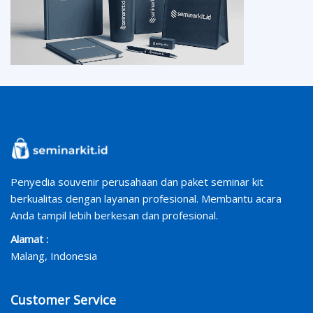
Penyedia souvenir perusahaan dan paket seminar kit
berkualitas dengan layanan profesional. Membantu acara
Anda tampil lebih berkesan dan profesional.
Alamat :
Malang, Indonesia
Customer Service