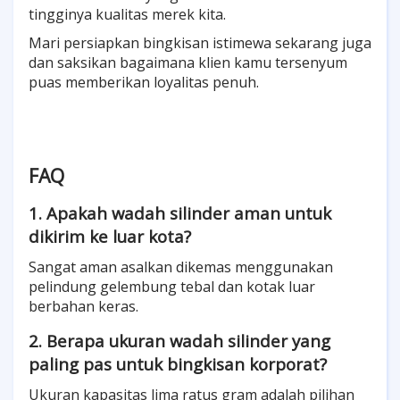
tingginya kualitas merek kita.
Mari persiapkan bingkisan istimewa sekarang juga
dan saksikan bagaimana klien kamu tersenyum
puas memberikan loyalitas penuh.
FAQ
1. Apakah wadah silinder aman untuk
dikirim ke luar kota?
Sangat aman asalkan dikemas menggunakan
pelindung gelembung tebal dan kotak luar
berbahan keras.
2. Berapa ukuran wadah silinder yang
paling pas untuk bingkisan korporat?
Ukuran kapasitas lima ratus gram adalah pilihan