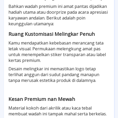
Bahkan wadah premium ini amat pantas dijadikan
hadiah utama atau doorprize pada acara apresiasi
karyawan andalan. Berikut adalah poin
keunggulan utamanya:
Ruang Kustomisasi Melingkar Penuh
Kamu mendapatkan kebebasan merancang tata
letak visual. Permukaan melengkung amat pas
untuk menempelkan stiker transparan atau label
kertas premium.
Desain melingkar ini memastikan logo tetap
terlihat anggun dari sudut pandang manapun
tanpa merusak estetika produk di dalamnya.
Kesan Premium nan Mewah
Material kokoh dari akrilik atau kaca tebal
membuat wadah ini tampak mahal serta berkelas.