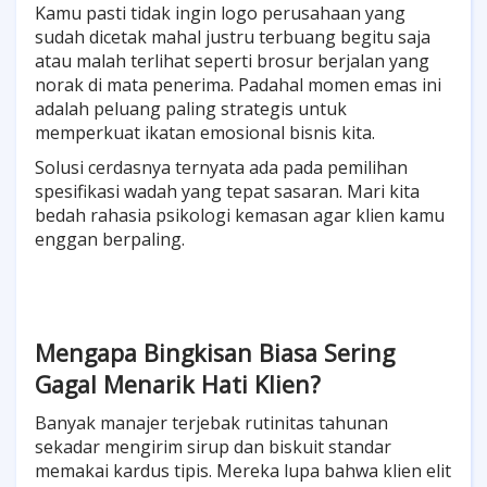
Kamu pasti tidak ingin logo perusahaan yang
sudah dicetak mahal justru terbuang begitu saja
atau malah terlihat seperti brosur berjalan yang
norak di mata penerima. Padahal momen emas ini
adalah peluang paling strategis untuk
memperkuat ikatan emosional bisnis kita.
Solusi cerdasnya ternyata ada pada pemilihan
spesifikasi wadah yang tepat sasaran. Mari kita
bedah rahasia psikologi kemasan agar klien kamu
enggan berpaling.
Mengapa Bingkisan Biasa Sering
Gagal Menarik Hati Klien?
Banyak manajer terjebak rutinitas tahunan
sekadar mengirim sirup dan biskuit standar
memakai kardus tipis. Mereka lupa bahwa klien elit