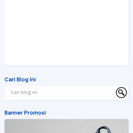
Cari Blog Ini
Banner Promosi