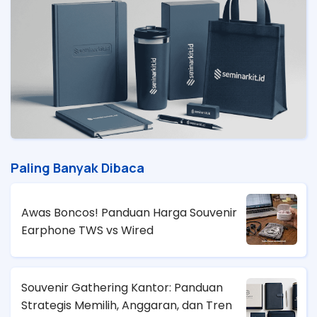
Paling Banyak Dibaca
Awas Boncos! Panduan Harga Souvenir
Earphone TWS vs Wired
Souvenir Gathering Kantor: Panduan
Strategis Memilih, Anggaran, dan Tren