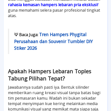
rahasia kemasan hampers lebaran pria eksklusi
f
guna memahami selera pasar profesional tingkat
atas.
Tren Hampers Phygital
💡 Baca Juga:
Perusahaan dan Souvenir Tumbler DIY
Stiker 2026
Apakah Hampers Lebaran Toples
Tabung Pilihan Tepat?
Jawabannya sudah pasti iya. Bentuk silinder
memberikan ruang kreasi visual tanpa batas bagi
tim pemasaran kamu. Wadah ini bukan sekadar
tempat menyimpan kue kering melainkan media
komunikasi visual yang memikat mata siapa saja.