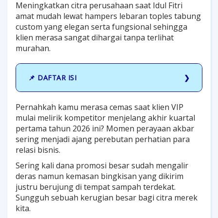
Meningkatkan citra perusahaan saat Idul Fitri
amat mudah lewat hampers lebaran toples tabung
custom yang elegan serta fungsional sehingga
klien merasa sangat dihargai tanpa terlihat
murahan.
📌 DAFTAR ISI
Pernahkah kamu merasa cemas saat klien VIP
mulai melirik kompetitor menjelang akhir kuartal
pertama tahun 2026 ini? Momen perayaan akbar
sering menjadi ajang perebutan perhatian para
relasi bisnis.
Sering kali dana promosi besar sudah mengalir
deras namun kemasan bingkisan yang dikirim
justru berujung di tempat sampah terdekat.
Sungguh sebuah kerugian besar bagi citra merek
kita.