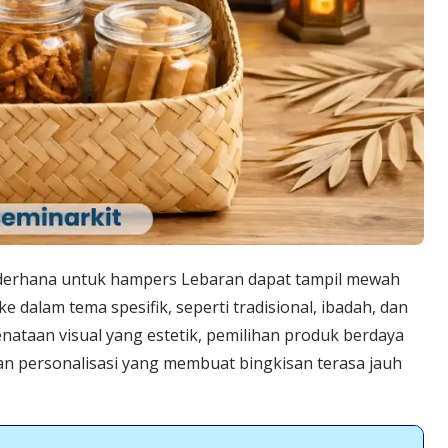
rhana untuk hampers Lebaran dapat tampil mewah
 ke dalam tema spesifik, seperti tradisional, ibadah, dan
enataan visual yang estetik, pemilihan produk berdaya
n personalisasi yang membuat bingkisan terasa jauh