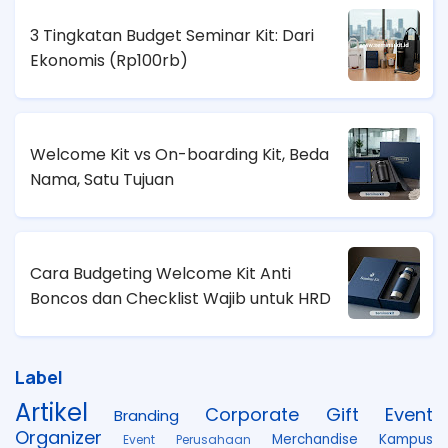
3 Tingkatan Budget Seminar Kit: Dari
Ekonomis (
Rp100rb)
Welcome Kit vs On-boarding Kit, Beda
Nama, Satu Tujuan
Cara Budgeting Welcome Kit Anti
Boncos dan Checklist Wajib untuk HRD
Label
Artikel
Corporate Gift
Event
Branding
Organizer
Merchandise Kampus
Event Perusahaan