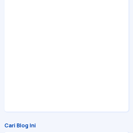
Cari Blog Ini