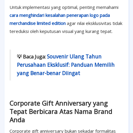
Untuk implementasi yang optimal, penting memahami
cara menghindari kesalahan penerapan logo pada
merchandise limited edition
agar nilai eksklusivitas tidak
tereduksi oleh keputusan visual yang kurang tepat.
Souvenir Ulang Tahun
💡 Baca Juga:
Perusahaan Eksklusif: Panduan Memilih
yang Benar-benar Diingat
Corporate Gift Anniversary yang
Tepat Berbicara Atas Nama Brand
Anda
Corporate gift anniversary bukan sekadar formalitas