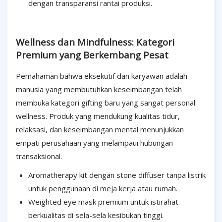
dengan transparansi rantai produksi.
Wellness dan Mindfulness: Kategori
Premium yang Berkembang Pesat
Pemahaman bahwa eksekutif dan karyawan adalah
manusia yang membutuhkan keseimbangan telah
membuka kategori gifting baru yang sangat personal:
wellness. Produk yang mendukung kualitas tidur,
relaksasi, dan keseimbangan mental menunjukkan
empati perusahaan yang melampaui hubungan
transaksional.
Aromatherapy kit dengan stone diffuser tanpa listrik
untuk penggunaan di meja kerja atau rumah.
Weighted eye mask premium untuk istirahat
berkualitas di sela-sela kesibukan tinggi.