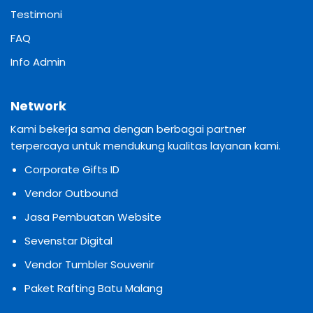
Testimoni
FAQ
Info Admin
Network
Kami bekerja sama dengan berbagai partner
terpercaya untuk mendukung kualitas layanan kami.
Corporate Gifts ID
Vendor Outbound
Jasa Pembuatan Website
Sevenstar Digital
Vendor Tumbler Souvenir
Paket Rafting Batu Malang