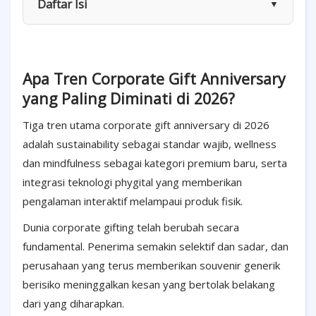
Daftar Isi
▼
Apa Tren Corporate Gift Anniversary
yang Paling Diminati di 2026?
Tiga tren utama corporate gift anniversary di 2026
adalah sustainability sebagai standar wajib, wellness
dan mindfulness sebagai kategori premium baru, serta
integrasi teknologi phygital yang memberikan
pengalaman interaktif melampaui produk fisik.
Dunia corporate gifting telah berubah secara
fundamental. Penerima semakin selektif dan sadar, dan
perusahaan yang terus memberikan souvenir generik
berisiko meninggalkan kesan yang bertolak belakang
dari yang diharapkan.