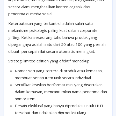
secara alami menghasilkan konten organik dari
penerima di media sosial.
Keterbatasan yang terkontrol adalah salah satu
mekanisme psikologis paling kuat dalam corporate
gifting. Ketika seseorang tahu bahwa produk yang
dipegangnya adalah satu dari 50 atau 100 yang pernah
dibuat, persepsi nilai secara otomatis meningkat.
Strategi limited edition yang efektif mencakup:
Nomor seri yang tertera di produk atau kemasan,
membuat setiap item unik secara individual.
Sertifikat keaslian berformat mini yang disertakan
dalam kemasan, mencantumkan nama penerima dan
nomor item.
Desain eksklusif yang hanya diproduksi untuk HUT
tersebut dan tidak akan diproduksi ulang.