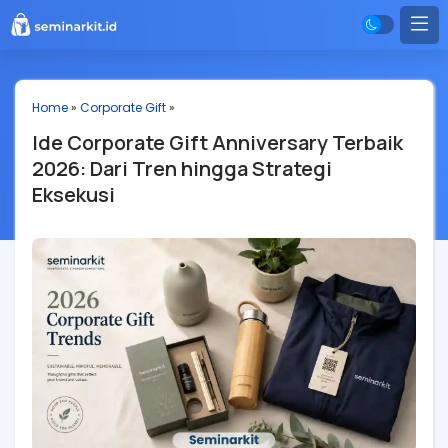
Home
»
Corporate Gift
»
Ide Corporate Gift Anniversary Terbaik
2026: Dari Tren hingga Strategi
Eksekusi