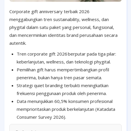
Corporate gift anniversary terbaik 2026
menggabungkan tren sustainability, wellness, dan
phygital dalam satu paket yang personal, fungsional,
dan mencerminkan identitas brand perusahaan secara
autentik.
Tren corporate gift 2026
berputar pada tiga pilar:
keberlanjutan, wellness, dan teknologi phygital.
Pemilihan gift harus mempertimbangkan profil
penerima, bukan hanya tren pasar semata.
Strategi quiet branding terbukti meningkatkan
frekuensi penggunaan produk oleh penerima.
Data menunjukkan 60,5% konsumen profesional
memprioritaskan produk berkelanjutan (Katadata
Consumer Survey 2026).