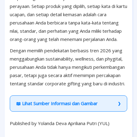
perayaan. Setiap produk yang dipilih, setiap kata di kartu
ucapan, dan setiap detail kemasan adalah cara
perusahaan Anda berbicara tanpa kata-kata tentang
nilai, standar, dan perhatian yang Anda miliki terhadap
orang-orang yang telah menemani perjalanan Anda.
Dengan memilih pendekatan berbasis tren 2026 yang
menggabungkan sustainability, wellness, dan phygital,
perusahaan Anda tidak hanya mengikuti perkembangan
pasar, tetapi juga secara aktif memimpin percakapan
tentang standar corporate gifting yang baru di industri.
📖 Lihat Sumber Informasi dan Gambar
Published by Yolanda Deva Apriliana Putri (YUL)