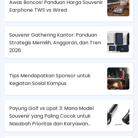
Awas Boncos! Panduan Harga Souvenir
Earphone TWS vs Wired
Souvenir Gathering Kantor: Panduan
Strategis Memilih, Anggaran, dan Tren
2026
Tips Mendapatkan Sponsor untuk
Kegiatan Sosial Kampus
Payung Golf vs Lipat 3: Mana Model
Souvenir yang Paling Cocok untuk
Nasabah Prioritas dan Karyawan
Lapangan?