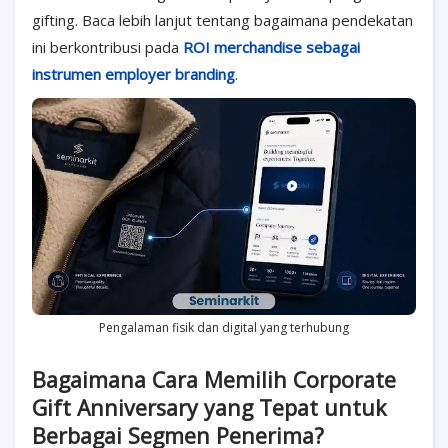
gifting. Baca lebih lanjut tentang bagaimana pendekatan
ini berkontribusi pada
ROI merchandise sebagai
instrumen employer branding
.
Pengalaman fisik dan digital yang terhubung
Bagaimana Cara Memilih Corporate
Gift Anniversary yang Tepat untuk
Berbagai Segmen Penerima?