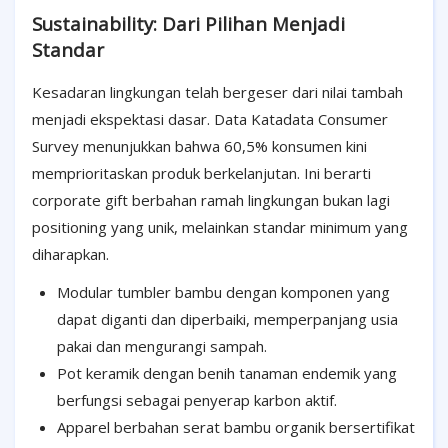
Sustainability: Dari Pilihan Menjadi
Standar
Kesadaran lingkungan telah bergeser dari nilai tambah
menjadi ekspektasi dasar. Data Katadata Consumer
Survey menunjukkan bahwa 60,5% konsumen kini
memprioritaskan produk berkelanjutan. Ini berarti
corporate gift berbahan ramah lingkungan bukan lagi
positioning yang unik, melainkan standar minimum yang
diharapkan.
Modular tumbler bambu dengan komponen yang
dapat diganti dan diperbaiki, memperpanjang usia
pakai dan mengurangi sampah.
Pot keramik dengan benih tanaman endemik yang
berfungsi sebagai penyerap karbon aktif.
Apparel berbahan serat bambu organik bersertifikat