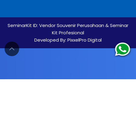
SeminarKit ID:
Vendor Souvenir Perusahaan & Seminar
Kit Profesional
Developed By:
PixxelPro Digital