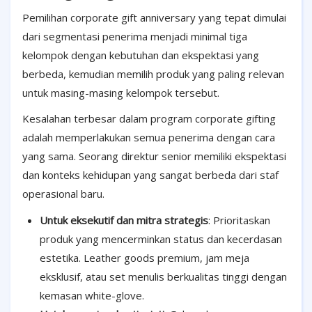
Pemilihan corporate gift anniversary yang tepat dimulai
dari segmentasi penerima menjadi minimal tiga
kelompok dengan kebutuhan dan ekspektasi yang
berbeda, kemudian memilih produk yang paling relevan
untuk masing-masing kelompok tersebut.
Kesalahan terbesar dalam program corporate gifting
adalah memperlakukan semua penerima dengan cara
yang sama. Seorang direktur senior memiliki ekspektasi
dan konteks kehidupan yang sangat berbeda dari staf
operasional baru.
Untuk eksekutif dan mitra strategis
: Prioritaskan
produk yang mencerminkan status dan kecerdasan
estetika. Leather goods premium, jam meja
eksklusif, atau set menulis berkualitas tinggi dengan
kemasan white-glove.