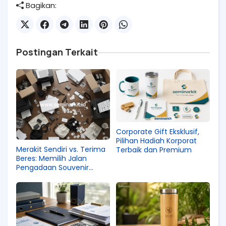
Bagikan:
Postingan Terkait
Corporate Gift Eksklusif,
Pilihan Hadiah Korporat
Merakit Sendiri vs. Terima
Terbaik dan Premium
Beres: Memilih Jalan
Pengadaan Souvenir
Seminar Kit