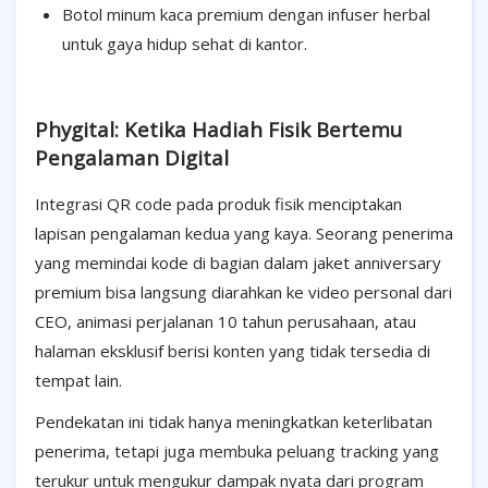
Botol minum kaca premium dengan infuser herbal
untuk gaya hidup sehat di kantor.
Phygital: Ketika Hadiah Fisik Bertemu
Pengalaman Digital
Integrasi QR code pada produk fisik menciptakan
lapisan pengalaman kedua yang kaya. Seorang penerima
yang memindai kode di bagian dalam jaket anniversary
premium bisa langsung diarahkan ke video personal dari
CEO, animasi perjalanan 10 tahun perusahaan, atau
halaman eksklusif berisi konten yang tidak tersedia di
tempat lain.
Pendekatan ini tidak hanya meningkatkan keterlibatan
penerima, tetapi juga membuka peluang tracking yang
terukur untuk mengukur dampak nyata dari program